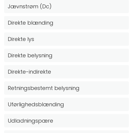
Jævnstrøm (Dc)
Direkte blænding
Direkte lys
Direkte belysning
Direkte-indirekte
Retningsbestemt belysning
Uførlighedsblænding
Udladningspære