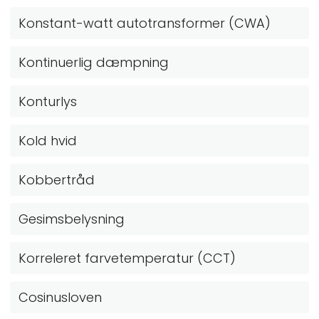
Konstant-watt autotransformer (CWA)
Kontinuerlig dæmpning
Konturlys
Kold hvid
Kobbertråd
Gesimsbelysning
Korreleret farvetemperatur (CCT)
Cosinusloven