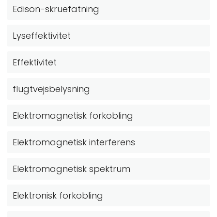
Edison-skruefatning
Lyseffektivitet
Effektivitet
flugtvejsbelysning
Elektromagnetisk forkobling
Elektromagnetisk interferens
Elektromagnetisk spektrum
Elektronisk forkobling