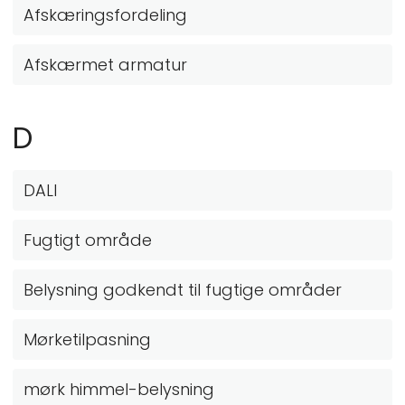
Afskæringsfordeling
Afskærmet armatur
D
DALI
Fugtigt område
Belysning godkendt til fugtige områder
Mørketilpasning
mørk himmel-belysning