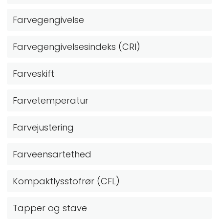
Farvegengivelse
Farvegengivelsesindeks (CRI)
Farveskift
Farvetemperatur
Farvejustering
Farveensartethed
Kompaktlysstofrør (CFL)
Tapper og stave