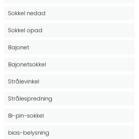
Sokkel nedad
Sokkel opad
Bajonet
Bajonetsokkel
Strålevinkel
Strålespredning
Bi-pin-sokkel
bias-belysning