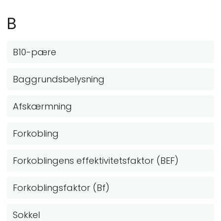
B
B10-pære
Baggrundsbelysning
Afskærmning
Forkobling
Forkoblingens effektivitetsfaktor (BEF)
Forkoblingsfaktor (Bf)
Sokkel