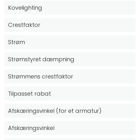
Kovelighting
Crestfaktor
Strøm
Strømstyret dæmpning
Strømmens crestfaktor
Tilpasset rabat
Afskæringsvinkel (for et armatur)
Afskæringsvinkel