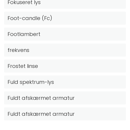
Fokuseret lys
Foot-candle (Fc)
Footlambert
frekvens
Frostet linse
Fuld spektrum-lys
Fuldt afskærmet armatur
Fuldt afskærmet armatur