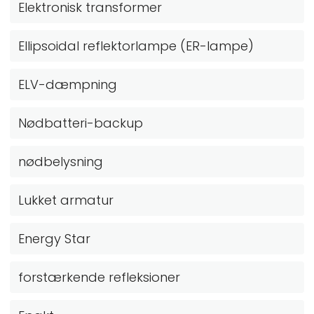
Elektronisk transformer
Ellipsoidal reflektorlampe (ER-lampe)
ELV-dæmpning
Nødbatteri-backup
nødbelysning
Lukket armatur
Energy Star
forstærkende refleksioner