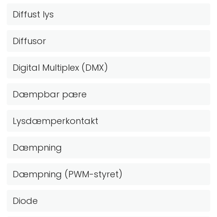
Diffust lys
Diffusor
Digital Multiplex (DMX)
Dæmpbar pære
Lysdæmperkontakt
Dæmpning
Dæmpning (PWM-styret)
Diode