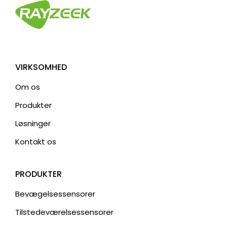
VIRKSOMHED
Om os
Produkter
Løsninger
Kontakt os
PRODUKTER
Bevægelsessensorer
Tilstedeværelsessensorer