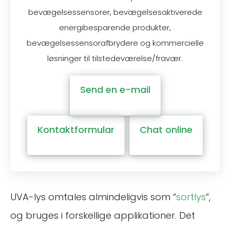
bevægelsessensorer, bevægelsesaktiverede
energibesparende produkter,
bevægelsessensorafbrydere og kommercielle
løsninger til tilstedeværelse/fravær.
Send en e-mail
Kontaktformular
Chat online
UVA-lys omtales almindeligvis som “
sortlys
”,
og bruges i forskellige applikationer. Det