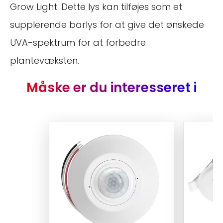
Grow Light. Dette lys kan tilføjes som et
supplerende barlys for at give det ønskede
UVA-spektrum for at forbedre
plantevæksten.
Måske er du interesseret i