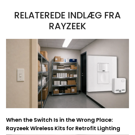
RELATEREDE INDLÆG FRA
RAYZEEK
When the Switch Is in the Wrong Place:
Rayzeek Wireless Kits for Retrofit Lighting