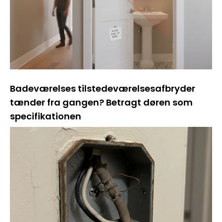
Badeværelses tilstedeværelsesafbryder
tænder fra gangen? Betragt døren som
specifikationen