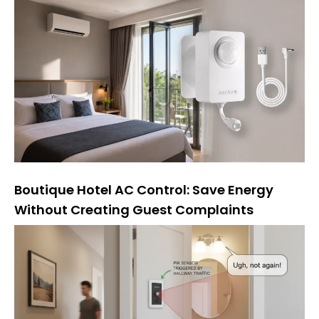
Boutique Hotel AC Control: Save Energy
Without Creating Guest Complaints