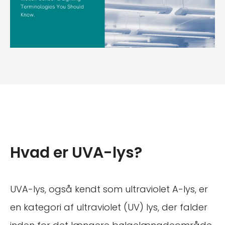
Hvad er UVA-lys?
UVA-lys, også kendt som ultraviolet A-lys, er
en kategori af ultraviolet (UV) lys, der falder