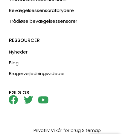
Bevægelsessensorafbrydere
Trådløse bevægelsessensorer
RESSOURCER
Nyheder
Blog
Brugervejledningsvideoer
FØLG OS
Privatliv
Vilkår for brug
Sitemap