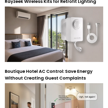
Rayzeek Wireless Kits for Retrofit Lighting
Boutique Hotel AC Control: Save Energy
Without Creating Guest Complaints