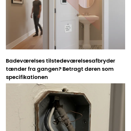
Badeværelses tilstedeværelsesafbryder
tænder fra gangen? Betragt døren som
specifikationen