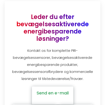
Leder du efter
bevægelsesaktiverede
energibesparende
løsninger?
Kontakt os for komplette PIR-
bevægelsessensorer, bevægelsesaktiverede
energibesparende produkter,
bevægelsessensorafbrydere og kommercielle
løsninger til tilstedeværelse/fravær.
Send en e-mail