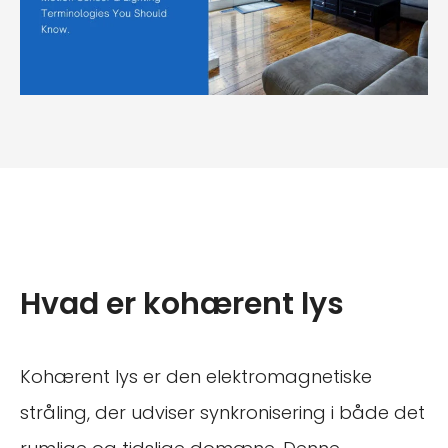
Hvad er kohærent lys
Kohærent lys er den elektromagnetiske
stråling, der udviser synkronisering i både det