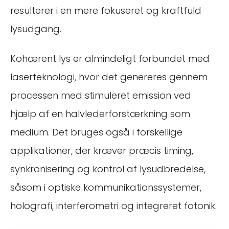
resulterer i en mere fokuseret og kraftfuld
lysudgang.
Kohærent lys er almindeligt forbundet med
laserteknologi, hvor det genereres gennem
processen med stimuleret emission ved
hjælp af en halvlederforstærkning som
medium. Det bruges også i forskellige
applikationer, der kræver præcis timing,
synkronisering og kontrol af lysudbredelse,
såsom i optiske kommunikationssystemer,
holografi, interferometri og integreret fotonik.