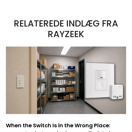
RELATEREDE INDLÆG FRA
RAYZEEK
When the Switch Is in the Wrong Place: