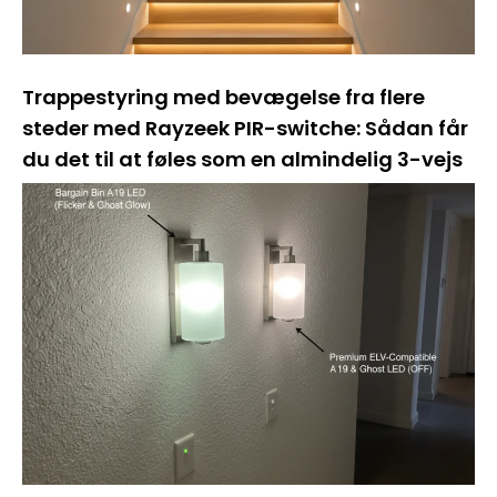
Trappestyring med bevægelse fra flere
steder med Rayzeek PIR-switche: Sådan får
du det til at føles som en almindelig 3-vejs