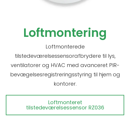
Loftmontering
Loftmonterede
tilstedeværelsessensorafbrydere til lys,
ventilatorer og HVAC med avanceret PIR-
bevægelsesregistreringsstyring til hjem og
kontorer.
Loftmonteret
tilstedeværelsessensor RZ036