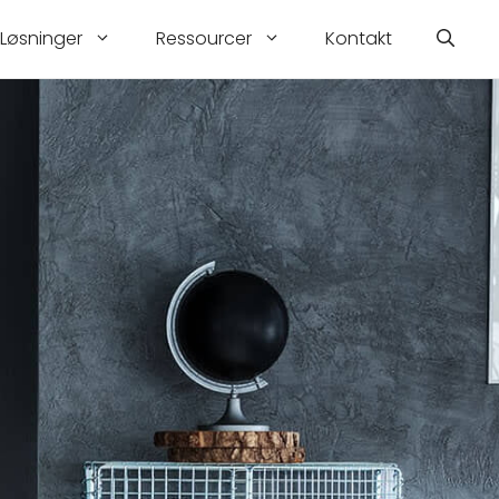
Løsninger
Ressourcer
Kontakt