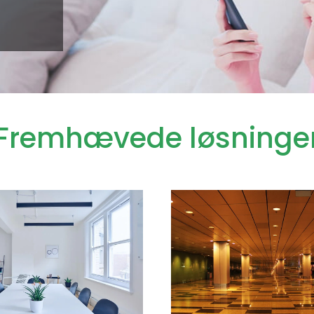
Fremhævede løsninge