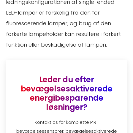
ledningskonfigurationen af single-ended
LED-lamper er forskellig fra den for
fluorescerende lamper, og brug af den
forkerte lampeholder kan resultere i forkert
funktion eller beskadigelse af lampen.
Leder du efter
bevægelsesaktiverede
energibesparende
løsninger?
Kontakt os for komplette PIR-
bevægelsessensorer, bevægelsesaktiverede