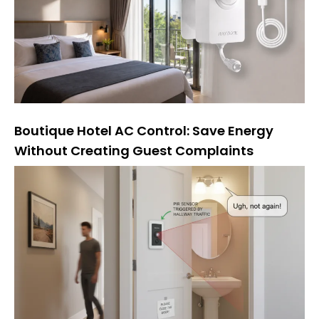
Boutique Hotel AC Control: Save Energy
Without Creating Guest Complaints