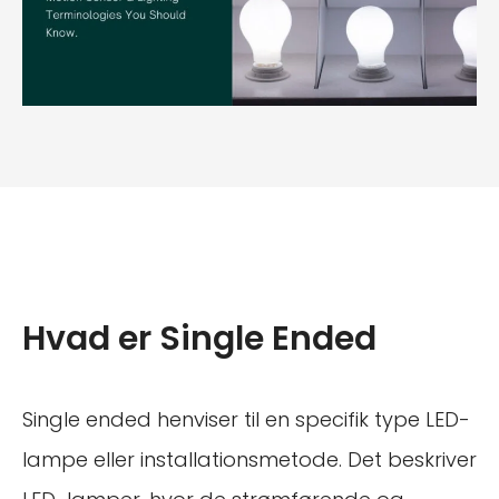
Hvad er Single Ended
Single ended henviser til en specifik type LED-
lampe eller installationsmetode. Det beskriver