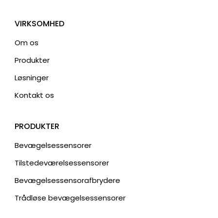
VIRKSOMHED
Om os
Produkter
Løsninger
Kontakt os
PRODUKTER
Bevægelsessensorer
Tilstedeværelsessensorer
Bevægelsessensorafbrydere
Trådløse bevægelsessensorer