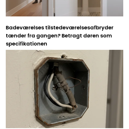
Badeværelses tilstedeværelsesafbryder
tænder fra gangen? Betragt døren som
specifikationen