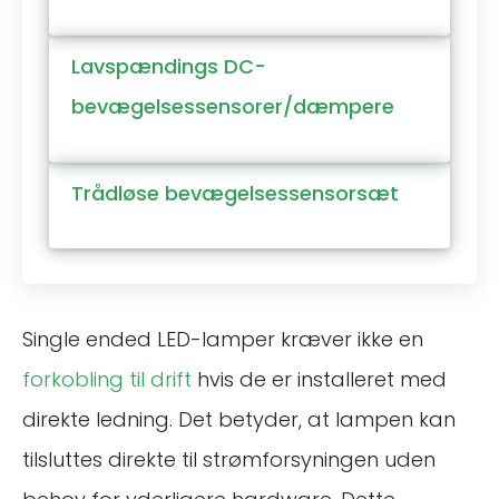
Lavspændings DC-
bevægelsessensorer/dæmpere
Trådløse bevægelsessensorsæt
Single ended LED-lamper kræver ikke en
forkobling til drift
hvis de er installeret med
direkte ledning. Det betyder, at lampen kan
tilsluttes direkte til strømforsyningen uden