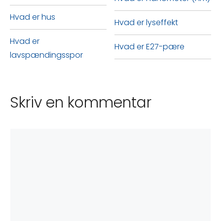
Hvad er hus
Hvad er lyseffekt
Hvad er
Hvad er E27-pære
lavspændingsspor
Skriv en kommentar
Kommentar