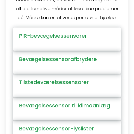
altid alternative måder at løse dine problemer
på. Måske kan en af vores porteføljer hjælpe.
PIR-bevægelsessensorer
Bevægelsessensorafbrydere
Tilstedeværelsessensorer
Bevægelsessensor til klimaanlæg
Bevægelsessensor-lyslister