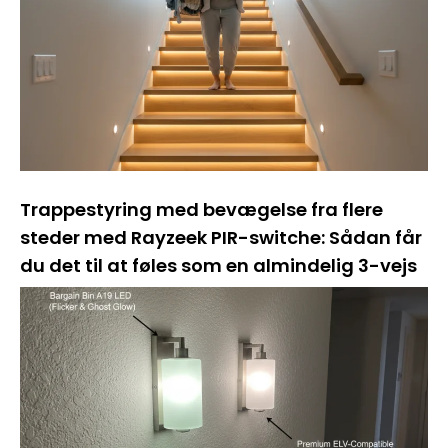
Trappestyring med bevægelse fra flere
steder med Rayzeek PIR-switche: Sådan får
du det til at føles som en almindelig 3-vejs