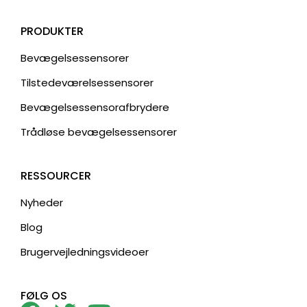
PRODUKTER
Bevægelsessensorer
Tilstedeværelsessensorer
Bevægelsessensorafbrydere
Trådløse bevægelsessensorer
RESSOURCER
Nyheder
Blog
Brugervejledningsvideoer
FØLG OS