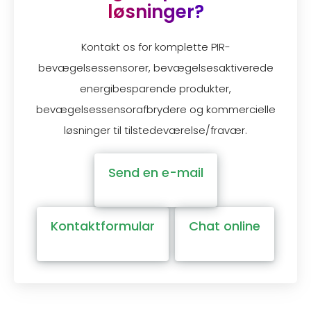
løsninger?
Kontakt os for komplette PIR-
bevægelsessensorer, bevægelsesaktiverede
energibesparende produkter,
bevægelsessensorafbrydere og kommercielle
løsninger til tilstedeværelse/fravær.
Send en e-mail
Kontaktformular
Chat online