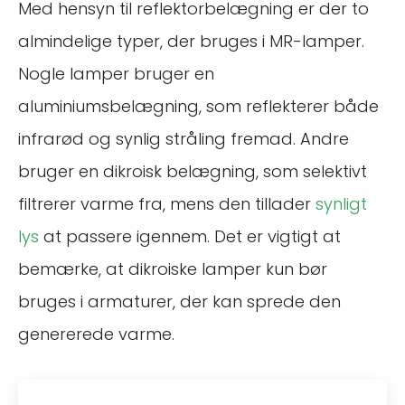
Med hensyn til reflektorbelægning er der to
almindelige typer, der bruges i MR-lamper.
Nogle lamper bruger en
aluminiumsbelægning, som reflekterer både
infrarød og synlig stråling fremad. Andre
bruger en dikroisk belægning, som selektivt
filtrerer varme fra, mens den tillader
synligt
lys
at passere igennem. Det er vigtigt at
bemærke, at dikroiske lamper kun bør
bruges i armaturer, der kan sprede den
genererede varme.