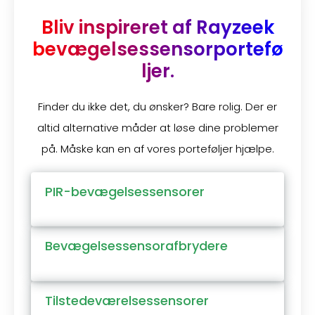
Bliv inspireret af Rayzeek
bevægelsessensorportefø
ljer.
Finder du ikke det, du ønsker? Bare rolig. Der er
altid alternative måder at løse dine problemer
på. Måske kan en af vores porteføljer hjælpe.
PIR-bevægelsessensorer
Bevægelsessensorafbrydere
Tilstedeværelsessensorer