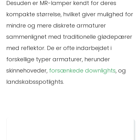
Desuden er MR-lamper kendt for deres
kompakte størrelse, hvilket giver mulighed for
mindre og mere diskrete armaturer
sammenlignet med traditionelle glødepærer
med reflektor. De er ofte indarbejdet i
forskellige typer armaturer, herunder
skinnehoveder,
forsænkede downlights
, og
landskabsspotlights.