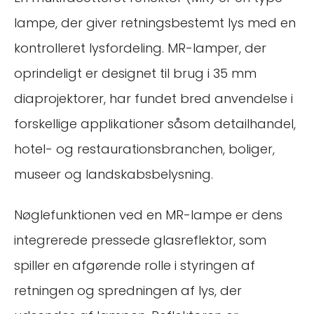
lampe, der giver retningsbestemt lys med en
kontrolleret lysfordeling. MR-lamper, der
oprindeligt er designet til brug i 35 mm
diaprojektorer, har fundet bred anvendelse i
forskellige applikationer såsom detailhandel,
hotel- og restaurationsbranchen, boliger,
museer og landskabsbelysning.
Nøglefunktionen ved en MR-lampe er dens
integrerede pressede glasreflektor, som
spiller en afgørende rolle i styringen af
retningen og spredningen af lys, der