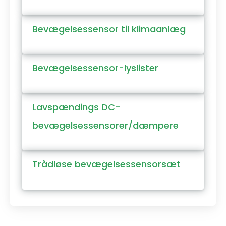
Bevægelsessensor til klimaanlæg
Bevægelsessensor-lyslister
Lavspændings DC-
bevægelsessensorer/dæmpere
Trådløse bevægelsessensorsæt