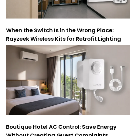
When the Switch Is in the Wrong Place:
Rayzeek Wireless Kits for Retrofit Lighting
Boutique Hotel AC Control: Save Energy
Without Creating Guest Complaints