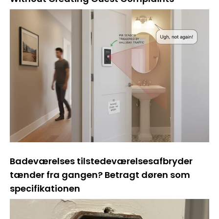
Badeværelses tilstedeværelsesafbryder
tænder fra gangen? Betragt døren som
specifikationen