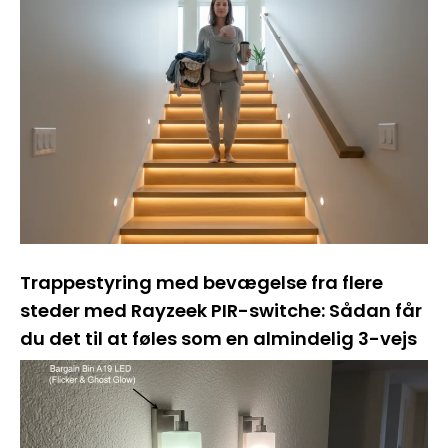
Trappestyring med bevægelse fra flere
steder med Rayzeek PIR-switche: Sådan får
du det til at føles som en almindelig 3-vejs