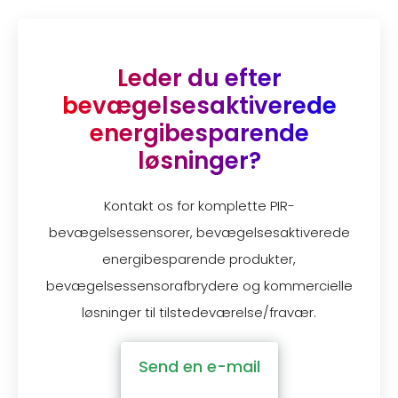
Leder du efter
bevægelsesaktiverede
energibesparende
løsninger?
Kontakt os for komplette PIR-
bevægelsessensorer, bevægelsesaktiverede
energibesparende produkter,
bevægelsessensorafbrydere og kommercielle
løsninger til tilstedeværelse/fravær.
Send en e-mail