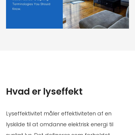
Hvad er lyseffekt
Lyseffektivitet måler effektiviteten af en
lyskilde til at omdanne elektrisk energi til