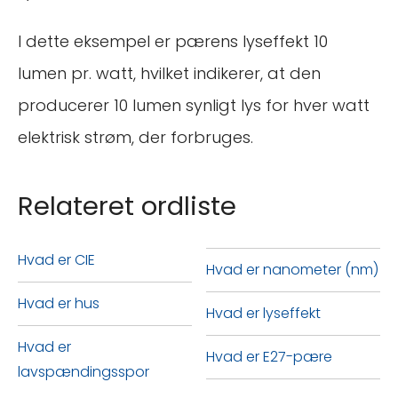
I dette eksempel er pærens lyseffekt 10
lumen pr. watt, hvilket indikerer, at den
producerer 10 lumen synligt lys for hver watt
elektrisk strøm, der forbruges.
Relateret ordliste
Hvad er CIE
Hvad er nanometer (nm)
Hvad er hus
Hvad er lyseffekt
Hvad er
Hvad er E27-pære
lavspændingsspor