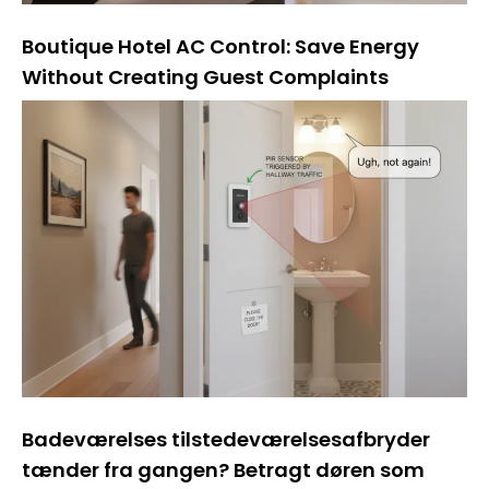
Boutique Hotel AC Control: Save Energy
Without Creating Guest Complaints
Badeværelses tilstedeværelsesafbryder
tænder fra gangen? Betragt døren som