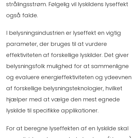
strålingsstrøm. Følgelig vil lyskildens lyseffekt
også falde.
I belysningsindustrien er lyseffekt en vigtig
parameter, der bruges til at vurdere
effektiviteten af forskellige lyskilder. Det giver
belysningsfolk mulighed for at sammenligne
og evaluere energieffektiviteten og ydeevnen
af forskellige belysningsteknologier, hvilket
hjælper med at vælge den mest egnede
lyskilde til specifikke applikationer.
For at beregne lyseffekten af en lyskilde skal