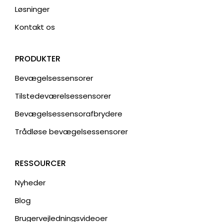
Løsninger
Kontakt os
PRODUKTER
Bevægelsessensorer
Tilstedeværelsessensorer
Bevægelsessensorafbrydere
Trådløse bevægelsessensorer
RESSOURCER
Nyheder
Blog
Brugervejledningsvideoer