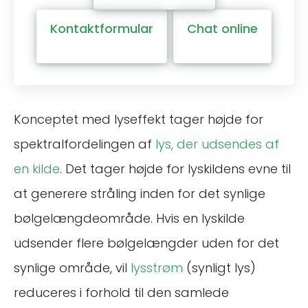
Kontaktformular
Chat online
Konceptet med lyseffekt tager højde for
spektralfordelingen af
lys, der udsendes af
en kilde
. Det tager højde for lyskildens evne til
at generere stråling inden for det synlige
bølgelængdeområde. Hvis en lyskilde
udsender flere bølgelængder uden for det
synlige område, vil
lysstrøm
(synligt lys)
reduceres i forhold til den samlede