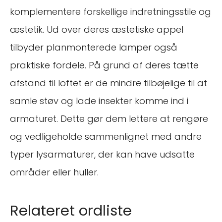
komplementere forskellige indretningsstile og
æstetik. Ud over deres æstetiske appel
tilbyder planmonterede lamper også
praktiske fordele. På grund af deres tætte
afstand til loftet er de mindre tilbøjelige til at
samle støv og lade insekter komme ind i
armaturet. Dette gør dem lettere at rengøre
og vedligeholde sammenlignet med andre
typer lysarmaturer, der kan have udsatte
områder eller huller.
Relateret ordliste