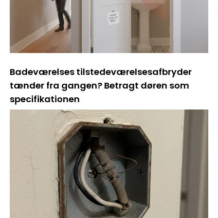
Badeværelses tilstedeværelsesafbryder
tænder fra gangen? Betragt døren som
specifikationen