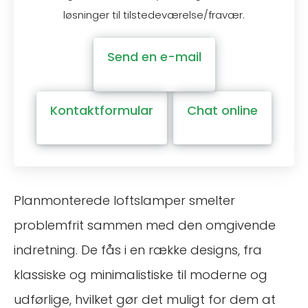
løsninger til tilstedeværelse/fravær.
Send en e-mail
Kontaktformular
Chat online
Planmonterede loftslamper smelter
problemfrit sammen med den omgivende
indretning. De fås i en række designs, fra
klassiske og minimalistiske til moderne og
udførlige, hvilket gør det muligt for dem at