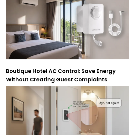
Boutique Hotel AC Control: Save Energy
Without Creating Guest Complaints