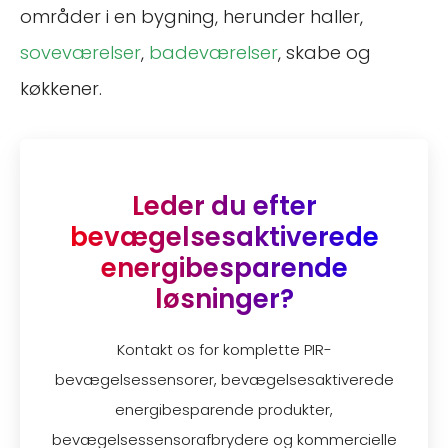
områder i en bygning, herunder haller,
soveværelser
,
badeværelser
, skabe og
køkkener.
Leder du efter
bevægelsesaktiverede
energibesparende
løsninger?
Kontakt os for komplette PIR-
bevægelsessensorer, bevægelsesaktiverede
energibesparende produkter,
bevægelsessensorafbrydere og kommercielle