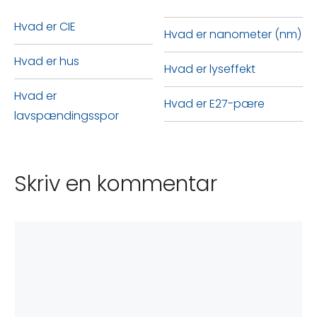
Hvad er CIE
Hvad er nanometer (nm)
Hvad er hus
Hvad er lyseffekt
Hvad er
Hvad er E27-pære
lavspændingsspor
Skriv en kommentar
Kommentar