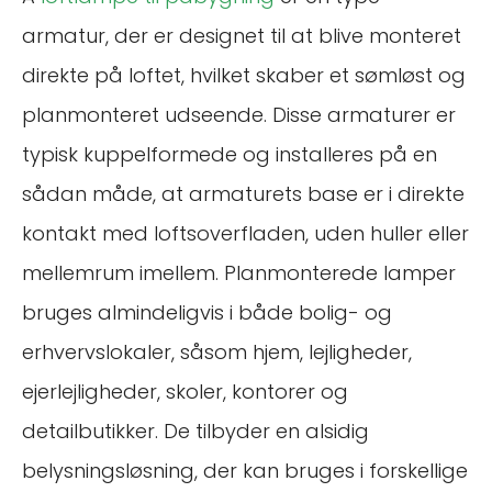
armatur, der er designet til at blive monteret
direkte på loftet, hvilket skaber et sømløst og
planmonteret udseende. Disse armaturer er
typisk kuppelformede og installeres på en
sådan måde, at armaturets base er i direkte
kontakt med loftsoverfladen, uden huller eller
mellemrum imellem. Planmonterede lamper
bruges almindeligvis i både bolig- og
erhvervslokaler, såsom hjem, lejligheder,
ejerlejligheder, skoler, kontorer og
detailbutikker. De tilbyder en alsidig
belysningsløsning, der kan bruges i forskellige