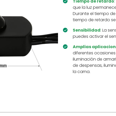
Tiempo de retardo
que la luz permanece
Durante el tiempo de 
tiempo de retardo se
Sensibilidad
: La sen
puedes activar el sen
Amplias aplicacion
diferentes ocasiones
iluminación de armari
de despensas, ilumin
la cama.