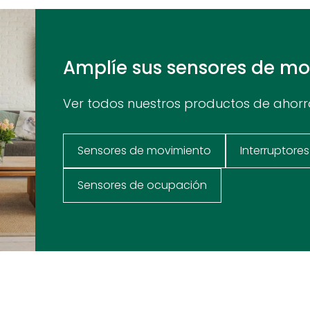
Amplíe sus sensores de m
Ver todos nuestros productos de ahorr
Sensores de movimiento
Interruptore
Sensores de ocupación