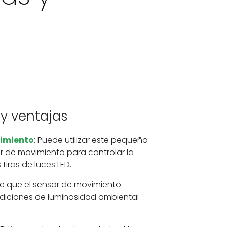
 y ventajas
vimiento
: Puede utilizar este pequeño
or de movimiento para controlar la
tiras de luces LED.
te que el sensor de movimiento
diciones de luminosidad ambiental