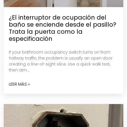
¿El interruptor de ocupación del
baño se enciende desde el pasillo?
Trata la puerta como la
especificación
If your bathroom occupancy switch turns on from
hallway traffic, the problem is usually an open door
creating a line-of-sight slice. Use a quick walk test,
then aim…
LEER MÁS »