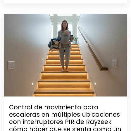
Control de movimiento para
escaleras en múltiples ubicaciones
con interruptores PIR de Rayzeek:
cómo hacer que se sienta como un