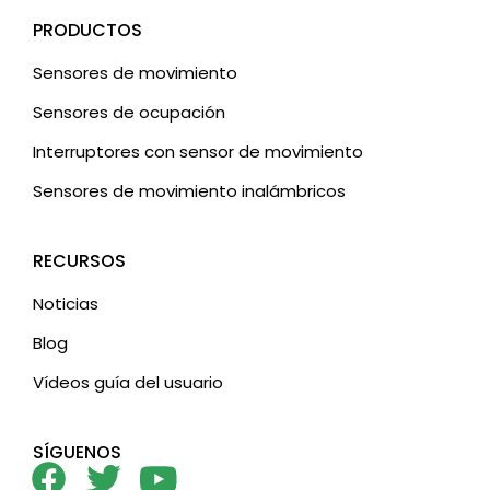
PRODUCTOS
Sensores de movimiento
Sensores de ocupación
Interruptores con sensor de movimiento
Sensores de movimiento inalámbricos
RECURSOS
Noticias
Blog
Vídeos guía del usuario
SÍGUENOS