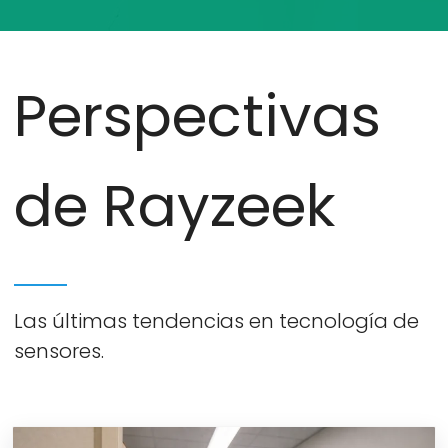
Perspectivas
de Rayzeek
Las últimas tendencias en tecnología de
sensores.