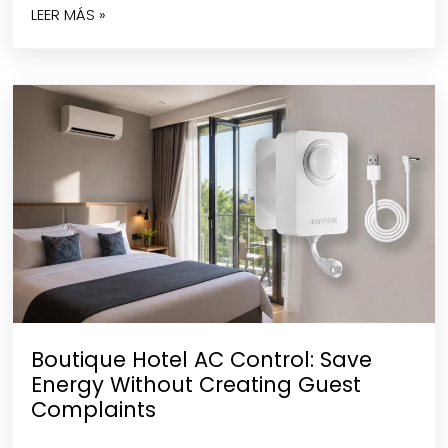
LEER MÁS »
Boutique Hotel AC Control: Save
Energy Without Creating Guest
Complaints