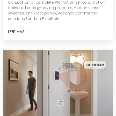
Contact us for complete PIR motion sensors, motion-
activated energy-saving products, motion sensor
switches, and Occupancy/Vacancy commercial
solutions.Send an Email<div
LEER MÁS »