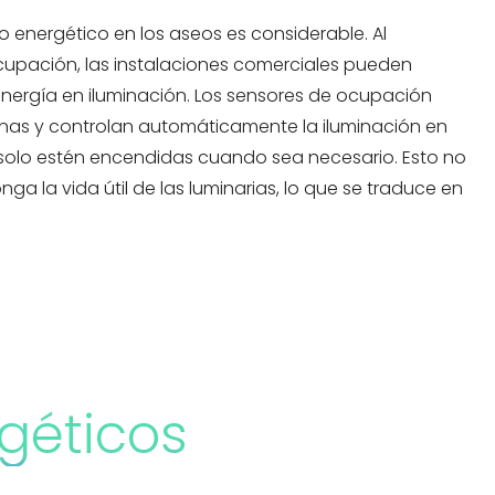
o energético en los aseos es considerable. Al
upación, las instalaciones comerciales pueden
energía en iluminación. Los sensores de ocupación
nas y controlan automáticamente la iluminación en
solo estén encendidas cuando sea necesario. Esto no
ga la vida útil de las luminarias, lo que se traduce en
géticos