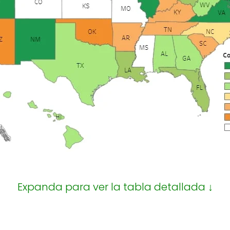
Expanda para ver la tabla detallada ↓