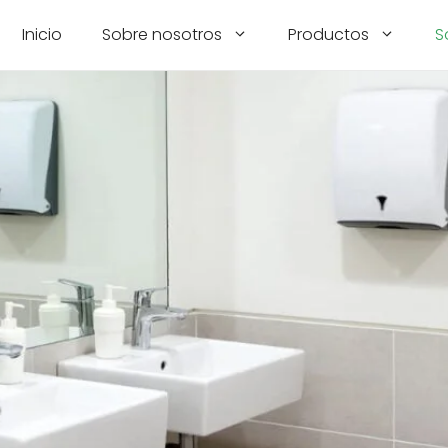
Inicio
Sobre nosotros
Productos
S