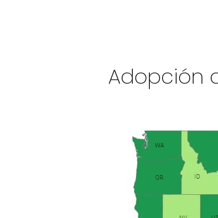
Adopción d