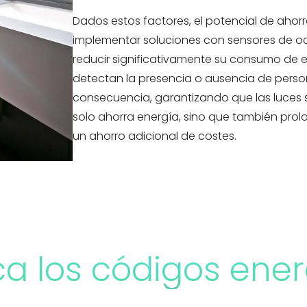
Dados estos factores, el potencial de ahorr
implementar soluciones con sensores de oc
reducir significativamente su consumo de 
detectan la presencia o ausencia de perso
consecuencia, garantizando que las luces 
solo ahorra energía, sino que también prolon
un ahorro adicional de costes.
a los códigos ener