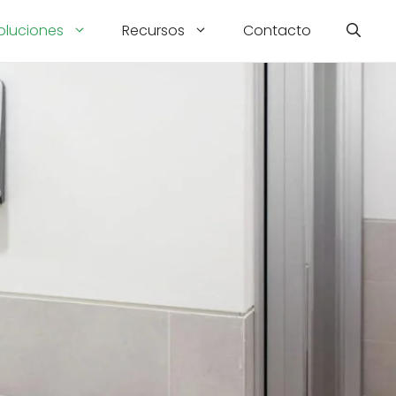
oluciones
Recursos
Contacto