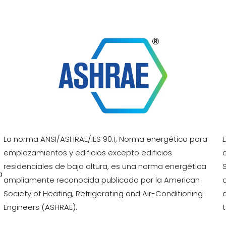
La norma ANSI/ASHRAE/IES 90.1, Norma energética para
emplazamientos y edificios excepto edificios
residenciales de baja altura, es una norma energética
a
ampliamente reconocida publicada por la American
Society of Heating, Refrigerating and Air-Conditioning
Engineers (ASHRAE).