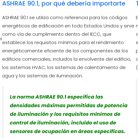
ASHRAE 90.1, por qué debería importarte
ASHRAE 90.1 se utiliza como referencia para los códigos
energéticos de edificación en todo Estados Unidos y sirve
como vía de cumplimiento dentro del IECC, que
l
establece los requisitos mínimos para el rendimiento
energéticamente eficiente de los componentes de los
edificios comerciales, incluidos la envolvente del edificio,
los sistemas HVAC, los sistemas de calentamiento de
agua y los sistemas de iluminación.
La norma ASHRAE 90.1 especifica las
densidades máximas permitidas de potencia
de iluminación y los requisitos mínimos de
control de iluminación, incluido el uso de
sensores de ocupación en áreas específicas.