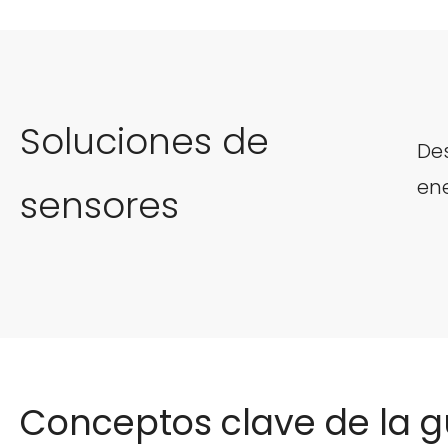
Soluciones de
De
ene
sensores
Conceptos clave de la g