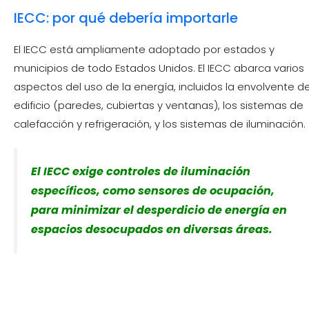
IECC: por qué debería importarle
El IECC está ampliamente adoptado por estados y
municipios de todo Estados Unidos. El IECC abarca varios
aspectos del uso de la energía, incluidos la envolvente de
edificio (paredes, cubiertas y ventanas), los sistemas de
calefacción y refrigeración, y los sistemas de iluminación.
El IECC exige controles de iluminación
específicos, como sensores de ocupación,
para minimizar el desperdicio de energía en
espacios desocupados en diversas áreas.