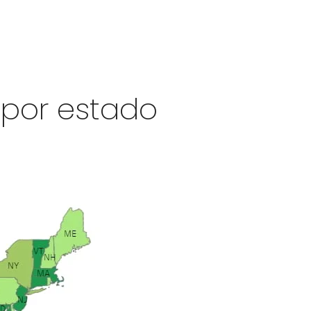
 por estado