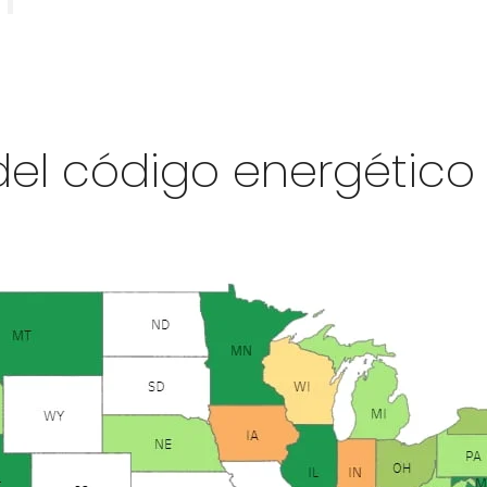
el código energético