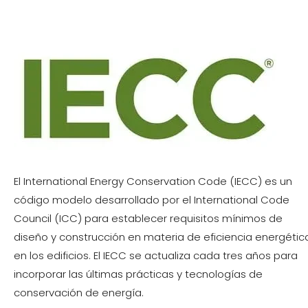
El International Energy Conservation Code (IECC) es un
código modelo desarrollado por el International Code
Council (ICC) para establecer requisitos mínimos de
diseño y construcción en materia de eficiencia energétic
en los edificios. El IECC se actualiza cada tres años para
incorporar las últimas prácticas y tecnologías de
conservación de energía.