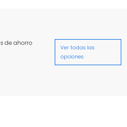
s de ahorro
Ver todas las
opciones