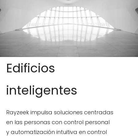
Edificios
inteligentes
Rayzeek impulsa soluciones centradas
en las personas con control personal
y automatización intuitiva en control