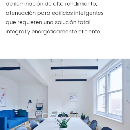
de iluminación de alto rendimiento,
atenuación para edificios inteligentes
que requieren una solución total
integral y energéticamente eficiente.