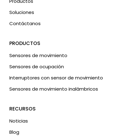
Productos
Soluciones
Contáctanos
PRODUCTOS
Sensores de movimiento
Sensores de ocupación
Interruptores con sensor de movimiento
Sensores de movimiento inalámbricos
RECURSOS
Noticias
Blog