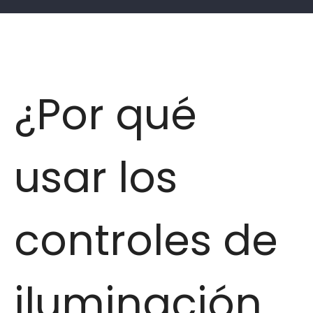
¿Por qué
usar los
controles de
iluminación