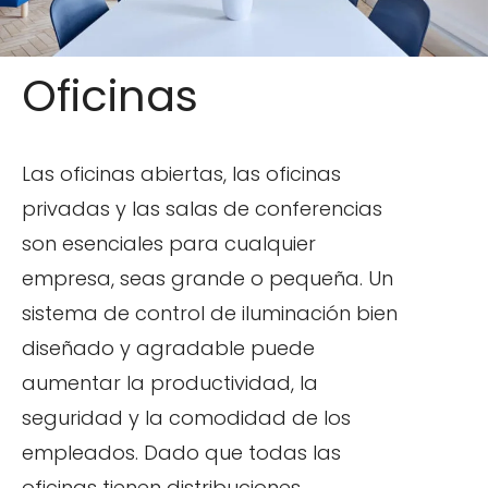
Oficinas
Las oficinas abiertas, las oficinas
privadas y las salas de conferencias
son esenciales para cualquier
empresa, seas grande o pequeña. Un
sistema de control de iluminación bien
diseñado y agradable puede
aumentar la productividad, la
seguridad y la comodidad de los
empleados. Dado que todas las
oficinas tienen distribuciones