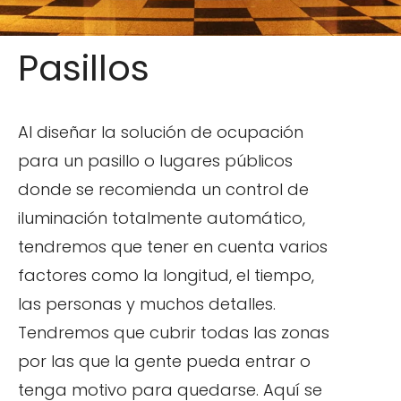
Pasillos
Al diseñar la solución de ocupación
para un pasillo o lugares públicos
donde se recomienda un control de
iluminación totalmente automático,
tendremos que tener en cuenta varios
factores como la longitud, el tiempo,
las personas y muchos detalles.
Tendremos que cubrir todas las zonas
por las que la gente pueda entrar o
tenga motivo para quedarse. Aquí se