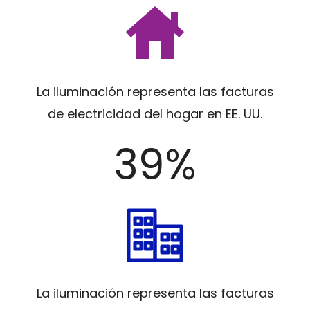
La iluminación representa las facturas
de electricidad del hogar en EE. UU.
39%
La iluminación representa las facturas