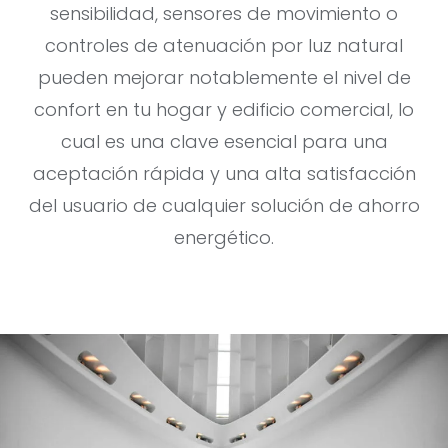
sensibilidad, sensores de movimiento o
controles de atenuación por luz natural
pueden mejorar notablemente el nivel de
confort en tu hogar y edificio comercial, lo
cual es una clave esencial para una
aceptación rápida y una alta satisfacción
del usuario de cualquier solución de ahorro
energético.