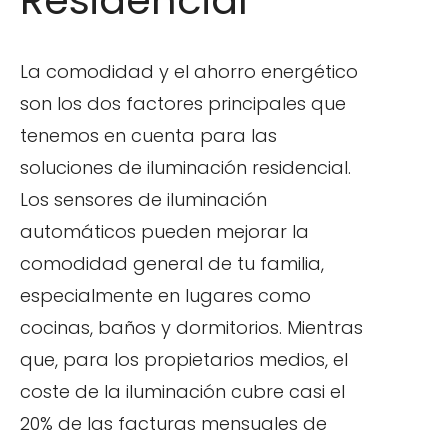
La comodidad y el ahorro energético
son los dos factores principales que
tenemos en cuenta para las
soluciones de iluminación residencial.
Los sensores de iluminación
automáticos pueden mejorar la
comodidad general de tu familia,
especialmente en lugares como
cocinas, baños y dormitorios. Mientras
que, para los propietarios medios, el
coste de la iluminación cubre casi el
20% de las facturas mensuales de