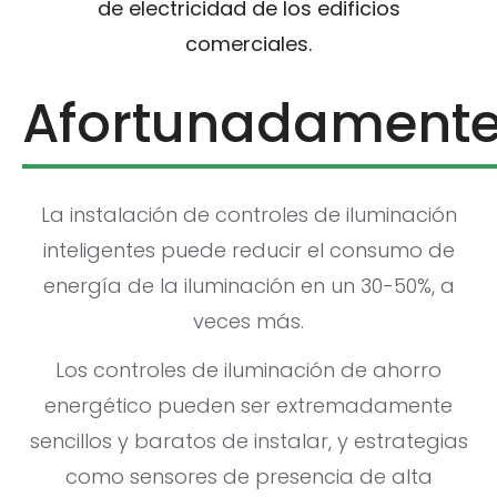
de electricidad de los edificios
comerciales.
Afortunadamente
La instalación de controles de iluminación
inteligentes puede reducir el consumo de
energía de la iluminación en un 30-50%, a
veces más.
Los controles de iluminación de ahorro
energético pueden ser extremadamente
sencillos y baratos de instalar, y estrategias
como sensores de presencia de alta