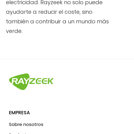
electricidad. Rayzeek no solo puede
ayudarte a reducir el coste, sino
también a contribuir a un mundo más
verde.
EMPRESA
Sobre nosotros