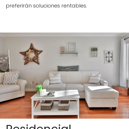
preferirán soluciones rentables.
Residencial