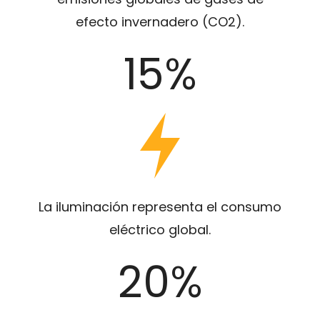
efecto invernadero (CO2).
15%
La iluminación representa el consumo
eléctrico global.
20%