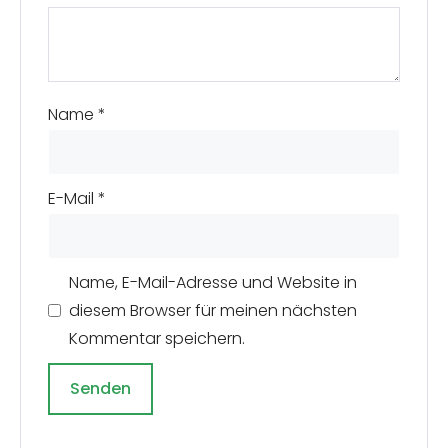
Name
*
E-Mail
*
Name, E-Mail-Adresse und Website in
diesem Browser für meinen nächsten
Kommentar speichern.