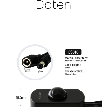
Daten