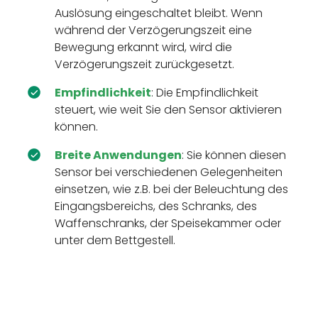
Auslösung eingeschaltet bleibt. Wenn
während der Verzögerungszeit eine
Bewegung erkannt wird, wird die
Verzögerungszeit zurückgesetzt.
Empfindlichkeit
: Die Empfindlichkeit
steuert, wie weit Sie den Sensor aktivieren
können.
Breite Anwendungen
: Sie können diesen
Sensor bei verschiedenen Gelegenheiten
einsetzen, wie z.B. bei der Beleuchtung des
Eingangsbereichs, des Schranks, des
Waffenschranks, der Speisekammer oder
unter dem Bettgestell.