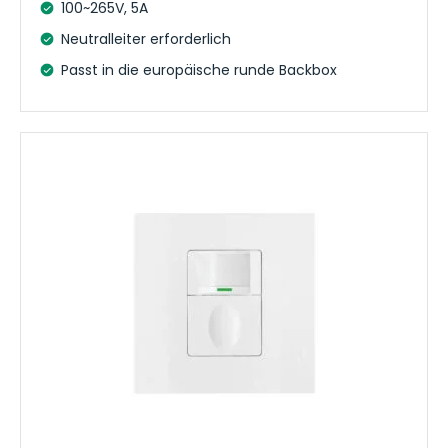
100~265V, 5A
Neutralleiter erforderlich
Passt in die europäische runde Backbox