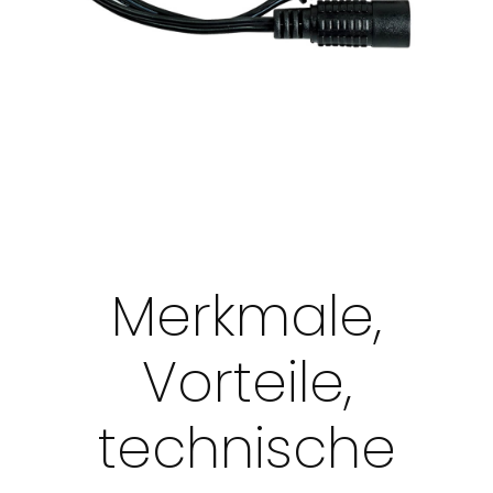
Merkmale,
Vorteile,
technische