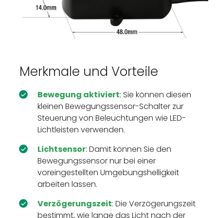
Merkmale und Vorteile
Bewegung aktiviert
: Sie können diesen
kleinen Bewegungssensor-Schalter zur
Steuerung von Beleuchtungen wie LED-
Lichtleisten verwenden.
Lichtsensor
: Damit können Sie den
Bewegungssensor nur bei einer
voreingestellten Umgebungshelligkeit
arbeiten lassen.
Verzögerungszeit
: Die Verzögerungszeit
bestimmt, wie lange das Licht nach der