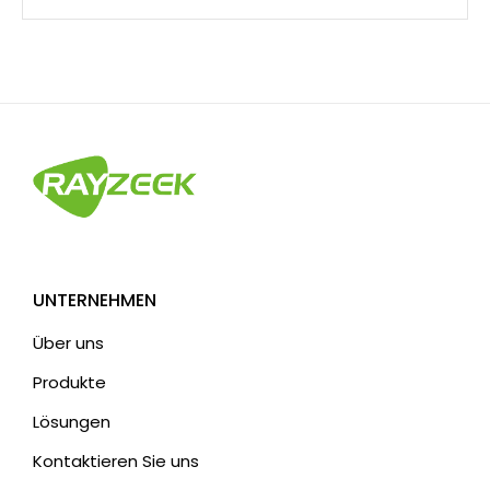
UNTERNEHMEN
Über uns
Produkte
Lösungen
Kontaktieren Sie uns