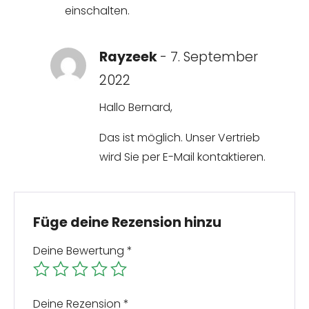
einschalten.
Rayzeek
-
7. September
2022
Hallo Bernard,
Das ist möglich. Unser Vertrieb
wird Sie per E-Mail kontaktieren.
Füge deine Rezension hinzu
Deine Bewertung
*
Deine Rezension
*