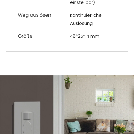
einstellbar)
Weg auslösen
Kontinuierliche
Auslösung
Größe
48*25*14 mm