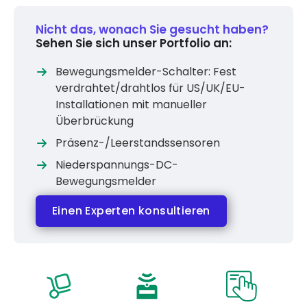
Nicht das, wonach Sie gesucht haben?
Sehen Sie sich unser Portfolio an:
Bewegungsmelder-Schalter: Fest
verdrahtet/drahtlos für US/UK/EU-
Installationen mit manueller
Überbrückung
Präsenz-/Leerstandssensoren
Niederspannungs-DC-
Bewegungsmelder
Einen Experten konsultieren