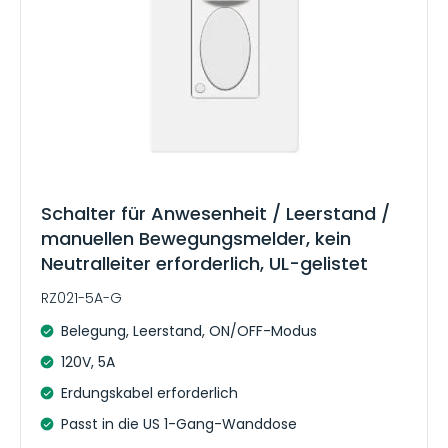
Schalter für Anwesenheit / Leerstand /
manuellen Bewegungsmelder, kein
Neutralleiter erforderlich, UL-gelistet
RZ021-5A-G
Belegung, Leerstand, ON/OFF-Modus
120V, 5A
Erdungskabel erforderlich
Passt in die US 1-Gang-Wanddose