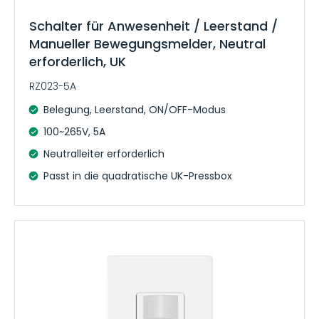
Schalter für Anwesenheit / Leerstand /
Manueller Bewegungsmelder, Neutral
erforderlich, UK
RZ023-5A
Belegung, Leerstand, ON/OFF-Modus
100~265V, 5A
Neutralleiter erforderlich
Passt in die quadratische UK-Pressbox