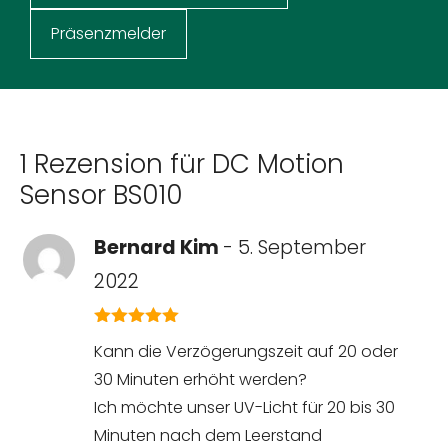
Präsenzmelder
1 Rezension für
DC Motion
Sensor BS010
Bernard Kim
-
5. September
2022
5
von 5
Kann die Verzögerungszeit auf 20 oder
30 Minuten erhöht werden?
Ich möchte unser UV-Licht für 20 bis 30
Minuten nach dem Leerstand