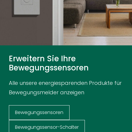
Erweitern Sie Ihre
Bewegungssensoren
Alle unsere energiesparenden Produkte für
Bewegungsmelder anzeigen
Bewegungssensoren
Bewegungssensor-Schalter