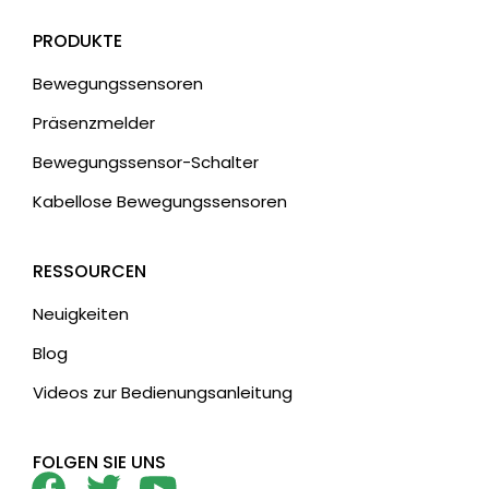
PRODUKTE
Bewegungssensoren
Präsenzmelder
Bewegungssensor-Schalter
Kabellose Bewegungssensoren
RESSOURCEN
Neuigkeiten
Blog
Videos zur Bedienungsanleitung
FOLGEN SIE UNS