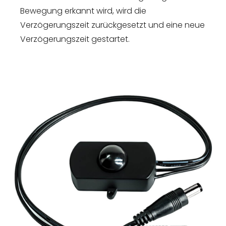
Bewegung erkannt wird, wird die
Verzögerungszeit zurückgesetzt und eine neue
Verzögerungszeit gestartet.