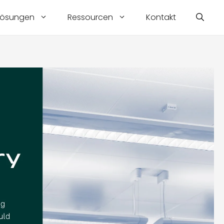
Lösungen
Ressourcen
Kontakt