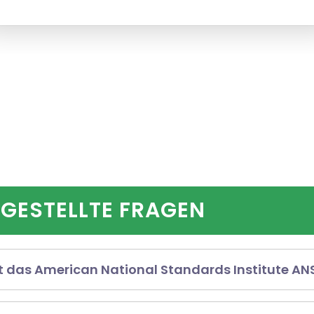
 GESTELLTE FRAGEN
das American National Standards Institute ANS