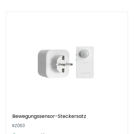
Bewegungssensor-Steckersatz
RZ063