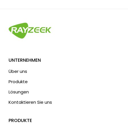
UNTERNEHMEN
Über uns
Produkte
Lösungen
Kontaktieren Sie uns
PRODUKTE