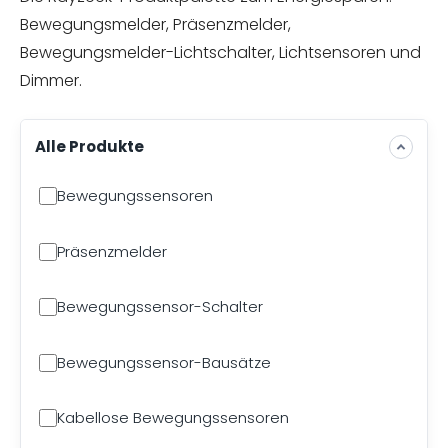
Bewegungsmelder, Präsenzmelder,
Bewegungsmelder-Lichtschalter, Lichtsensoren und
Dimmer.
Alle Produkte
Bewegungssensoren
Präsenzmelder
Bewegungssensor-Schalter
Bewegungssensor-Bausätze
Kabellose Bewegungssensoren