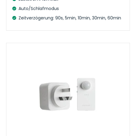
Auto/Schlafmodus
Zeitverzögerung: 90s, 5min, 10min, 30min, 60min