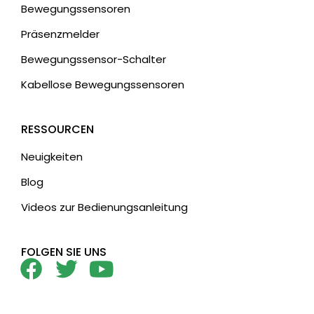
Bewegungssensoren
Präsenzmelder
Bewegungssensor-Schalter
Kabellose Bewegungssensoren
RESSOURCEN
Neuigkeiten
Blog
Videos zur Bedienungsanleitung
FOLGEN SIE UNS