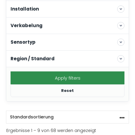
Installation
Verkabelung
Sensortyp
Region / Standard
Apply filters
Reset
Ergebnisse 1 – 9 von 68 werden angezeigt