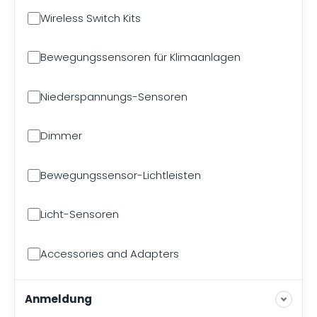
Wireless Switch Kits
Bewegungssensoren für Klimaanlagen
Niederspannungs-Sensoren
Dimmer
Bewegungssensor-Lichtleisten
Licht-Sensoren
Accessories and Adapters
Anmeldung