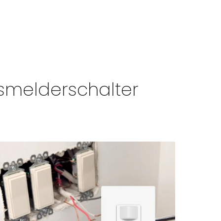
melderschalter