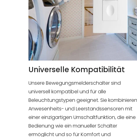
Universelle Kompatibilität
Unsere Bewegungsmelderschalter sind
universell kompatibel und für alle
Beleuchtungstypen geeignet. Sie kombiniere
Anwesenheits- und Leerstandssensoren mit
einer einzigartigen Umschaltfunktion, die eine
Bedienung wie ein manueller Schalter
ermöglicht und so für Komfort und