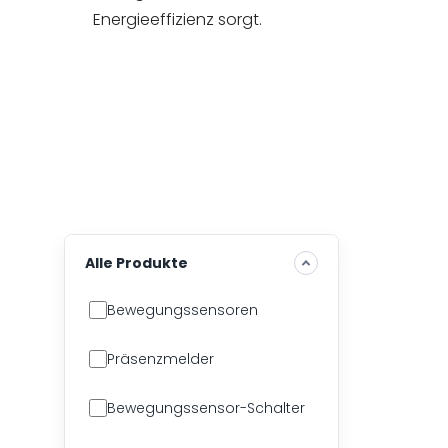
Energieeffizienz sorgt.
Alle Produkte
Bewegungssensoren
Präsenzmelder
Bewegungssensor-Schalter