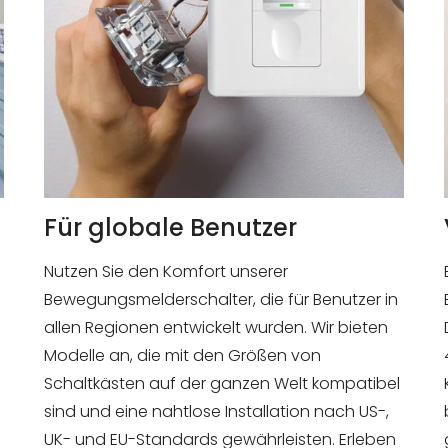
Für globale Benutzer
Nutzen Sie den Komfort unserer
Bewegungsmelderschalter, die für Benutzer in
n
allen Regionen entwickelt wurden. Wir bieten
Modelle an, die mit den Größen von
Schaltkästen auf der ganzen Welt kompatibel
sind und eine nahtlose Installation nach US-,
UK- und EU-Standards gewährleisten. Erleben