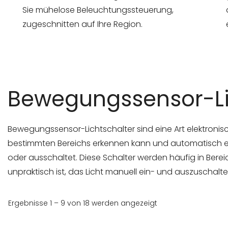
Sie mühelose Beleuchtungssteuerung,
zugeschnitten auf Ihre Region.
Bewegungssensor-Li
Bewegungssensor-Lichtschalter sind eine Art elektroni
bestimmten Bereichs erkennen kann und automatisch ei
oder ausschaltet. Diese Schalter werden häufig in Ber
unpraktisch ist, das Licht manuell ein- und auszuschalten,
Ergebnisse 1 – 9 von 18 werden angezeigt