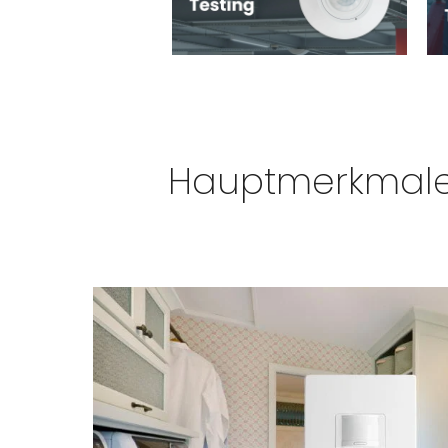
Hauptmerkmale