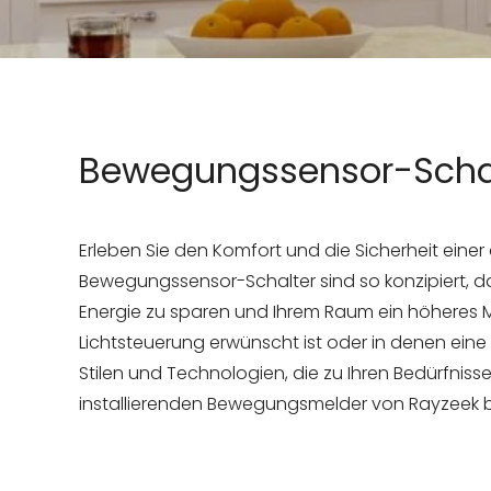
Bewegungssensor-Scha
Erleben Sie den Komfort und die Sicherheit ei
Bewegungssensor-Schalter sind so konzipiert, 
Energie zu sparen und Ihrem Raum ein höheres Ma
Lichtsteuerung erwünscht ist oder in denen eine 
Stilen und Technologien, die zu Ihren Bedürfnisse
installierenden Bewegungsmelder von Rayzeek b