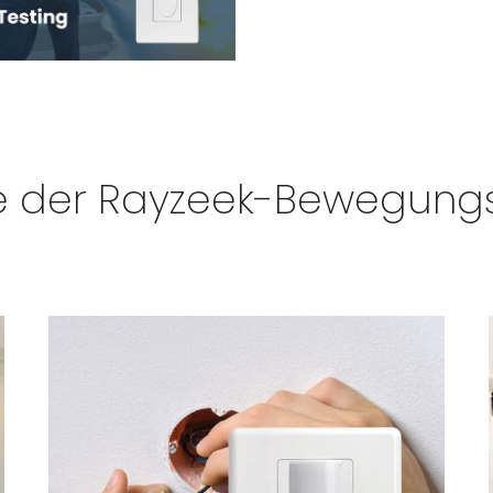
 der Rayzeek-Bewegungs