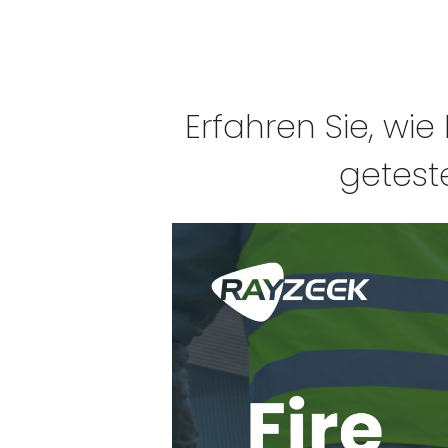
Erfahren Sie, wie
getest