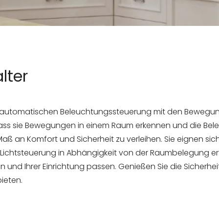
lter
ner automatischen Beleuchtungssteuerung mit den Bewegu
dass sie Bewegungen in einem Raum erkennen und die Be
ß an Komfort und Sicherheit zu verleihen. Sie eignen sich
Lichtsteuerung in Abhängigkeit von der Raumbelegung erfor
n und Ihrer Einrichtung passen. Genießen Sie die Sicherhei
ieten.