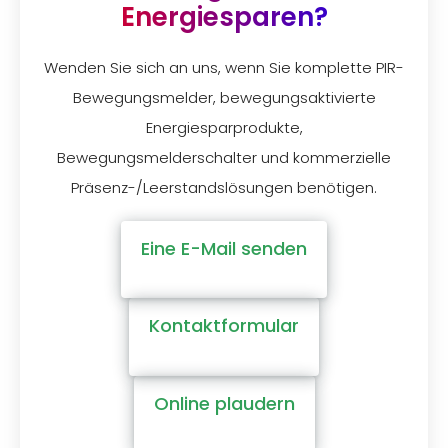
Energiesparen?
Wenden Sie sich an uns, wenn Sie komplette PIR-
Bewegungsmelder, bewegungsaktivierte
Energiesparprodukte,
Bewegungsmelderschalter und kommerzielle
Präsenz-/Leerstandslösungen benötigen.
Eine E-Mail senden
Kontaktformular
Online plaudern