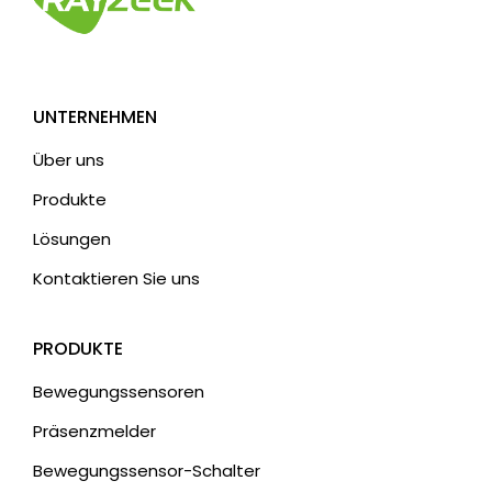
UNTERNEHMEN
Über uns
Produkte
Lösungen
Kontaktieren Sie uns
PRODUKTE
Bewegungssensoren
Präsenzmelder
Bewegungssensor-Schalter