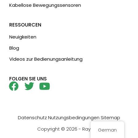
Kabellose Bewegungssensoren
RESSOURCEN
Neuigkeiten
Blog
Videos zur Bedienungsanleitung
FOLGEN SIE UNS
Datenschutz
Nutzungsbedingungen
Sitemap
Copyright © 2026 - Rayzeek
German