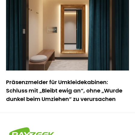
Präsenzmelder für Umkleidekabinen:
Schluss mit „Bleibt ewig an“, ohne „Wurde
dunkel beim Umziehen“ zu verursachen