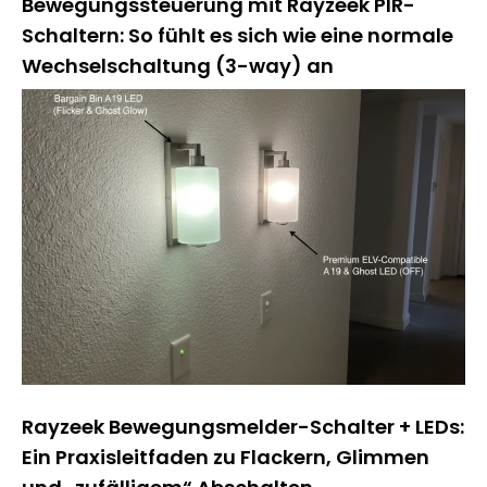
Bewegungssteuerung mit Rayzeek PIR-
Schaltern: So fühlt es sich wie eine normale
Wechselschaltung (3-way) an
Rayzeek Bewegungsmelder-Schalter + LEDs:
Ein Praxisleitfaden zu Flackern, Glimmen