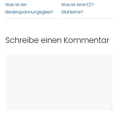
Was ist ein
Was ist eine E27-
Niederspannungsgleis?
Glühbirne?
Schreibe einen Kommentar
Kommentar