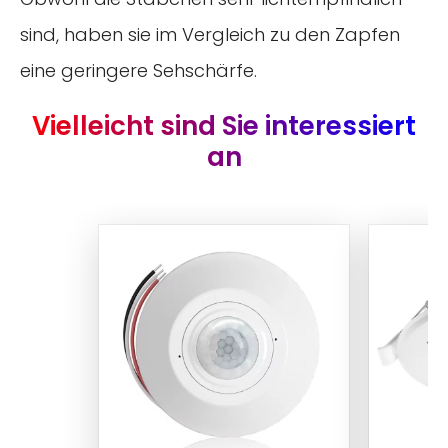
sind, haben sie im Vergleich zu den Zapfen
eine geringere Sehschärfe.
Vielleicht sind Sie interessiert
an