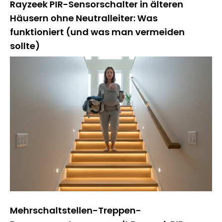
Rayzeek PIR-Sensorschalter in älteren
Häusern ohne Neutralleiter: Was
funktioniert (und was man vermeiden
sollte)
Mehrschaltstellen-Treppen-