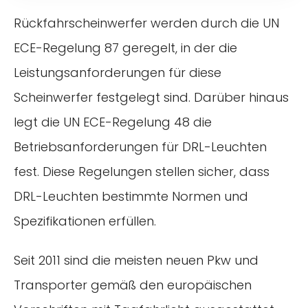
Rückfahrscheinwerfer werden durch die UN
ECE-Regelung 87 geregelt, in der die
Leistungsanforderungen für diese
Scheinwerfer festgelegt sind. Darüber hinaus
legt die UN ECE-Regelung 48 die
Betriebsanforderungen für DRL-Leuchten
fest. Diese Regelungen stellen sicher, dass
DRL-Leuchten bestimmte Normen und
Spezifikationen erfüllen.
Seit 2011 sind die meisten neuen Pkw und
Transporter gemäß den europäischen