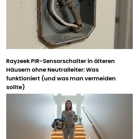
Rayzeek PIR-Sensorschalter in älteren
Häusern ohne Neutralleiter: Was
funktioniert (und was man vermeiden
sollte)