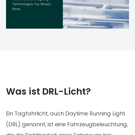
Was ist DRL-Licht?
Ein Tagfahrlicht, auch Daytime Running Light
(DRL) genannt, ist eine Fahrzeugbeleuchtung,