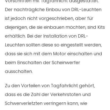
Vorschriften mit Tagfahrlicht ausgestattet.
Der nachträgliche Einbau von DRL-Leuchten
ist jedoch nicht vorgeschrieben, aber für
diejenigen, die sie einbauen möchten, sind Kits
erhältlich. Bei der Installation von DRL-
Leuchten sollten diese so eingestellt werden,
dass sie sich mit dem Motor einschalten und
beim Einschalten der Scheinwerfer
ausschalten.
Zu den Vorteilen von Tagfahrlicht gehört,
dass es die Zahl der Verkehrstoten und
Schwerverletzten verringern kann, wie