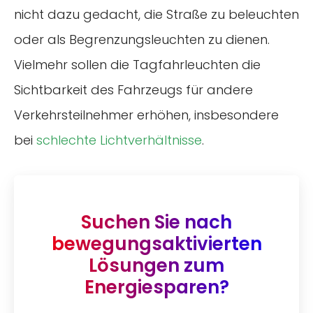
nicht dazu gedacht, die Straße zu beleuchten
oder als Begrenzungsleuchten zu dienen.
Vielmehr sollen die Tagfahrleuchten die
Sichtbarkeit des Fahrzeugs für andere
Verkehrsteilnehmer erhöhen, insbesondere
bei
schlechte Lichtverhältnisse
.
Suchen Sie nach
bewegungsaktivierten
Lösungen zum
Energiesparen?