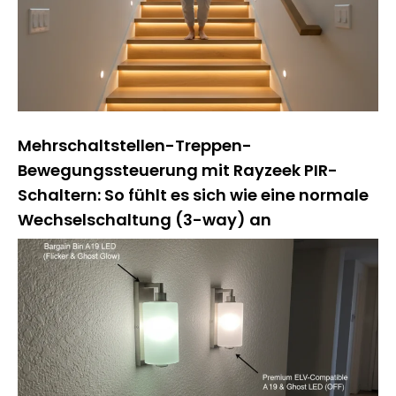
Mehrschaltstellen-Treppen-
Bewegungssteuerung mit Rayzeek PIR-
Schaltern: So fühlt es sich wie eine normale
Wechselschaltung (3-way) an