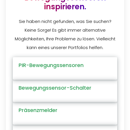
inspirieren.
Sie haben nicht gefunden, was Sie suchen?
Keine Sorge! Es gibt immer alternative
Möglichkeiten, Ihre Probleme zu lösen. Vielleicht
kann eines unserer Portfolios helfen.
PIR-Bewegungssensoren
Bewegungssensor-Schalter
Präsenzmelder