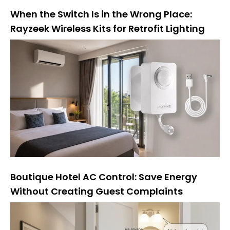
When the Switch Is in the Wrong Place:
Rayzeek Wireless Kits for Retrofit Lighting
Boutique Hotel AC Control: Save Energy
Without Creating Guest Complaints