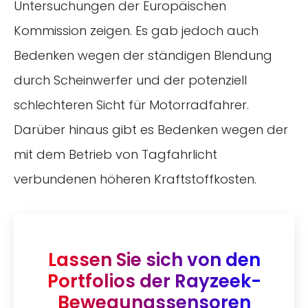
Untersuchungen der Europäischen
Kommission zeigen. Es gab jedoch auch
Bedenken wegen der ständigen Blendung
durch Scheinwerfer und der potenziell
schlechteren Sicht für Motorradfahrer.
Darüber hinaus gibt es Bedenken wegen der
mit dem Betrieb von Tagfahrlicht
verbundenen höheren Kraftstoffkosten.
Lassen Sie sich von den
Portfolios der Rayzeek-
Bewegungssensoren