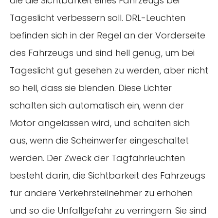
die die Sichtbarkeit eines Fahrzeugs bei
Tageslicht verbessern soll. DRL-Leuchten
befinden sich in der Regel an der Vorderseite
des Fahrzeugs und sind hell genug, um bei
Tageslicht gut gesehen zu werden, aber nicht
so hell, dass sie blenden. Diese Lichter
schalten sich automatisch ein, wenn der
Motor angelassen wird, und schalten sich
aus, wenn die Scheinwerfer eingeschaltet
werden. Der Zweck der Tagfahrleuchten
besteht darin, die Sichtbarkeit des Fahrzeugs
für andere Verkehrsteilnehmer zu erhöhen
und so die Unfallgefahr zu verringern. Sie sind