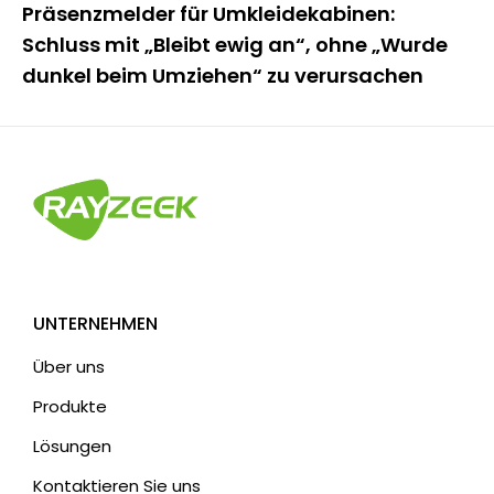
Präsenzmelder für Umkleidekabinen:
Schluss mit „Bleibt ewig an“, ohne „Wurde
dunkel beim Umziehen“ zu verursachen
UNTERNEHMEN
Über uns
Produkte
Lösungen
Kontaktieren Sie uns