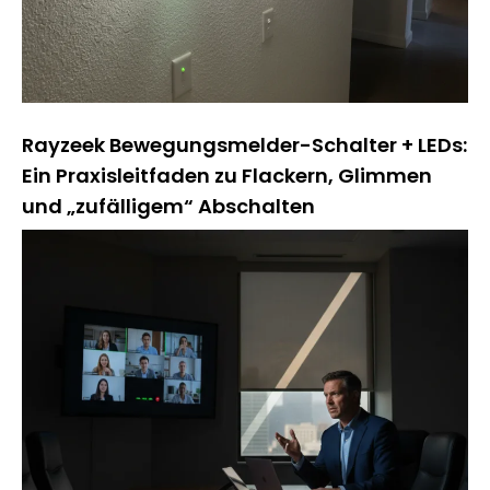
Rayzeek Bewegungsmelder-Schalter + LEDs:
Ein Praxisleitfaden zu Flackern, Glimmen
und „zufälligem“ Abschalten