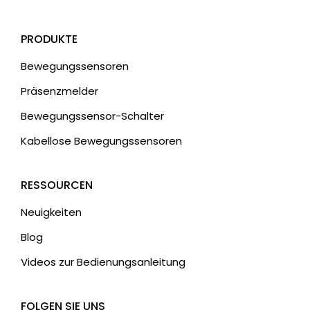
PRODUKTE
Bewegungssensoren
Präsenzmelder
Bewegungssensor-Schalter
Kabellose Bewegungssensoren
RESSOURCEN
Neuigkeiten
Blog
Videos zur Bedienungsanleitung
FOLGEN SIE UNS