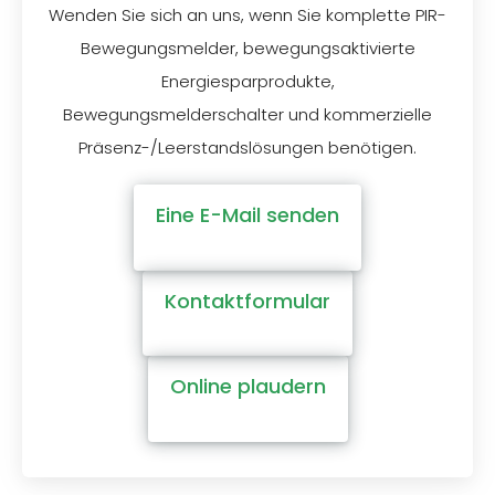
Wenden Sie sich an uns, wenn Sie komplette PIR-
Bewegungsmelder, bewegungsaktivierte
Energiesparprodukte,
Bewegungsmelderschalter und kommerzielle
Präsenz-/Leerstandslösungen benötigen.
Eine E-Mail senden
Kontaktformular
Online plaudern