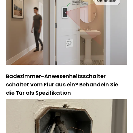
Badezimmer-Anwesenheitsschalter
schaltet vom Flur aus ein? Behandeln Sie
die Tür als Spezifikation