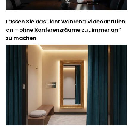
Lassen Sie das Licht während Videoanrufen
an – ohne Konferenzräume zu „immer an“
zu machen