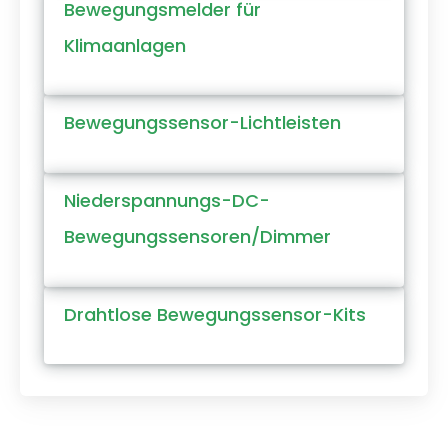
Bewegungsmelder für
Klimaanlagen
Bewegungssensor-Lichtleisten
Niederspannungs-DC-
Bewegungssensoren/Dimmer
Drahtlose Bewegungssensor-Kits