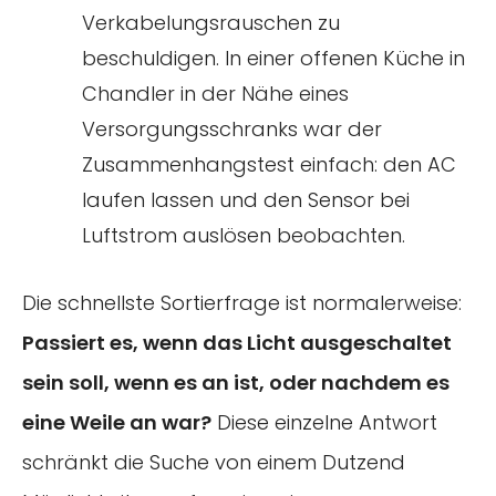
Verkabelungsrauschen zu
beschuldigen. In einer offenen Küche in
Chandler in der Nähe eines
Versorgungsschranks war der
Zusammenhangstest einfach: den AC
laufen lassen und den Sensor bei
Luftstrom auslösen beobachten.
Die schnellste Sortierfrage ist normalerweise:
Passiert es, wenn das Licht ausgeschaltet
sein soll, wenn es an ist, oder nachdem es
eine Weile an war?
Diese einzelne Antwort
schränkt die Suche von einem Dutzend