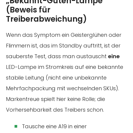
„Bekannt-Guten-Lampe“
(Beweis für
Treiberabweichung)
Wenn das Symptom ein Geisterglühen oder
Flimmern ist, das im Standby auftritt, ist der
sauberste Test, dass man austauscht
eine
LED-Lampe im Stromkreis auf eine bekannte
stabile Leitung (nicht eine unbekannte
Mehrfachpackung mit wechselnden SKUs).
Markentreue spielt hier keine Rolle; die
Vorhersehbarkeit des Treibers schon.
Tausche eine A19 in einer