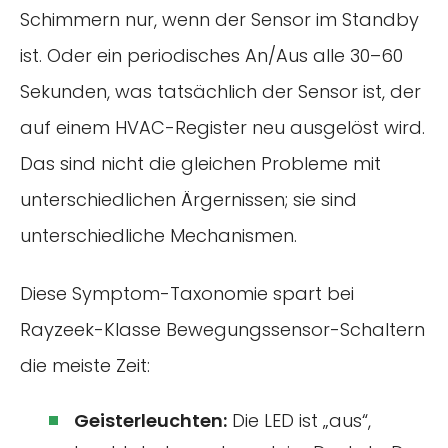
Schimmern nur, wenn der Sensor im Standby
ist. Oder ein periodisches An/Aus alle 30–60
Sekunden, was tatsächlich der Sensor ist, der
auf einem HVAC-Register neu ausgelöst wird.
Das sind nicht die gleichen Probleme mit
unterschiedlichen Ärgernissen; sie sind
unterschiedliche Mechanismen.
Diese Symptom-Taxonomie spart bei
Rayzeek-Klasse Bewegungssensor-Schaltern
die meiste Zeit:
Geisterleuchten:
Die LED ist „aus“,