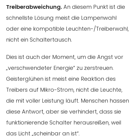
Treiberabweichung.
An diesem Punkt ist die
schnellste Lösung meist die Lampenwahl
oder eine kompatible Leuchten-/Treiberwahl,
nicht ein Schaltertausch.
Dies ist auch der Moment, um die Angst vor
„verschwendeter Energie“ zu zerstreuen.
Geisterglühen ist meist eine Reaktion des
Treibers auf Mikro-Strom, nicht die Leuchte,
die mit voller Leistung läuft. Menschen hassen
diese Antwort, aber sie verhindert, dass sie
funktionierende Schalter herausreißen, weil
das Licht „scheinbar an ist“.