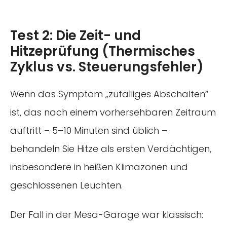
Test 2: Die Zeit- und
Hitzeprüfung (Thermisches
Zyklus vs. Steuerungsfehler)
Wenn das Symptom „zufälliges Abschalten“
ist, das nach einem vorhersehbaren Zeitraum
auftritt – 5–10 Minuten sind üblich –
behandeln Sie Hitze als ersten Verdächtigen,
insbesondere in heißen Klimazonen und
geschlossenen Leuchten.
Der Fall in der Mesa-Garage war klassisch: