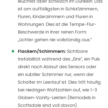
leuchtet aber schwach im Dunkeln. Das
ist am auffälligsten in Schlafzimmern,
Fluren, Kinderzimmern und Fluren in
Wohnungen. Dies ist die Tempe-Flur-
Beschwerde in ihrer reinen Form:
„Lichter gehen nie vollständig aus.“
Flackern/Schimmern:
Sichtbare
Instabilität während des „Eins“, ein Puls
direkt nach Ablauf des Sensors oder
ein subtiler Schimmer nur, wenn der
Schalter im Leerlauf ist. Dies tritt häufig
bei niedrigen Wattzahlen auf, wie 1–3
Globen-Vanity-Leisten (Remodels in
Scottsdale sind voll davon).