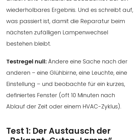
wiederholbares Ergebnis. Und es schreibt auf,
was passiert ist, damit die Reparatur beim
nächsten zufälligen Lampenwechsel
bestehen bleibt.
Testregel null:
Ändere eine Sache nach der
anderen – eine Glühbirne, eine Leuchte, eine
Einstellung – und beobachte für ein kurzes,
definiertes Fenster (oft 10 Minuten nach
Ablauf der Zeit oder einem HVAC-Zyklus).
Test 1: Der Austausch der