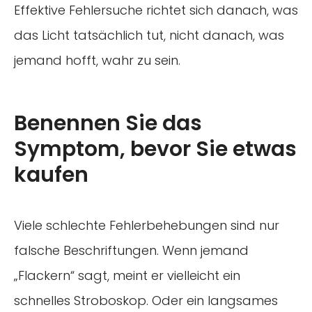
Effektive Fehlersuche richtet sich danach, was
das Licht tatsächlich tut, nicht danach, was
jemand hofft, wahr zu sein.
Benennen Sie das
Symptom, bevor Sie etwas
kaufen
Viele schlechte Fehlerbehebungen sind nur
falsche Beschriftungen. Wenn jemand
„Flackern“ sagt, meint er vielleicht ein
schnelles Stroboskop. Oder ein langsames