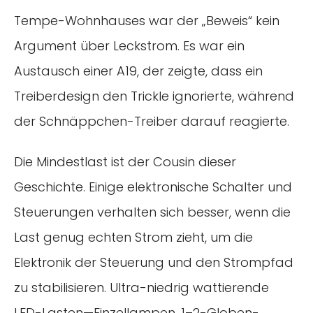
Tempe-Wohnhauses war der „Beweis“ kein
Argument über Leckstrom. Es war ein
Austausch einer A19, der zeigte, dass ein
Treiberdesign den Trickle ignorierte, während
der Schnäppchen-Treiber darauf reagierte.
Die Mindestlast ist der Cousin dieser
Geschichte. Einige elektronische Schalter und
Steuerungen verhalten sich besser, wenn die
Last genug echten Strom zieht, um die
Elektronik der Steuerung und den Strompfad
zu stabilisieren. Ultra-niedrig wattierende
LED-Lasten—Einzellampen, 1–2-Globen-