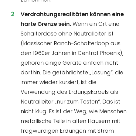
Verdrahtungsrealitäten können eine
harte Grenze sein.
Wenn ein Ort eine
Schalterdose ohne Neutralleiter ist
(klassischer Ranch-Schalterloop aus
den 1960er Jahren in Central Phoenix),
gehören einige Geräte einfach nicht
dorthin. Die gefährlichste „Lösung“, die
immer wieder kursiert, ist die
Verwendung des Erdungskabels als
Neutralleiter „nur zum Testen“. Das ist
nicht klug. Es ist der Weg, wie Menschen
metallische Teile in alten Häusern mit
fragwürdigen Erdungen mit Strom