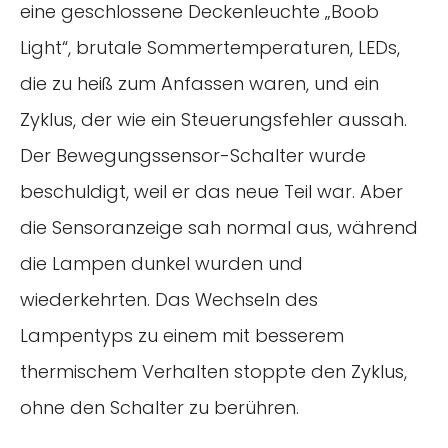
eine geschlossene Deckenleuchte „Boob
Light“, brutale Sommertemperaturen, LEDs,
die zu heiß zum Anfassen waren, und ein
Zyklus, der wie ein Steuerungsfehler aussah.
Der Bewegungssensor-Schalter wurde
beschuldigt, weil er das neue Teil war. Aber
die Sensoranzeige sah normal aus, während
die Lampen dunkel wurden und
wiederkehrten. Das Wechseln des
Lampentyps zu einem mit besserem
thermischem Verhalten stoppte den Zyklus,
ohne den Schalter zu berühren.