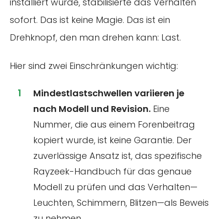
installiert wurde, stabilisierte das Verhalten
sofort. Das ist keine Magie. Das ist ein
Drehknopf, den man drehen kann: Last.
Hier sind zwei Einschränkungen wichtig:
Mindestlastschwellen variieren je
nach Modell und Revision.
Eine
Nummer, die aus einem Forenbeitrag
kopiert wurde, ist keine Garantie. Der
zuverlässige Ansatz ist, das spezifische
Rayzeek-Handbuch für das genaue
Modell zu prüfen und das Verhalten—
Leuchten, Schimmern, Blitzen—als Beweis
zu nehmen.