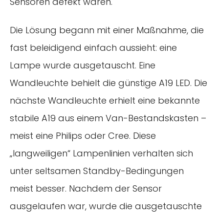
Sensoren defekt waren.
Die Lösung begann mit einer Maßnahme, die
fast beleidigend einfach aussieht: eine
Lampe wurde ausgetauscht. Eine
Wandleuchte behielt die günstige A19 LED. Die
nächste Wandleuchte erhielt eine bekannte
stabile A19 aus einem Van-Bestandskasten –
meist eine Philips oder Cree. Diese
„langweiligen“ Lampenlinien verhalten sich
unter seltsamen Standby-Bedingungen
meist besser. Nachdem der Sensor
ausgelaufen war, wurde die ausgetauschte