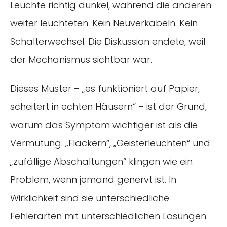
Leuchte richtig dunkel, während die anderen
weiter leuchteten. Kein Neuverkabeln. Kein
Schalterwechsel. Die Diskussion endete, weil
der Mechanismus sichtbar war.
Dieses Muster – „es funktioniert auf Papier,
scheitert in echten Häusern“ – ist der Grund,
warum das Symptom wichtiger ist als die
Vermutung. „Flackern“, „Geisterleuchten“ und
„zufällige Abschaltungen“ klingen wie ein
Problem, wenn jemand genervt ist. In
Wirklichkeit sind sie unterschiedliche
Fehlerarten mit unterschiedlichen Lösungen.