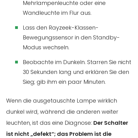
Mehrlampenleuchte oder eine
Wandleuchte im Flur aus.
Lass den Rayzeek-Klassen-
Bewegungssensor in den Standby-
Modus wechseln.
Beobachte im Dunkeln. Starren Sie nicht
30 Sekunden lang und erklären Sie den
Sieg; gib ihm ein paar Minuten.
Wenn die ausgetauschte Lampe wirklich
dunkel wird, während die anderen weiter
leuchten, ist das eine Diagnose:
Der Schalter
ist nicht „defekt“; das Problem ist die