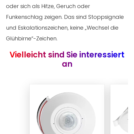
oder sich als Hitze, Geruch oder
Funkenschlag zeigen. Das sind Stoppsignale
und Eskalationszeichen, keine „Wechsel die
Glühbirne“-Zeichen.
Vielleicht sind Sie interessiert
an