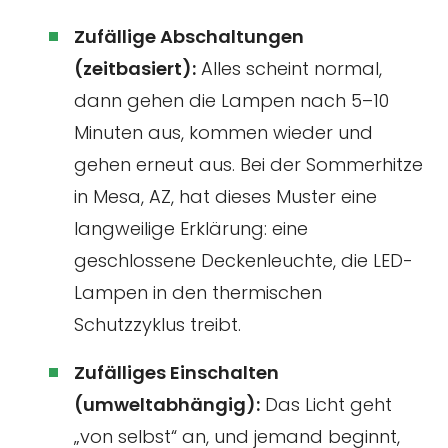
Zufällige Abschaltungen
(zeitbasiert):
Alles scheint normal,
dann gehen die Lampen nach 5–10
Minuten aus, kommen wieder und
gehen erneut aus. Bei der Sommerhitze
in Mesa, AZ, hat dieses Muster eine
langweilige Erklärung: eine
geschlossene Deckenleuchte, die LED-
Lampen in den thermischen
Schutzzyklus treibt.
Zufälliges Einschalten
(umweltabhängig):
Das Licht geht
„von selbst“ an, und jemand beginnt,