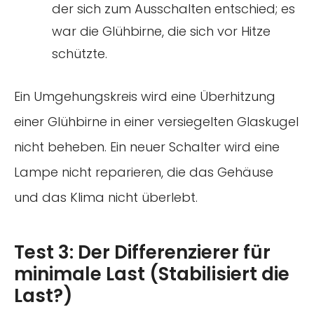
der sich zum Ausschalten entschied; es
war die Glühbirne, die sich vor Hitze
schützte.
Ein Umgehungskreis wird eine Überhitzung
einer Glühbirne in einer versiegelten Glaskugel
nicht beheben. Ein neuer Schalter wird eine
Lampe nicht reparieren, die das Gehäuse
und das Klima nicht überlebt.
Test 3: Der Differenzierer für
minimale Last (Stabilisiert die
Last?)