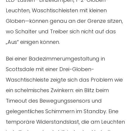
Leuchten, Waschtischleisten mit kleinen
Globen—können genau an der Grenze sitzen,
wo Schalter und Treiber sich nicht auf das
„Aus“ einigen können.
Bei einer Badezimmerumgestaltung in
Scottsdale mit einer Drei-Globen-
Waschtischleiste zeigte sich das Problem wie
ein schelmisches Zwinkern: ein Blitz beim
Timeout des Bewegungssensors und
gelegentliches Schimmern im Standby. Eine
temporäre Widerstandslast, die am Leuchten