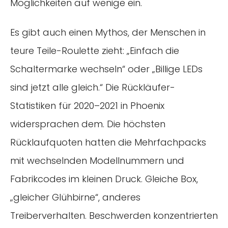
Möglichkeiten auf wenige ein.
Es gibt auch einen Mythos, der Menschen in
teure Teile-Roulette zieht: „Einfach die
Schaltermarke wechseln“ oder „Billige LEDs
sind jetzt alle gleich.“ Die Rückläufer-
Statistiken für 2020–2021 in Phoenix
widersprachen dem. Die höchsten
Rücklaufquoten hatten die Mehrfachpacks
mit wechselnden Modellnummern und
Fabrikcodes im kleinen Druck. Gleiche Box,
„gleicher Glühbirne“, anderes
Treiberverhalten. Beschwerden konzentrierten