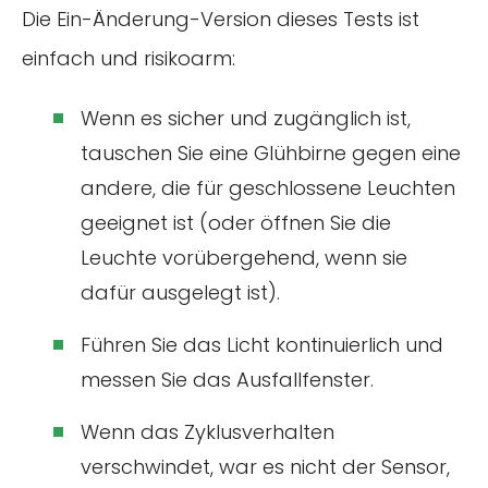
Die Ein-Änderung-Version dieses Tests ist
einfach und risikoarm:
Wenn es sicher und zugänglich ist,
tauschen Sie eine Glühbirne gegen eine
andere, die für geschlossene Leuchten
geeignet ist (oder öffnen Sie die
Leuchte vorübergehend, wenn sie
dafür ausgelegt ist).
Führen Sie das Licht kontinuierlich und
messen Sie das Ausfallfenster.
Wenn das Zyklusverhalten
verschwindet, war es nicht der Sensor,