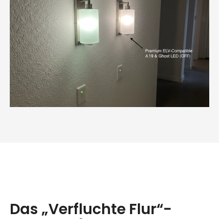
Das „Verfluchte Flur“-