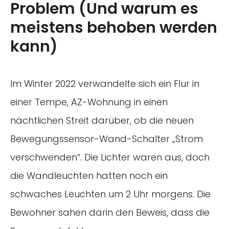
Problem (Und warum es
meistens behoben werden
kann)
Im Winter 2022 verwandelte sich ein Flur in
einer Tempe, AZ-Wohnung in einen
nächtlichen Streit darüber, ob die neuen
Bewegungssensor-Wand-Schalter „Strom
verschwenden“. Die Lichter waren aus, doch
die Wandleuchten hatten noch ein
schwaches Leuchten um 2 Uhr morgens. Die
Bewohner sahen darin den Beweis, dass die