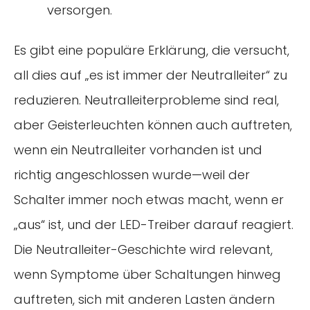
versorgen.
Es gibt eine populäre Erklärung, die versucht,
all dies auf „es ist immer der Neutralleiter“ zu
reduzieren. Neutralleiterprobleme sind real,
aber Geisterleuchten können auch auftreten,
wenn ein Neutralleiter vorhanden ist und
richtig angeschlossen wurde—weil der
Schalter immer noch etwas macht, wenn er
„aus“ ist, und der LED-Treiber darauf reagiert.
Die Neutralleiter-Geschichte wird relevant,
wenn Symptome über Schaltungen hinweg
auftreten, sich mit anderen Lasten ändern