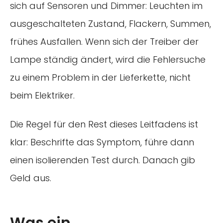
sich auf Sensoren und Dimmer: Leuchten im
ausgeschalteten Zustand, Flackern, Summen,
frühes Ausfallen. Wenn sich der Treiber der
Lampe ständig ändert, wird die Fehlersuche
zu einem Problem in der Lieferkette, nicht
beim Elektriker.
Die Regel für den Rest dieses Leitfadens ist
klar: Beschrifte das Symptom, führe dann
einen isolierenden Test durch. Danach gib
Geld aus.
Was ein