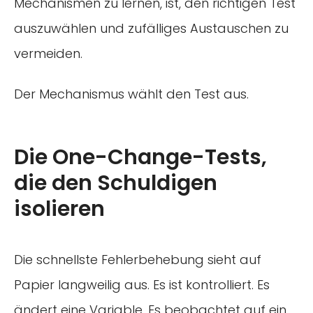
Mechanismen zu lernen, ist, den richtigen Test
auszuwählen und zufälliges Austauschen zu
vermeiden.
Der Mechanismus wählt den Test aus.
Die One-Change-Tests,
die den Schuldigen
isolieren
Die schnellste Fehlerbehebung sieht auf
Papier langweilig aus. Es ist kontrolliert. Es
ändert eine Variable. Es beobachtet auf ein