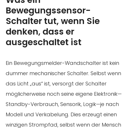
Bewegungssensor-
Schalter tut, wenn Sie
denken, dass er
ausgeschaltet ist
Ein Bewegungsmelder-Wandschalter ist kein
dummer mechanischer Schalter. Selbst wenn
das Licht „aus“ ist, versorgt der Schalter
möglicherweise noch seine eigene Elektronik—
Standby-Verbrauch, Sensorik, Logik—je nach
Modell und Verkabelung. Dies erzeugt einen
winzigen Strompfad, selbst wenn der Mensch