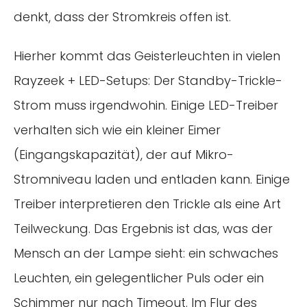
denkt, dass der Stromkreis offen ist.
Hierher kommt das Geisterleuchten in vielen
Rayzeek + LED-Setups: Der Standby-Trickle-
Strom muss irgendwohin. Einige LED-Treiber
verhalten sich wie ein kleiner Eimer
(Eingangskapazität), der auf Mikro-
Stromniveau laden und entladen kann. Einige
Treiber interpretieren den Trickle als eine Art
Teilweckung. Das Ergebnis ist das, was der
Mensch an der Lampe sieht: ein schwaches
Leuchten, ein gelegentlicher Puls oder ein
Schimmer nur nach Timeout. Im Flur des