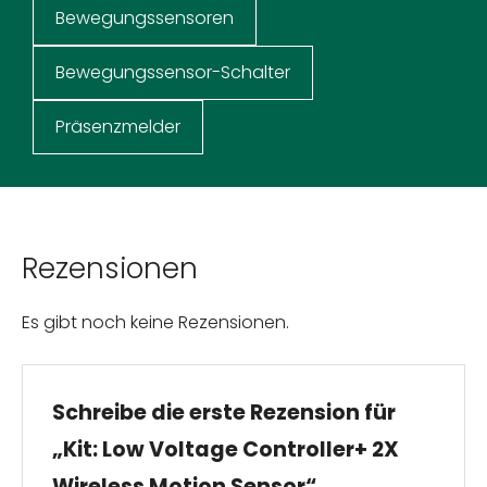
Bewegungssensoren
Bewegungssensor-Schalter
Präsenzmelder
Rezensionen
Es gibt noch keine Rezensionen.
Schreibe die erste Rezension für
„Kit: Low Voltage Controller+ 2X
Wireless Motion Sensor“