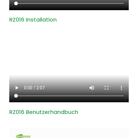
RZ016 Installation
RZ016 Benutzerhandbuch