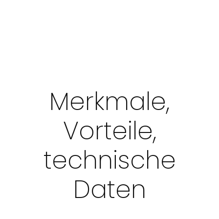
Merkmale,
Vorteile,
technische
Daten