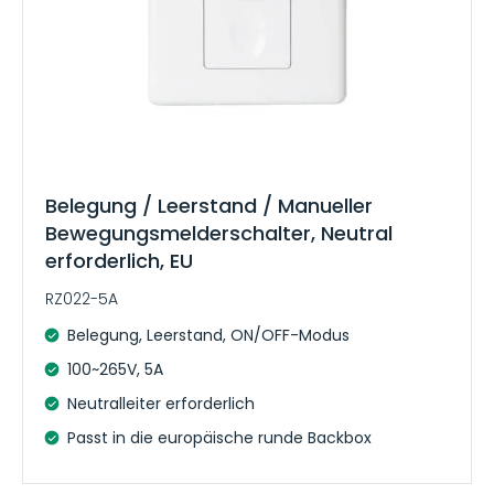
Belegung / Leerstand / Manueller
Bewegungsmelderschalter, Neutral
erforderlich, EU
RZ022-5A
Belegung, Leerstand, ON/OFF-Modus
100~265V, 5A
Neutralleiter erforderlich
Passt in die europäische runde Backbox