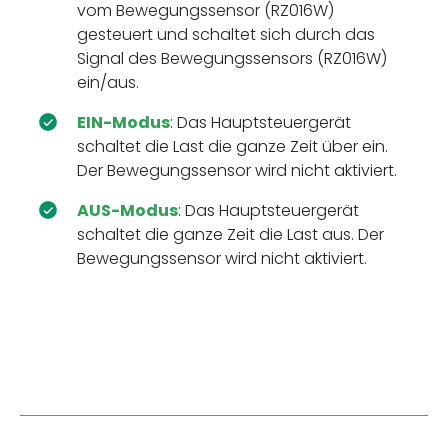
vom Bewegungssensor (RZ016W)
gesteuert und schaltet sich durch das
Signal des Bewegungssensors (RZ016W)
ein/aus.
EIN-Modus
: Das Hauptsteuergerät
schaltet die Last die ganze Zeit über ein.
Der Bewegungssensor wird nicht aktiviert.
AUS-Modus
: Das Hauptsteuergerät
schaltet die ganze Zeit die Last aus. Der
Bewegungssensor wird nicht aktiviert.