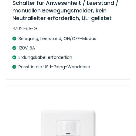
Schalter für Anwesenheit / Leerstand /
manuellen Bewegungsmelder, kein
Neutralleiter erforderlich, UL-gelistet
RZ021-5A-G
Belegung, Leerstand, ON/OFF-Modus
120V, 5A
Erdungskabel erforderlich
Passt in die US 1-Gang-Wanddose