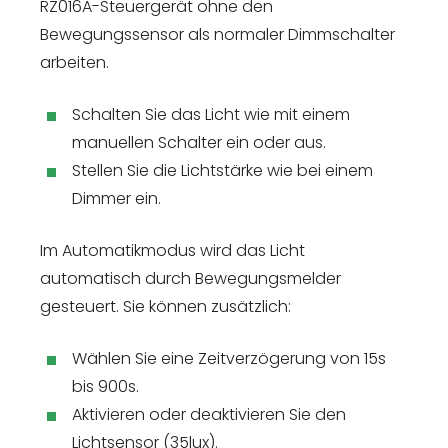
RZ016A-Steuergerät ohne den
Bewegungssensor als normaler Dimmschalter
arbeiten.
Schalten Sie das Licht wie mit einem
manuellen Schalter ein oder aus.
Stellen Sie die Lichtstärke wie bei einem
Dimmer ein.
Im Automatikmodus wird das Licht
automatisch durch Bewegungsmelder
gesteuert. Sie können zusätzlich:
Wählen Sie eine Zeitverzögerung von 15s
bis 900s.
Aktivieren oder deaktivieren Sie den
Lichtsensor (35lux).