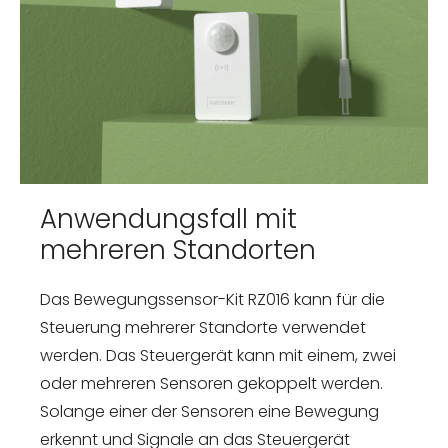
Anwendungsfall mit
mehreren Standorten
Das Bewegungssensor-Kit RZ016 kann für die
Steuerung mehrerer Standorte verwendet
werden. Das Steuergerät kann mit einem, zwei
oder mehreren Sensoren gekoppelt werden.
Solange einer der Sensoren eine Bewegung
erkennt und Signale an das Steuergerät