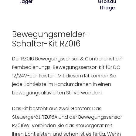
Lager
Großau
fträge
Bewegungsmelder-
Schalter-Kit RZ016
Der RZ016 Bewegungssensor & Controller ist ein
Fernbedienungs-Bewegungssensor-Kit für DC
12/24V-Lichtleisten. Mit diesem Kit können Sie
jede Lichtleiste im Handumdrehen in einen
bewegungsaktivierten Stil verwandeln.
Das Kit besteht aus zwei Geräten: Das
Steuergerät RZ016A und der Bewegungssensor
RZ016W. Verbinden Sie das Steuergerät mit
Ihren Lichtleisten, und schon ist es fertig. Wenn