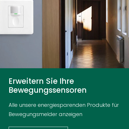
Erweitern Sie Ihre
Bewegungssensoren
Alle unsere energiesparenden Produkte für
Bewegungsmelder anzeigen