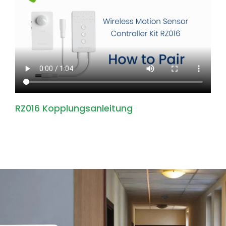
RZ016 Kopplungsanleitung