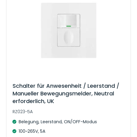
Schalter für Anwesenheit / Leerstand /
Manueller Bewegungsmelder, Neutral
erforderlich, UK
RZ023-5A
Belegung, Leerstand, ON/OFF-Modus
100~265V, 5A