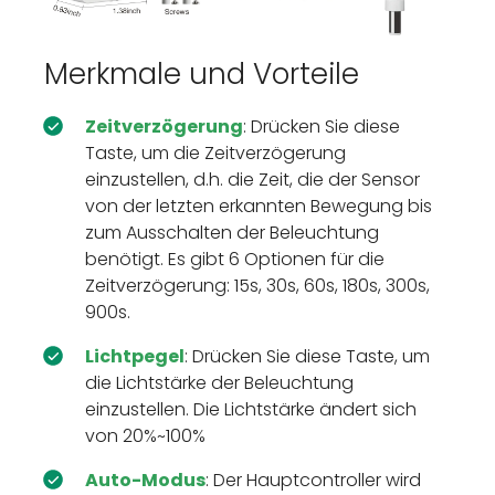
Merkmale und Vorteile
Zeitverzögerung
: Drücken Sie diese
Taste, um die Zeitverzögerung
einzustellen, d.h. die Zeit, die der Sensor
von der letzten erkannten Bewegung bis
zum Ausschalten der Beleuchtung
benötigt. Es gibt 6 Optionen für die
Zeitverzögerung: 15s, 30s, 60s, 180s, 300s,
900s.
Lichtpegel
: Drücken Sie diese Taste, um
die Lichtstärke der Beleuchtung
einzustellen. Die Lichtstärke ändert sich
von 20%~100%
Auto-Modus
: Der Hauptcontroller wird