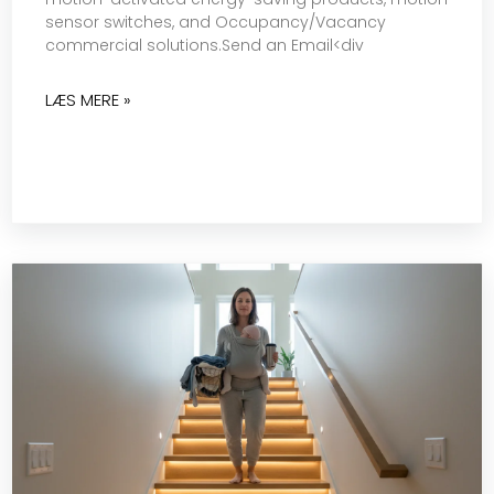
sensor switches, and Occupancy/Vacancy
commercial solutions.Send an Email<div
LÆS MERE »