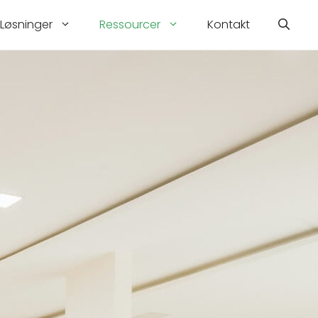
Løsninger
Ressourcer
Kontakt