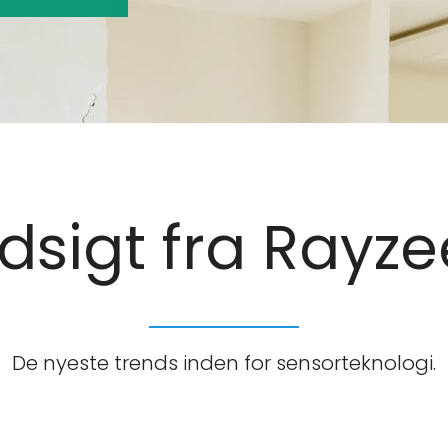
ndsigt fra Rayze
De nyeste trends inden for sensorteknologi.