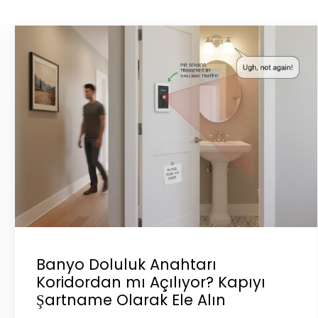
Banyo Doluluk Anahtarı
Koridordan mı Açılıyor? Kapıyı
Şartname Olarak Ele Alın