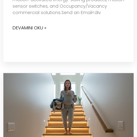
sensor switches, and Occupancy/Vacancy
commercial solutions.Send an Email<div
DEVAMINI OKU »