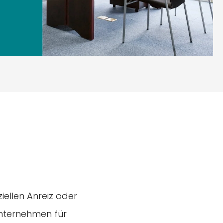
iellen Anreiz oder
unternehmen für