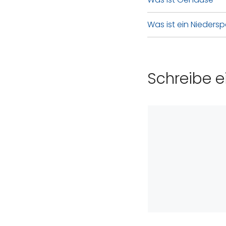
Was ist ein Nieders
Schreibe 
Kommentar