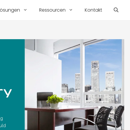
Lösungen
Ressourcen
Kontakt