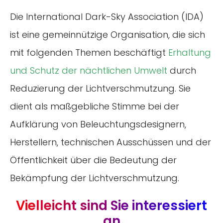
Die International Dark-Sky Association (IDA)
ist eine gemeinnützige Organisation, die sich
mit folgenden Themen beschäftigt
Erhaltung
und Schutz der nächtlichen Umwelt
durch
Reduzierung der Lichtverschmutzung. Sie
dient als maßgebliche Stimme bei der
Aufklärung von Beleuchtungsdesignern,
Herstellern, technischen Ausschüssen und der
Öffentlichkeit über die Bedeutung der
Bekämpfung der Lichtverschmutzung.
Vielleicht sind Sie interessiert
an