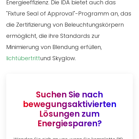
Energieeffizienz. Die IDA bietet auch das
"Fixture Seal of Approval"-Programm an, das
die Zertifizierung von Beleuchtungskörpern
ermöglicht, die ihre Standards zur
Minimierung von Blendung erfüllen,
lichtübertritt
und Skyglow.
Suchen Sie nach
bewegungsaktivierten
Lösungen zum
Energiesparen?