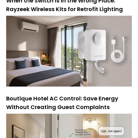
When the Switch Is in the Wrong Place:
Rayzeek Wireless Kits for Retrofit Lighting
Boutique Hotel AC Control: Save Energy
Without Creating Guest Complaints