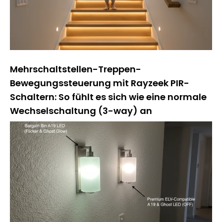
Mehrschaltstellen-Treppen-
Bewegungssteuerung mit Rayzeek PIR-
Schaltern: So fühlt es sich wie eine normale
Wechselschaltung (3-way) an