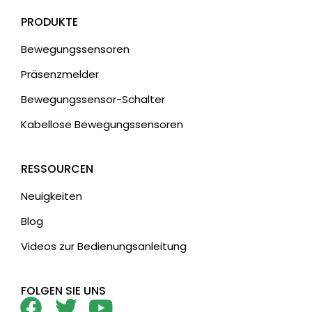
PRODUKTE
Bewegungssensoren
Präsenzmelder
Bewegungssensor-Schalter
Kabellose Bewegungssensoren
RESSOURCEN
Neuigkeiten
Blog
Videos zur Bedienungsanleitung
FOLGEN SIE UNS