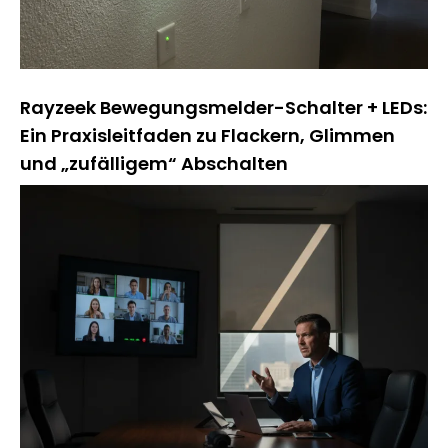
Rayzeek Bewegungsmelder-Schalter + LEDs:
Ein Praxisleitfaden zu Flackern, Glimmen
und „zufälligem“ Abschalten