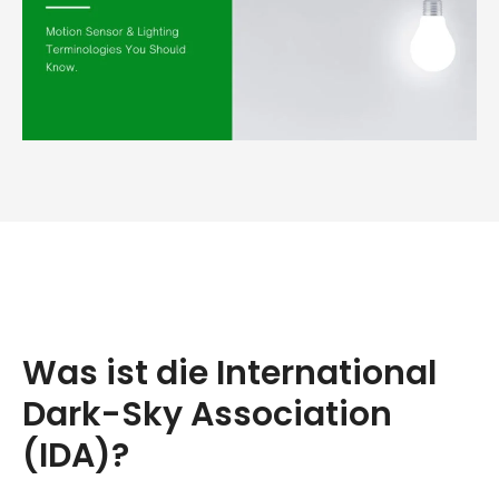
Was ist die International
Dark-Sky Association
(IDA)?