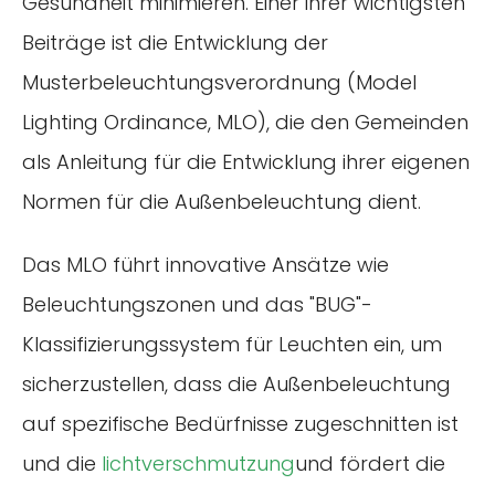
Gesundheit minimieren. Einer ihrer wichtigsten
Beiträge ist die Entwicklung der
Musterbeleuchtungsverordnung (Model
Lighting Ordinance, MLO), die den Gemeinden
als Anleitung für die Entwicklung ihrer eigenen
Normen für die Außenbeleuchtung dient.
Das MLO führt innovative Ansätze wie
Beleuchtungszonen und das "BUG"-
Klassifizierungssystem für Leuchten ein, um
sicherzustellen, dass die Außenbeleuchtung
auf spezifische Bedürfnisse zugeschnitten ist
und die
lichtverschmutzung
und fördert die