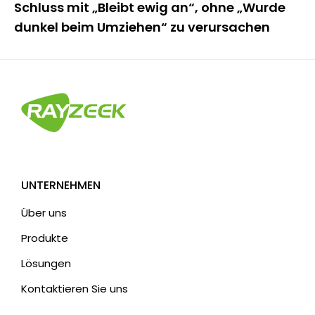
Schluss mit „Bleibt ewig an“, ohne „Wurde
dunkel beim Umziehen“ zu verursachen
UNTERNEHMEN
Über uns
Produkte
Lösungen
Kontaktieren Sie uns