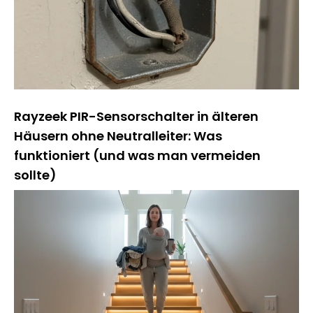
Rayzeek PIR-Sensorschalter in älteren
Häusern ohne Neutralleiter: Was
funktioniert (und was man vermeiden
sollte)