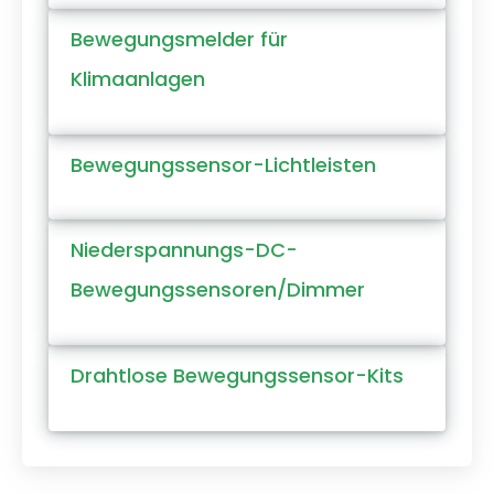
Bewegungsmelder für
Klimaanlagen
Bewegungssensor-Lichtleisten
Niederspannungs-DC-
Bewegungssensoren/Dimmer
Drahtlose Bewegungssensor-Kits