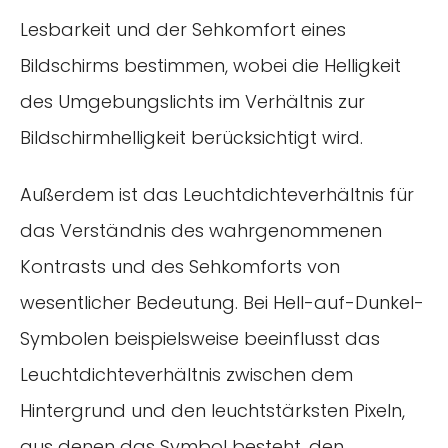
Lesbarkeit und der Sehkomfort eines
Bildschirms bestimmen, wobei die Helligkeit
des Umgebungslichts im Verhältnis zur
Bildschirmhelligkeit berücksichtigt wird.
Außerdem ist das Leuchtdichteverhältnis für
das Verständnis des wahrgenommenen
Kontrasts und des Sehkomforts von
wesentlicher Bedeutung. Bei Hell-auf-Dunkel-
Symbolen beispielsweise beeinflusst das
Leuchtdichteverhältnis zwischen dem
Hintergrund und den leuchtstärksten Pixeln,
aus denen das Symbol besteht, den