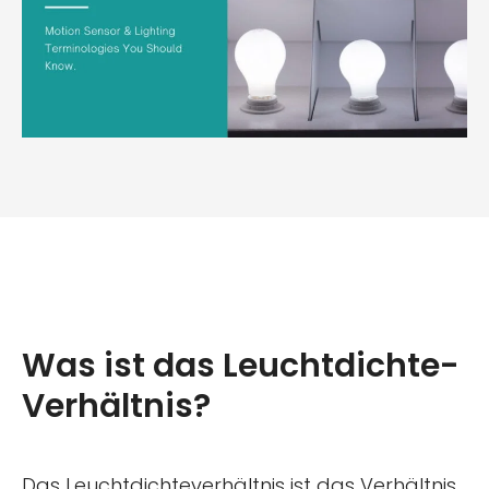
Was ist das Leuchtdichte-
Verhältnis?
Das Leuchtdichteverhältnis ist das Verhältnis