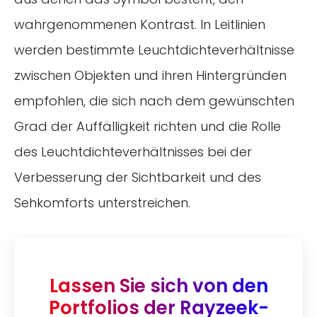
wahrgenommenen Kontrast. In Leitlinien
werden bestimmte Leuchtdichteverhältnisse
zwischen Objekten und ihren Hintergründen
empfohlen, die sich nach dem gewünschten
Grad der Auffälligkeit richten und die Rolle
des Leuchtdichteverhältnisses bei der
Verbesserung der Sichtbarkeit und des
Sehkomforts unterstreichen.
Lassen Sie sich von den
Portfolios der Rayzeek-