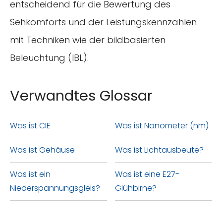
entscheidend für die Bewertung des
Sehkomforts und der Leistungskennzahlen
mit Techniken wie der bildbasierten
Beleuchtung (IBL).
Verwandtes Glossar
Was ist CIE
Was ist Nanometer (nm)
Was ist Gehäuse
Was ist Lichtausbeute?
Was ist ein
Was ist eine E27-
Niederspannungsgleis?
Glühbirne?