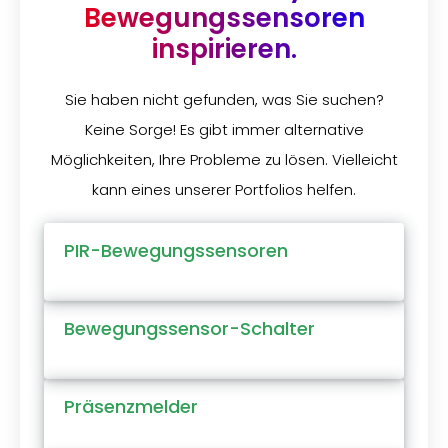
Bewegungssensoren
inspirieren.
Sie haben nicht gefunden, was Sie suchen?
Keine Sorge! Es gibt immer alternative
Möglichkeiten, Ihre Probleme zu lösen. Vielleicht
kann eines unserer Portfolios helfen.
PIR-Bewegungssensoren
Bewegungssensor-Schalter
Präsenzmelder