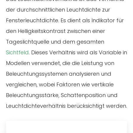
der durchschnittlichen Leuchtdichte zur
Fensterleuchtdichte. Es dient als Indikator für
den Helligkeitskontrast zwischen einer
Tageslichtquelle und dem gesamten
Sichtfeld
. Dieses Verhältnis wird als Variable in
Modellen verwendet, die die Leistung von
Beleuchtungssystemen analysieren und
vergleichen, wobei Faktoren wie vertikale
Beleuchtungsstärke, Schattenposition und
Leuchtdichteverhältnis berücksichtigt werden.