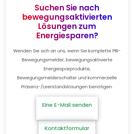
Suchen Sie nach
bewegungsaktivierten
Lösungen zum
Energiesparen?
Wenden Sie sich an uns, wenn Sie komplette PIR-
Bewegungsmelder, bewegungsaktivierte
Energiesparprodukte,
Bewegungsmelderschalter und kommerzielle
Präsenz-/Leerstandslösungen benötigen.
Eine E-Mail senden
Kontaktformular