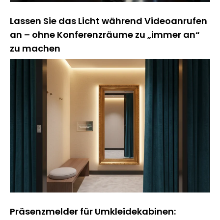
Lassen Sie das Licht während Videoanrufen
an – ohne Konferenzräume zu „immer an“
zu machen
Präsenzmelder für Umkleidekabinen: