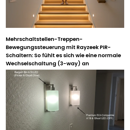
Mehrschaltstellen-Treppen-
Bewegungssteuerung mit Rayzeek PIR-
Schaltern: So fühlt es sich wie eine normale
Wechselschaltung (3-way) an