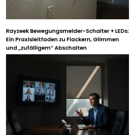
Rayzeek Bewegungsmelder-Schalter + LEDs:
Ein Praxisleitfaden zu Flackern, Glimmen
und „zufälligem“ Abschalten