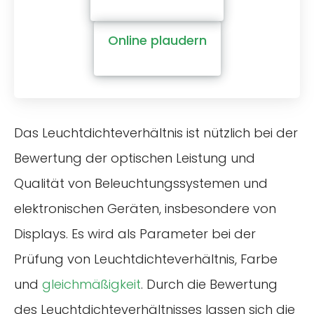
Online plaudern
Das Leuchtdichteverhältnis ist nützlich bei der
Bewertung der optischen Leistung und
Qualität von Beleuchtungssystemen und
elektronischen Geräten, insbesondere von
Displays. Es wird als Parameter bei der
Prüfung von Leuchtdichteverhältnis, Farbe
und
gleichmäßigkeit
. Durch die Bewertung
des Leuchtdichteverhältnisses lassen sich die