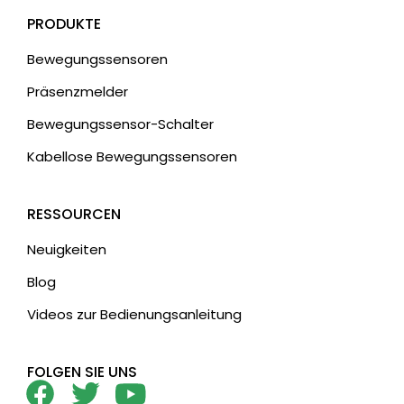
PRODUKTE
Bewegungssensoren
Präsenzmelder
Bewegungssensor-Schalter
Kabellose Bewegungssensoren
RESSOURCEN
Neuigkeiten
Blog
Videos zur Bedienungsanleitung
FOLGEN SIE UNS