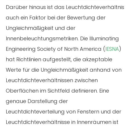
Darüber hinaus ist das Leuchtdichteverhältnis
auch ein Faktor bei der Bewertung der
Ungleichmäßigkeit und der
Innenbeleuchtungsmetriken. Die Illuminating
Engineering Society of North America (
IESNA
)
hat Richtlinien aufgestellt, die akzeptable
Werte für die Ungleichmäßigkeit anhand von
Leuchtdichteverhältnissen zwischen
Oberflächen im Sichtfeld definieren. Eine
genaue Darstellung der
Leuchtdichteverteilung von Fenstern und der
Leuchtdichteverhältnisse in Innenräumen ist