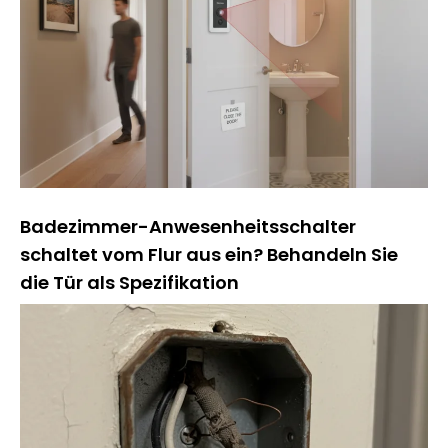
Badezimmer-Anwesenheitsschalter
schaltet vom Flur aus ein? Behandeln Sie
die Tür als Spezifikation