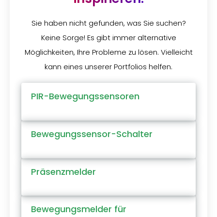
Sie haben nicht gefunden, was Sie suchen?
Keine Sorge! Es gibt immer alternative
Möglichkeiten, Ihre Probleme zu lösen. Vielleicht
kann eines unserer Portfolios helfen.
PIR-Bewegungssensoren
Bewegungssensor-Schalter
Präsenzmelder
Bewegungsmelder für