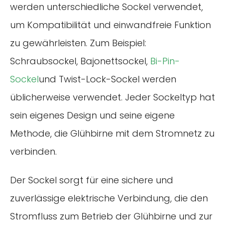
werden unterschiedliche Sockel verwendet,
um Kompatibilität und einwandfreie Funktion
zu gewährleisten. Zum Beispiel:
Schraubsockel, Bajonettsockel,
Bi-Pin-
Sockel
und Twist-Lock-Sockel werden
üblicherweise verwendet. Jeder Sockeltyp hat
sein eigenes Design und seine eigene
Methode, die Glühbirne mit dem Stromnetz zu
verbinden.
Der Sockel sorgt für eine sichere und
zuverlässige elektrische Verbindung, die den
Stromfluss zum Betrieb der Glühbirne und zur