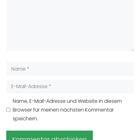
Name
E-
Mail-
Adresse
Name, E-Mail-Adresse und Website in diesem
Browser für meinen nächsten Kommentar
speichern.