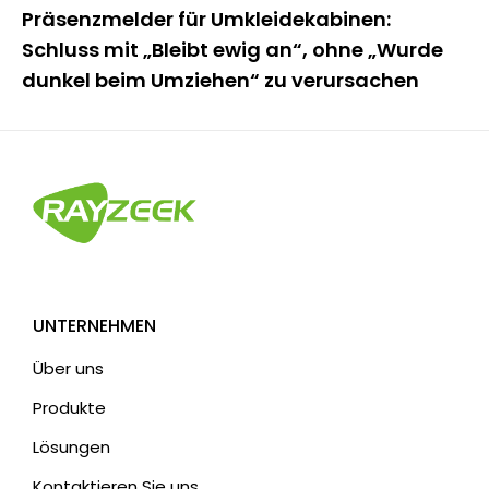
Präsenzmelder für Umkleidekabinen:
Schluss mit „Bleibt ewig an“, ohne „Wurde
dunkel beim Umziehen“ zu verursachen
UNTERNEHMEN
Über uns
Produkte
Lösungen
Kontaktieren Sie uns