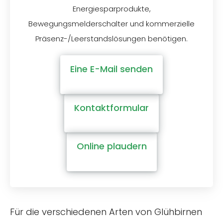
Energiesparprodukte,
Bewegungsmelderschalter und kommerzielle
Präsenz-/Leerstandslösungen benötigen.
Eine E-Mail senden
Kontaktformular
Online plaudern
Für die verschiedenen Arten von Glühbirnen