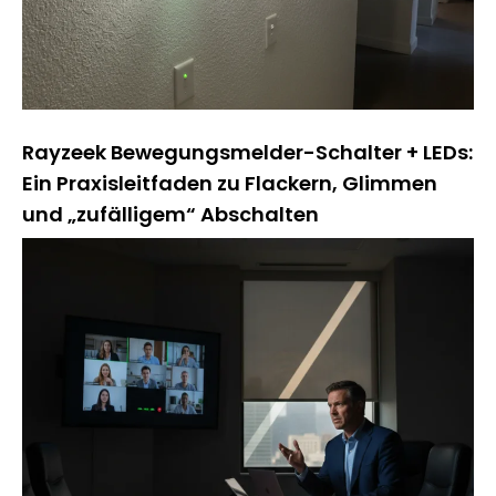
Rayzeek Bewegungsmelder-Schalter + LEDs:
Ein Praxisleitfaden zu Flackern, Glimmen
und „zufälligem“ Abschalten