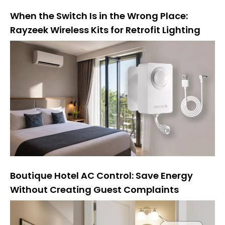
When the Switch Is in the Wrong Place:
Rayzeek Wireless Kits for Retrofit Lighting
Boutique Hotel AC Control: Save Energy
Without Creating Guest Complaints