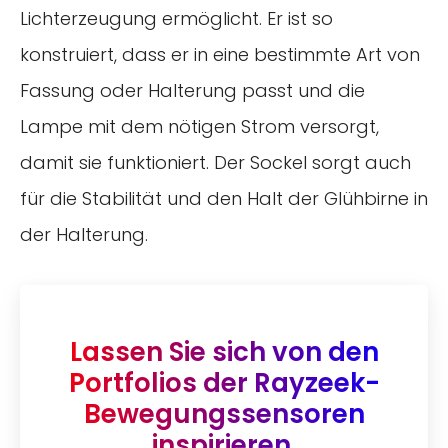
Lichterzeugung ermöglicht. Er ist so
konstruiert, dass er in eine bestimmte Art von
Fassung oder Halterung passt und die
Lampe mit dem nötigen Strom versorgt,
damit sie funktioniert. Der Sockel sorgt auch
für die Stabilität und den Halt der Glühbirne in
der Halterung.
Lassen Sie sich von den
Portfolios der Rayzeek-
Bewegungssensoren
inspirieren.