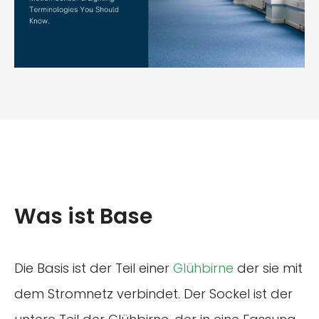
Was ist Base
Die Basis ist der Teil einer
Glühbirne
der sie mit
dem Stromnetz verbindet. Der Sockel ist der