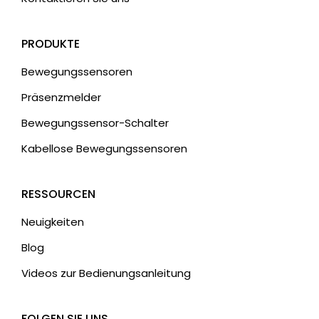
PRODUKTE
Bewegungssensoren
Präsenzmelder
Bewegungssensor-Schalter
Kabellose Bewegungssensoren
RESSOURCEN
Neuigkeiten
Blog
Videos zur Bedienungsanleitung
FOLGEN SIE UNS