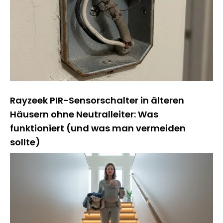
Rayzeek PIR-Sensorschalter in älteren
Häusern ohne Neutralleiter: Was
funktioniert (und was man vermeiden
sollte)