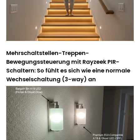
Mehrschaltstellen-Treppen-
Bewegungssteuerung mit Rayzeek PIR-
Schaltern: So fühlt es sich wie eine normale
Wechselschaltung (3-way) an