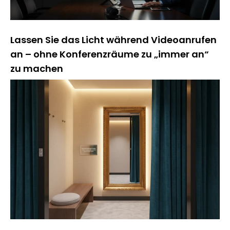
Lassen Sie das Licht während Videoanrufen
an – ohne Konferenzräume zu „immer an“
zu machen