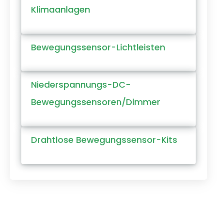
Klimaanlagen
Bewegungssensor-Lichtleisten
Niederspannungs-DC-
Bewegungssensoren/Dimmer
Drahtlose Bewegungssensor-Kits