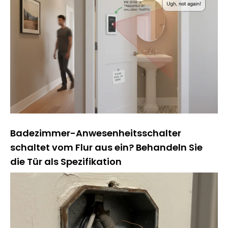
Badezimmer-Anwesenheitsschalter
schaltet vom Flur aus ein? Behandeln Sie
die Tür als Spezifikation