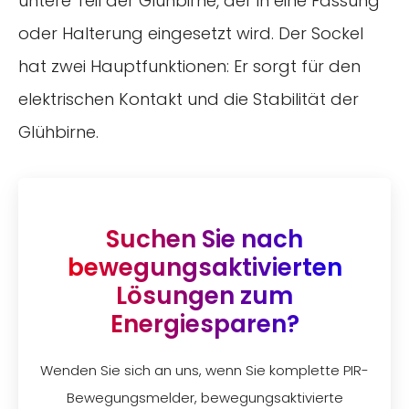
untere Teil der Glühbirne, der in eine Fassung
oder Halterung eingesetzt wird. Der Sockel
hat zwei Hauptfunktionen: Er sorgt für den
elektrischen Kontakt und die Stabilität der
Glühbirne.
Suchen Sie nach
bewegungsaktivierten
Lösungen zum
Energiesparen?
Wenden Sie sich an uns, wenn Sie komplette PIR-
Bewegungsmelder, bewegungsaktivierte