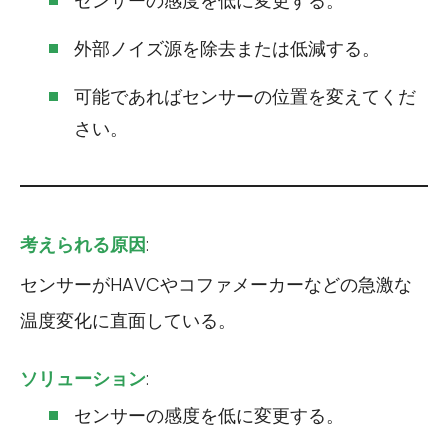
センサーの感度を低に変更する。
外部ノイズ源を除去または低減する。
可能であればセンサーの位置を変えてくだ
さい。
考えられる原因
:
センサーがHAVCやコファメーカーなどの急激な
温度変化に直面している。
ソリューション
:
センサーの感度を低に変更する。