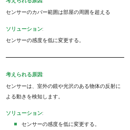
考えられる原因
:
センサーのカバー範囲は部屋の周囲を超える
ソリューション
:
センサーの感度を低に変更する。
考えられる原因
:
センサーは、室外の鏡や光沢のある物体の反射に
よる動きを検知します。
ソリューション
:
センサーの感度を低に変更する。