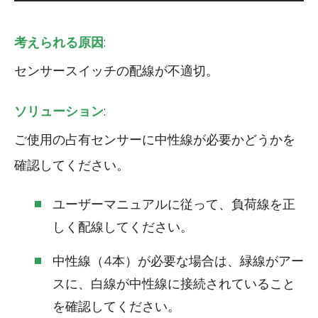
考えられる原因
:
センサースイッチの配線が不適切。
ソリューション
:
ご使用の占有センサーに中性線が必要かどうかを
確認してください。
ユーザーマニュアルに従って、負荷線を正
しく配線してください。
中性線（4本）が必要な場合は、緑線がアー
スに、白線が中性線に接続されていること
を確認してください。