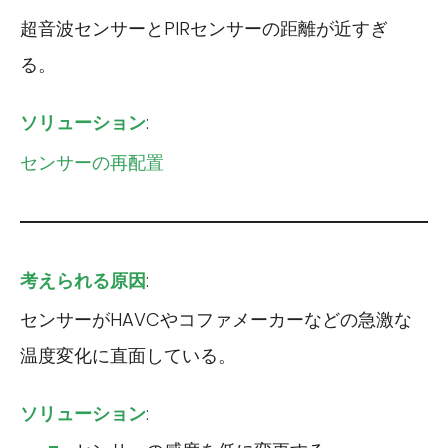
超音波センサーとPIRセンサーの距離が近すぎ
る。
ソリューション
:
センサーの再配置
考えられる原因
:
センサーがHAVCやコファメーカーなどの急激な
温度変化に直面している。
ソリューション
: