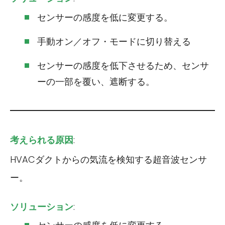
センサーの感度を低に変更する。
手動オン／オフ・モードに切り替える
センサーの感度を低下させるため、センサ
ーの一部を覆い、遮断する。
考えられる原因
:
HVACダクトからの気流を検知する超音波センサ
ー。
ソリューション
: