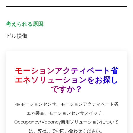
考えられる原因
:
ピル損傷
モーションアクティベート省
エネソリューションをお探し
ですか？
PIRモーションセンサ、モーションアクティベート省
エネ製品、モーションセンサスイッチ、
Occupancy/Vacancy商用ソリューションについて
は、弊社までお問い合わせください。