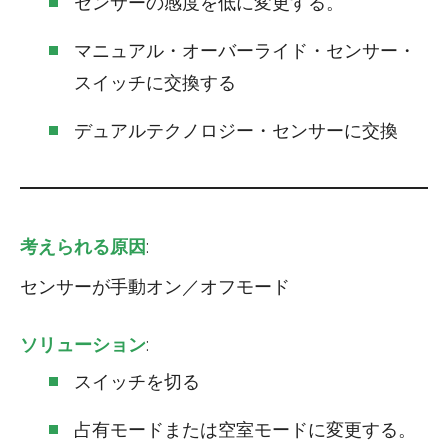
センサーの感度を低に変更する。
マニュアル・オーバーライド・センサー・
スイッチに交換する
デュアルテクノロジー・センサーに交換
考えられる原因
:
センサーが手動オン／オフモード
ソリューション
:
スイッチを切る
占有モードまたは空室モードに変更する。