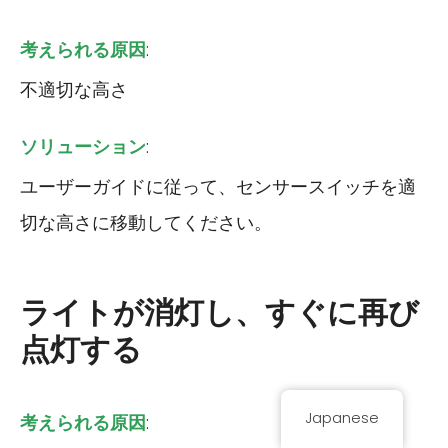
考えられる原因
:
不適切な高さ
ソリューション
:
ユーザーガイドに従って、センサースイッチを適
切な高さに移動してください。
ライトが消灯し、すぐに再び
点灯する
Japanese
考えられる原因
: