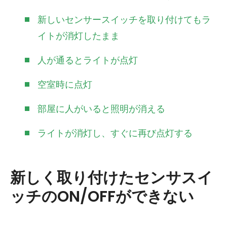
新しいセンサースイッチを取り付けてもラ
イトが消灯したまま
人が通るとライトが点灯
空室時に点灯
部屋に人がいると照明が消える
ライトが消灯し、すぐに再び点灯する
新しく取り付けたセンサスイ
ッチのON/OFFができない