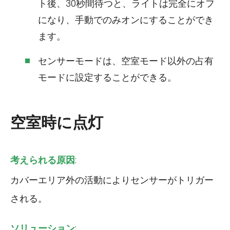
ト後、30秒間待つと、ライトは完全にオフ
になり、手動でのみオンにすることができ
ます。
センサーモードは、空室モード以外の占有
モードに設定することができる。
空室時に点灯
考えられる原因
:
カバーエリア外の活動によりセンサーがトリガー
される。
ソリューション
: