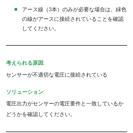
アース線（3本）のみが必要な場合は、緑色
の線がアースに接続されていることを確認
してください。
考えられる原因
:
センサーが不適切な電圧に接続されている
ソリューション
:
電圧出力がセンサーの電圧要件と一致しているか
どうかを確認してください。