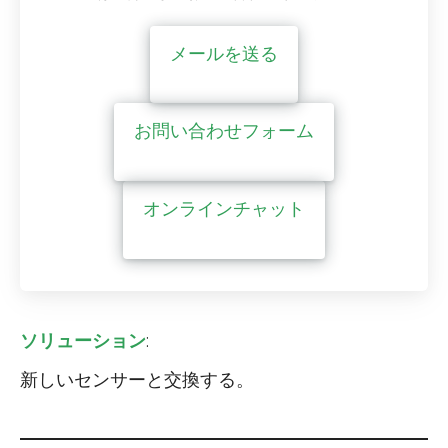
メールを送る
お問い合わせフォーム
オンラインチャット
ソリューション
:
新しいセンサーと交換する。