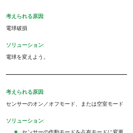
考えられる原因
:
電球破損
ソリューション
:
電球を変えよう。
考えられる原因
:
センサーのオン／オフモード、または空室モード
ソリューション
:
センサーの作動モードを占有モードに変更