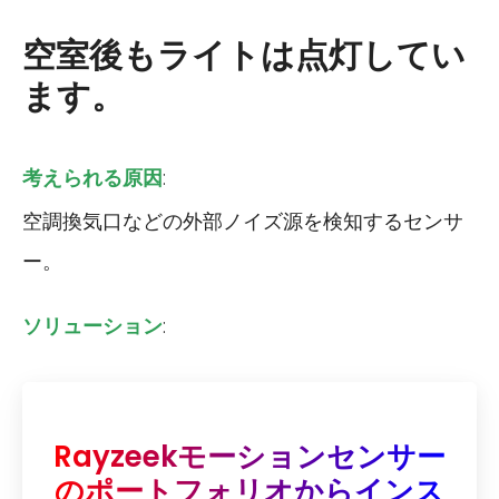
空室後もライトは点灯してい
ます。
考えられる原因
:
空調換気口などの外部ノイズ源を検知するセンサ
ー。
ソリューション
:
Rayzeekモーションセンサー
のポートフォリオからインス