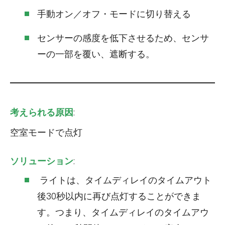
手動オン／オフ・モードに切り替える
センサーの感度を低下させるため、センサ
ーの一部を覆い、遮断する。
考えられる原因
:
空室モードで点灯
ソリューション
:
ライトは、タイムディレイのタイムアウト
後30秒以内に再び点灯することができま
す。つまり、タイムディレイのタイムアウ