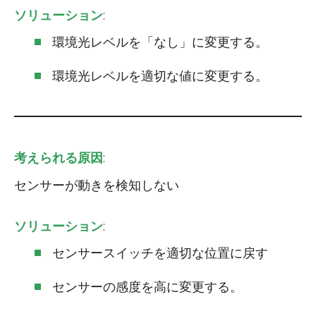
ソリューション
:
環境光レベルを「なし」に変更する。
環境光レベルを適切な値に変更する。
考えられる原因
:
センサーが動きを検知しない
ソリューション
:
センサースイッチを適切な位置に戻す
センサーの感度を高に変更する。