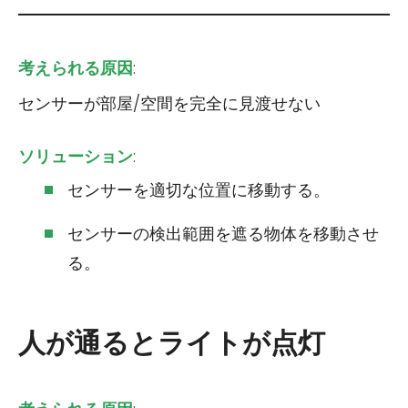
考えられる原因
:
センサーが部屋/空間を完全に見渡せない
ソリューション
:
センサーを適切な位置に移動する。
センサーの検出範囲を遮る物体を移動させ
る。
人が通るとライトが点灯