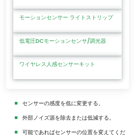
モーションセンサー ライトストリップ
低電圧DCモーションセンサ/調光器
ワイヤレス人感センサーキット
センサーの感度を低に変更する。
外部ノイズ源を除去または低減する。
可能であればセンサーの位置を変えてくだ