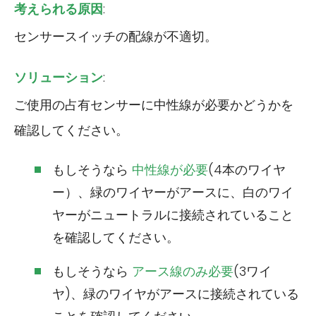
考えられる原因
:
センサースイッチの配線が不適切。
ソリューション
:
ご使用の占有センサーに中性線が必要かどうかを
確認してください。
もしそうなら
中性線が必要
(4本のワイヤ
ー）、緑のワイヤーがアースに、白のワイ
ヤーがニュートラルに接続されていること
を確認してください。
もしそうなら
アース線のみ必要
(3ワイ
ヤ)、緑のワイヤがアースに接続されている