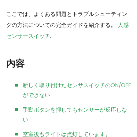
ここでは、よくある問題とトラブルシューティン
グの方法についての完全ガイドを紹介する。
人感
センサースイッチ
.
内容
新しく取り付けたセンサスイッチのON/OFF
ができない
手動ボタンを押してもセンサーが反応しな
い
空室後もライトは点灯しています。