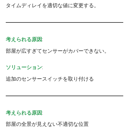
タイムディレイを適切な値に変更する。
考えられる原因
:
部屋が広すぎてセンサーがカバーできない。
ソリューション
:
追加のセンサースイッチを取り付ける
考えられる原因
:
部屋の全景が見えない不適切な位置