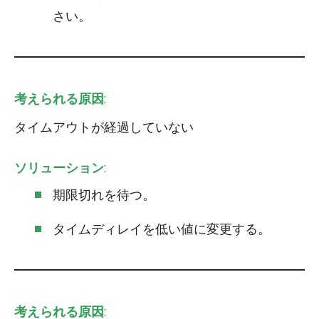
さい。
考えられる原因
:
タイムアウトが経過していない
ソリューション
:
期限切れを待つ。
タイムディレイを低い値に変更する。
考えられる原因
: