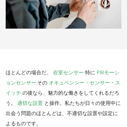
ほとんどの場合だ、
在室センサー
特に
PIRモーシ
ョンセンサー
.その
オキュペンシー・センサー・ス
イッチ
の後なら、魅力的な働きをしてくれるだろ
う。
適切な設置
と操作。私たちが日々の使用中に
出会う問題のほとんどは、不適切な設置や設定に
よるものです。