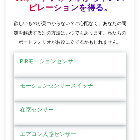
ピレーションを得る。
欲しいものが見つからない？ご心配なく。あなたの問
題を解決する別の方法はいつでもあります。私たちの
ポートフォリオがお役に立てるかもしれません。
PIRモーションセンサー
モーションセンサースイッチ
在室センサー
エアコン人感センサー