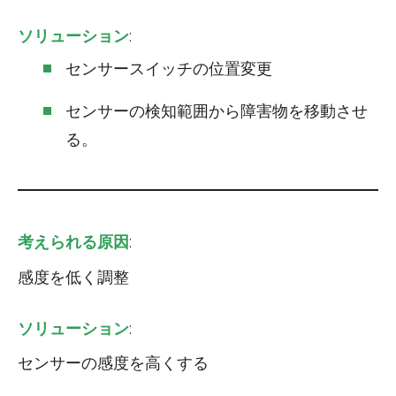
ソリューション
:
センサースイッチの位置変更
センサーの検知範囲から障害物を移動させ
る。
考えられる原因
:
感度を低く調整
ソリューション
:
センサーの感度を高くする