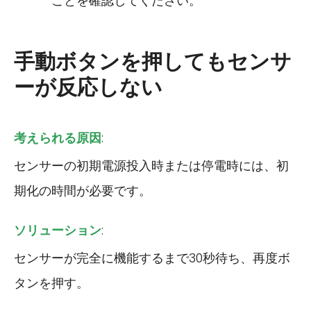
ことを確認してください。
手動ボタンを押してもセンサ
ーが反応しない
考えられる原因
:
センサーの初期電源投入時または停電時には、初
期化の時間が必要です。
ソリューション
:
センサーが完全に機能するまで30秒待ち、再度ボ
タンを押す。