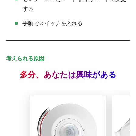
する
手動でスイッチを入れる
考えられる原因
:
多分、あなたは興味がある