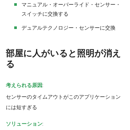
マニュアル・オーバーライド・センサー・
スイッチに交換する
デュアルテクノロジー・センサーに交換
部屋に人がいると照明が消え
る
考えられる原因
:
センサーのタイムアウトがこのアプリケーション
には短すぎる
ソリューション
: