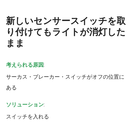
新しいセンサースイッチを取
り付けてもライトが消灯した
まま
考えられる原因
:
サーカス・ブレーカー・スイッチがオフの位置に
ある
ソリューション
:
スイッチを入れる