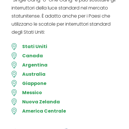
interruttori della luce standard nel mercato
statunitense. È adatto anche per i Paesi che
utilizzano le scatole per interruttori standard
degli Stati Uniti:
Stati Uniti
Canada
Argentina
Australia
Giappone
Messico
Nuova Zelanda
America Centrale