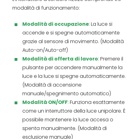
modalità di funzionamento:
Modalità di occupazione
: La luce si
accende e si spegne automaticamente
grazie al sensore di movimento. (Modalità
Auto-on/Auto-off)
Modalità di offerta di lavoro
: Premere il
pulsante per accendere manualmente la
luce e la luce si spegne automaticamente.
(Modalità di accensione
manuale/spegnimento automatico)
Modalità ON/OFF
: Funziona esattamente
come un interruttore della luce unipolare. È
possibile mantenere la luce accesa o
spenta manualmente. (Modalità di
esclusione manuale)