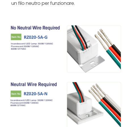
un filo neutro per funzionare.