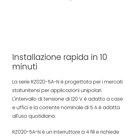
Installazione rapida in 10
minuti
La serie RZ020-5A-N è progettata per i mercati
statunitensi per applicazioni unipolari.
L'intervallo di tensione di 120 V è adatto a case
e uffici e la corrente nominale di 5 A è adatta
all'uso quotidiano.
RZ020-5A-N è un interruttore a 4 fili e richiede