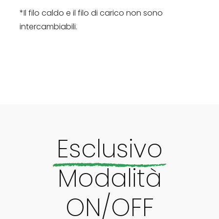
*Il filo caldo e il filo di carico non sono
intercambiabili.
Esclusivo
Modalità
ON/OFF