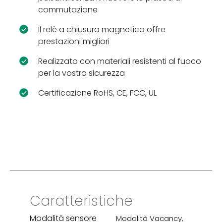
commutazione
Il relè a chiusura magnetica offre
prestazioni migliori
Realizzato con materiali resistenti al fuoco
per la vostra sicurezza
Certificazione RoHS, CE, FCC, UL
Caratteristiche
Modalità sensore
Modalità Vacancy,