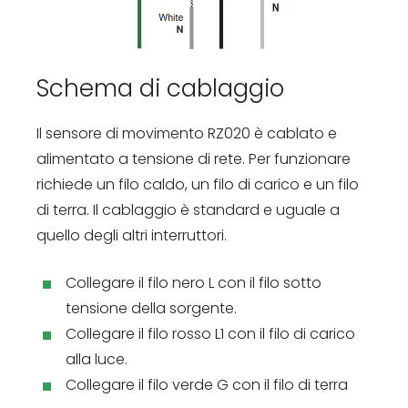
Schema di cablaggio
Il sensore di movimento RZ020 è cablato e
alimentato a tensione di rete. Per funzionare
richiede un filo caldo, un filo di carico e un filo
di terra. Il cablaggio è standard e uguale a
quello degli altri interruttori.
Collegare il filo nero L con il filo sotto
tensione della sorgente.
Collegare il filo rosso L1 con il filo di carico
alla luce.
Collegare il filo verde G con il filo di terra