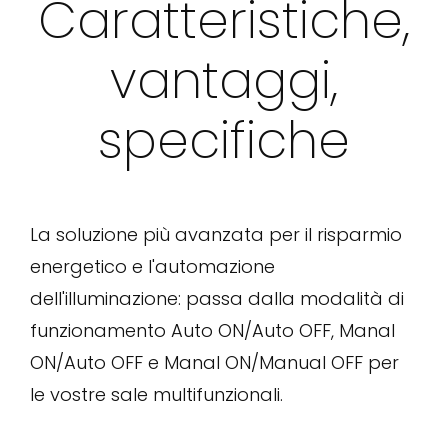
Caratteristiche,
vantaggi,
specifiche
La soluzione più avanzata per il risparmio
energetico e l'automazione
dell'illuminazione: passa dalla modalità di
funzionamento Auto ON/Auto OFF, Manal
ON/Auto OFF e Manal ON/Manual OFF per
le vostre sale multifunzionali.