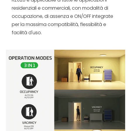
residenziali e commerciali, con modalità di
occupazione, di assenza e ON/OFF integrate
per la massima compatibilità, flessibilità e
facilità d'uso.