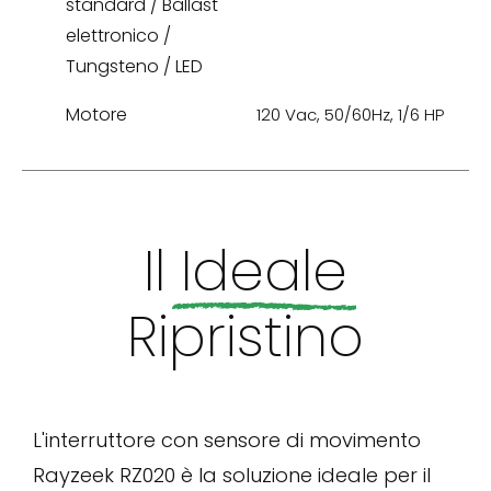
standard / Ballast
elettronico /
Tungsteno / LED
Motore
120 Vac, 50/60Hz, 1/6 HP
Il
Ideale
Ripristino
L'interruttore con sensore di movimento
Rayzeek RZ020 è la soluzione ideale per il