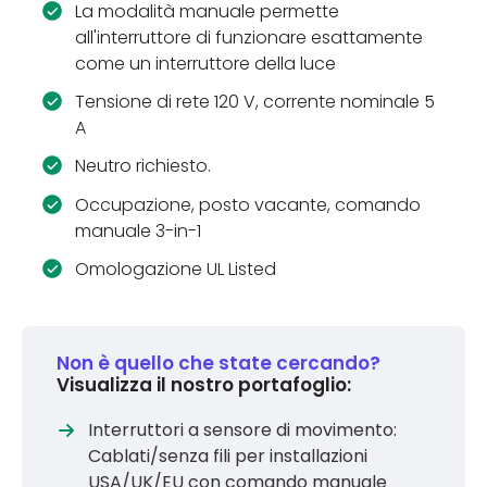
La modalità manuale permette
all'interruttore di funzionare esattamente
come un interruttore della luce
Tensione di rete 120 V, corrente nominale 5
A
Neutro richiesto.
Occupazione, posto vacante, comando
manuale 3-in-1
Omologazione UL Listed
Non è quello che state cercando?
Visualizza il nostro portafoglio:
Interruttori a sensore di movimento:
Cablati/senza fili per installazioni
USA/UK/EU con comando manuale