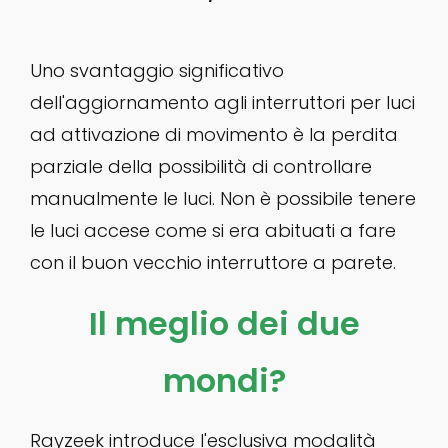
Uno svantaggio significativo
dell'aggiornamento agli interruttori per luci
ad attivazione di movimento è la perdita
parziale della possibilità di controllare
manualmente le luci. Non è possibile tenere
le luci accese come si era abituati a fare
con il buon vecchio interruttore a parete.
Il meglio dei due
mondi?
Rayzeek introduce l'esclusiva modalità