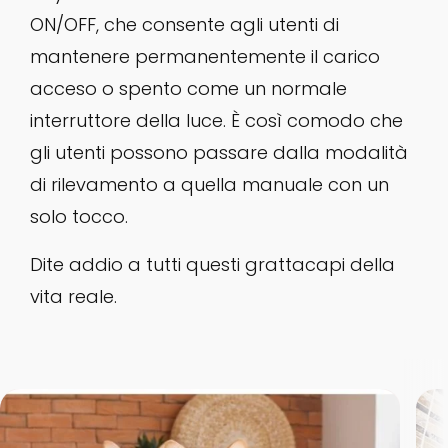
ON/OFF, che consente agli utenti di
mantenere permanentemente il carico
acceso o spento come un normale
interruttore della luce. È così comodo che
gli utenti possono passare dalla modalità
di rilevamento a quella manuale con un
solo tocco.
Dite addio a tutti questi grattacapi della
vita reale.