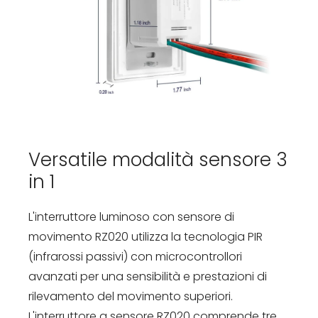
Versatile modalità sensore 3
in 1
L'interruttore luminoso con sensore di
movimento RZ020 utilizza la tecnologia PIR
(infrarossi passivi) con microcontrollori
avanzati per una sensibilità e prestazioni di
rilevamento del movimento superiori.
L'interruttore a sensore RZ020 comprende tre