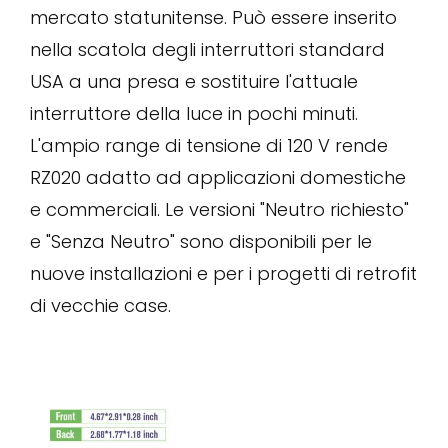
mercato statunitense. Può essere inserito
nella scatola degli interruttori standard
USA a una presa e sostituire l'attuale
interruttore della luce in pochi minuti.
L'ampio range di tensione di 120 V rende
RZ020 adatto ad applicazioni domestiche
e commerciali. Le versioni "Neutro richiesto"
e "Senza Neutro" sono disponibili per le
nuove installazioni e per i progetti di retrofit
di vecchie case.