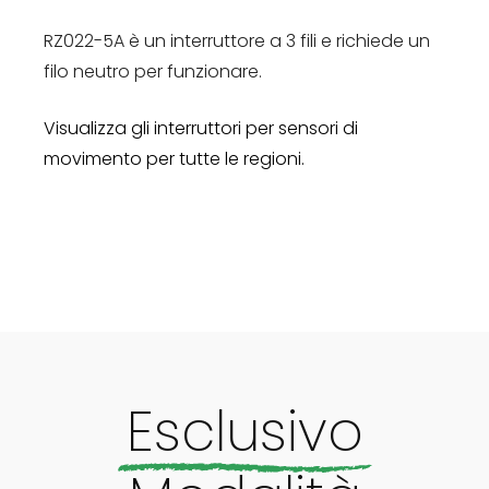
RZ022-5A è un interruttore a 3 fili e richiede un
filo neutro per funzionare.
Visualizza gli interruttori per sensori di
movimento per tutte le regioni.
Esclusivo