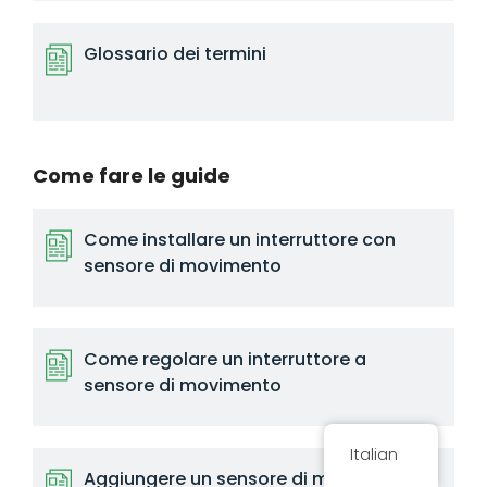
Glossario dei termini
Come fare le guide
Come installare un interruttore con
sensore di movimento
Come regolare un interruttore a
sensore di movimento
Italian
Aggiungere un sensore di movimento a