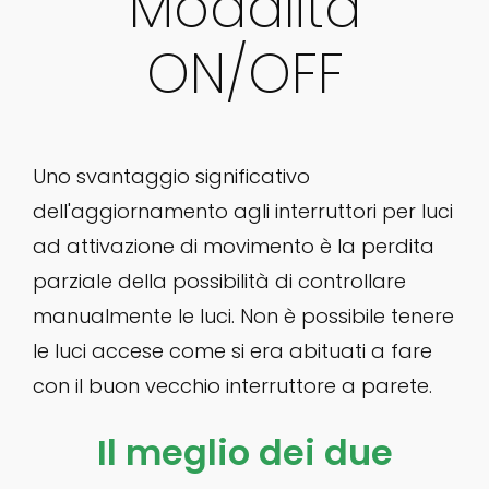
Modalità
ON/OFF
Uno svantaggio significativo
dell'aggiornamento agli interruttori per luci
ad attivazione di movimento è la perdita
parziale della possibilità di controllare
manualmente le luci. Non è possibile tenere
le luci accese come si era abituati a fare
con il buon vecchio interruttore a parete.
Il meglio dei due