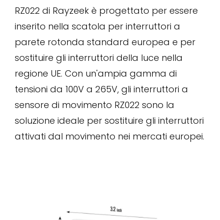
RZ022 di Rayzeek è progettato per essere
inserito nella scatola per interruttori a
parete rotonda standard europea e per
sostituire gli interruttori della luce nella
regione UE. Con un'ampia gamma di
tensioni da 100V a 265V, gli interruttori a
sensore di movimento RZ022 sono la
soluzione ideale per sostituire gli interruttori
attivati dal movimento nei mercati europei.