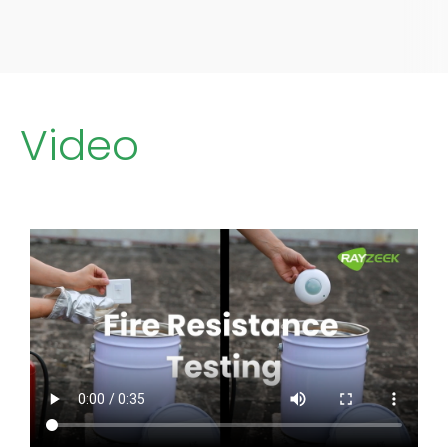
Video