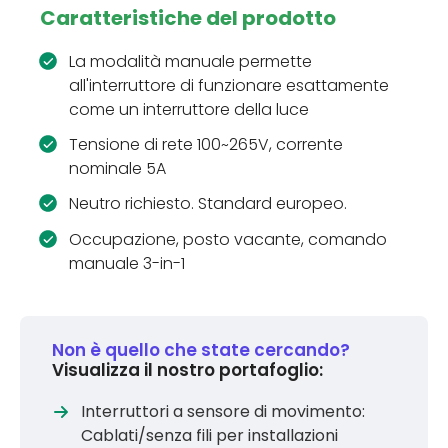
Caratteristiche del prodotto
La modalità manuale permette
all'interruttore di funzionare esattamente
come un interruttore della luce
Tensione di rete 100~265V, corrente
nominale 5A
Neutro richiesto. Standard europeo.
Occupazione, posto vacante, comando
manuale 3-in-1
Non è quello che state cercando?
Visualizza il nostro portafoglio:
Interruttori a sensore di movimento:
Cablati/senza fili per installazioni