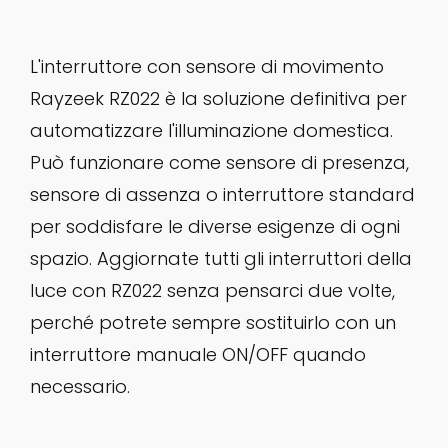
L'interruttore con sensore di movimento
Rayzeek RZ022 è la soluzione definitiva per
automatizzare l'illuminazione domestica.
Può funzionare come sensore di presenza,
sensore di assenza o interruttore standard
per soddisfare le diverse esigenze di ogni
spazio. Aggiornate tutti gli interruttori della
luce con RZ022 senza pensarci due volte,
perché potrete sempre sostituirlo con un
interruttore manuale ON/OFF quando
necessario.