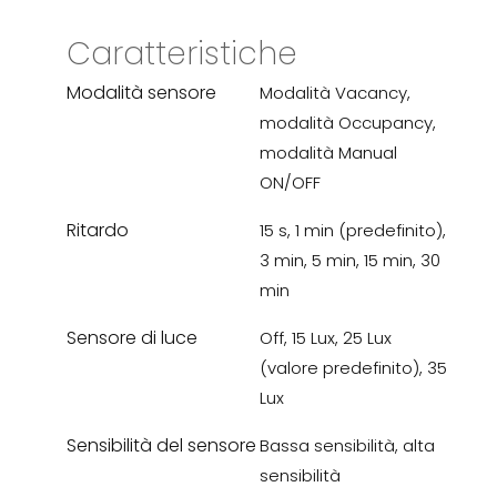
Caratteristiche
Modalità sensore
Modalità Vacancy,
modalità Occupancy,
modalità Manual
ON/OFF
Ritardo
15 s, 1 min (predefinito),
3 min, 5 min, 15 min, 30
min
Sensore di luce
Off, 15 Lux, 25 Lux
(valore predefinito), 35
Lux
Sensibilità del sensore
Bassa sensibilità, alta
sensibilità