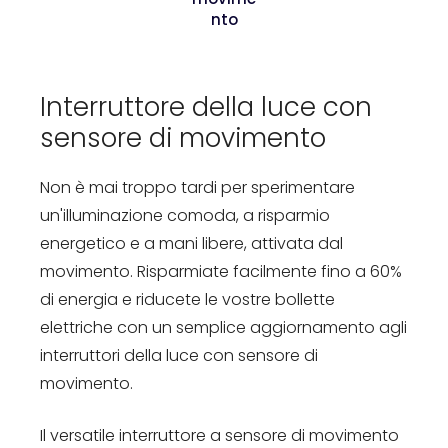
nto
Interruttore della luce con
sensore di movimento
Non è mai troppo tardi per sperimentare
un'illuminazione comoda, a risparmio
energetico e a mani libere, attivata dal
movimento. Risparmiate facilmente fino a 60%
di energia e riducete le vostre bollette
elettriche con un semplice aggiornamento agli
interruttori della luce con sensore di
movimento.
Il versatile interruttore a sensore di movimento