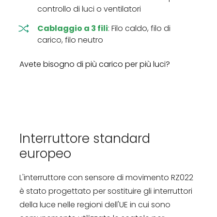
controllo di luci o ventilatori
Cablaggio a 3 fili
: Filo caldo, filo di
carico, filo neutro
Avete bisogno di più carico per più luci?
Interruttore standard
europeo
L'interruttore con sensore di movimento RZ022
è stato progettato per sostituire gli interruttori
della luce nelle regioni dell'UE in cui sono