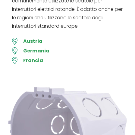
comunemente utilizzate le scatole per
interruttori elettrici rotonde. È adatto anche per
le regioni che utilizzano le scatole degli
interruttori standard europei:
Austria
Germania
Francia