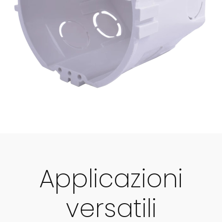
Applicazioni
versatili