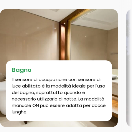
Bagno
Il sensore di occupazione con sensore di
luce abilitato è la modalità ideale per l'uso
del bagno, soprattutto quando è
necessario utilizzarlo di notte. La modalità
manuale ON può essere adatta per docce
lunghe.