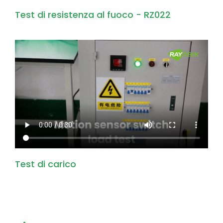
Test di resistenza al fuoco - RZ022
Test di carico