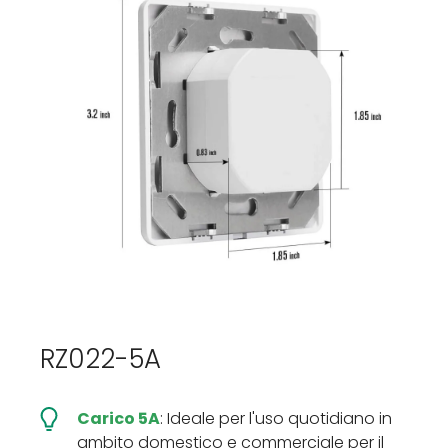
RZ022-5A
Carico 5A
: Ideale per l'uso quotidiano in
ambito domestico e commerciale per il