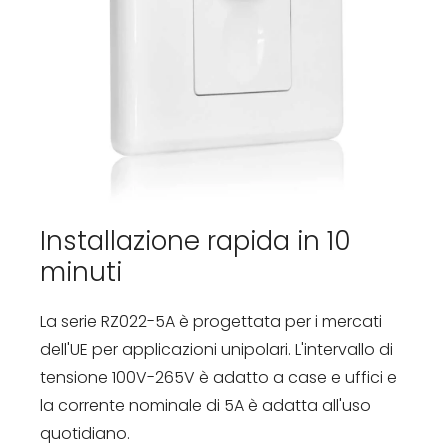
Installazione rapida in 10
minuti
La serie RZ022-5A è progettata per i mercati
dell'UE per applicazioni unipolari. L'intervallo di
tensione 100V-265V è adatto a case e uffici e
la corrente nominale di 5A è adatta all'uso
quotidiano.