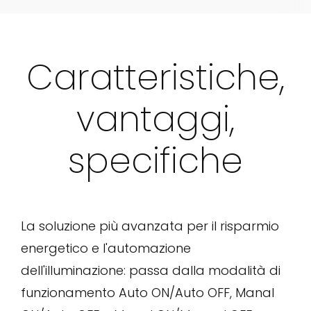
Caratteristiche,
vantaggi,
specifiche
La soluzione più avanzata per il risparmio
energetico e l'automazione
dell'illuminazione: passa dalla modalità di
funzionamento Auto ON/Auto OFF, Manal