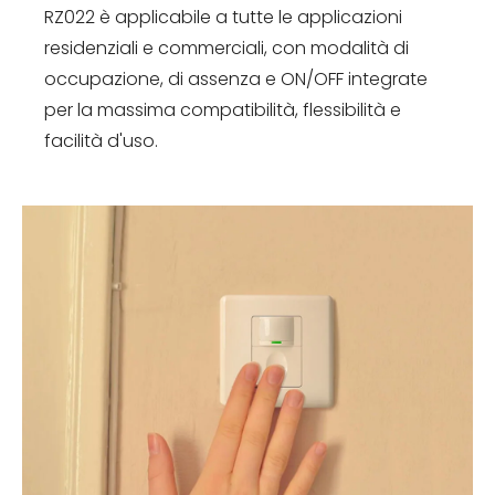
RZ022 è applicabile a tutte le applicazioni
residenziali e commerciali, con modalità di
occupazione, di assenza e ON/OFF integrate
per la massima compatibilità, flessibilità e
facilità d'uso.