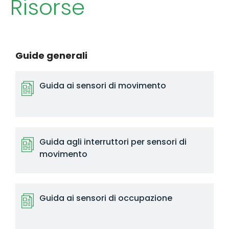
Risorse
Guide generali
Guida ai sensori di movimento
Guida agli interruttori per sensori di
movimento
Guida ai sensori di occupazione