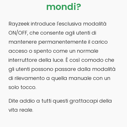
mondi?
Rayzeek introduce l'esclusiva modalità
ON/OFF, che consente agli utenti di
mantenere permanentemente il carico
acceso o spento come un normale
interruttore della luce. È così comodo che
gli utenti possono passare dalla modalità
di rilevamento a quella manuale con un
solo tocco.
Dite addio a tutti questi grattacapi della
vita reale.