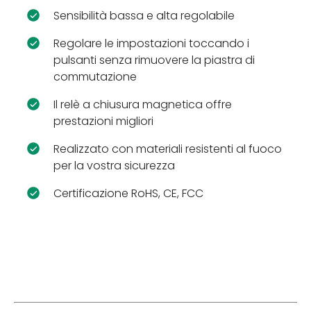
Sensibilità bassa e alta regolabile
Regolare le impostazioni toccando i
pulsanti senza rimuovere la piastra di
commutazione
Il relè a chiusura magnetica offre
prestazioni migliori
Realizzato con materiali resistenti al fuoco
per la vostra sicurezza
Certificazione RoHS, CE, FCC