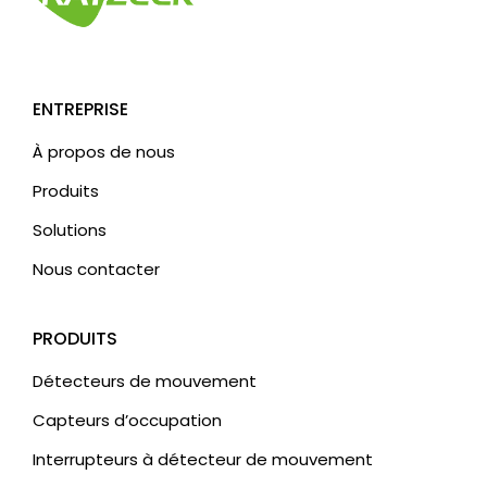
ENTREPRISE
À propos de nous
Produits
Solutions
Nous contacter
PRODUITS
Détecteurs de mouvement
Capteurs d’occupation
Interrupteurs à détecteur de mouvement