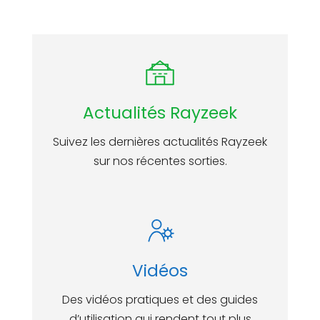
Actualités Rayzeek
Suivez les dernières actualités Rayzeek
sur nos récentes sorties.
Vidéos
Des vidéos pratiques et des guides
d’utilisation qui rendent tout plus