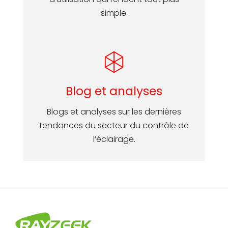
simple.
Blog et analyses
Blogs et analyses sur les dernières
tendances du secteur du contrôle de
l’éclairage.