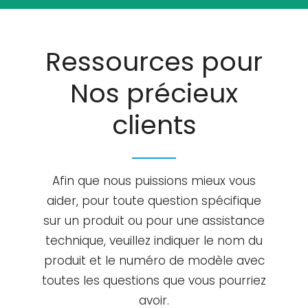
Ressources pour
Nos précieux
clients
Afin que nous puissions mieux vous
aider, pour toute question spécifique
sur un produit ou pour une assistance
technique, veuillez indiquer le nom du
produit et le numéro de modèle avec
toutes les questions que vous pourriez
avoir.