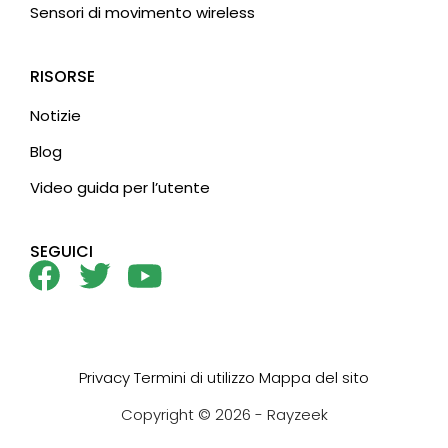
Sensori di movimento wireless
RISORSE
Notizie
Blog
Video guida per l’utente
SEGUICI
Privacy
Termini di utilizzo
Mappa del sito
Copyright © 2026 - Rayzeek