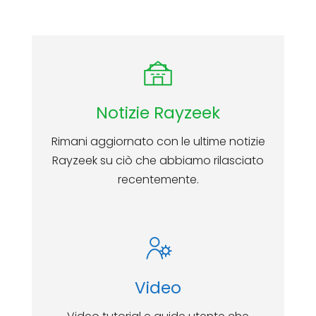
Notizie Rayzeek
Rimani aggiornato con le ultime notizie
Rayzeek su ciò che abbiamo rilasciato
recentemente.
Video