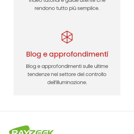
Video tutorial e guide utente che
rendono tutto più semplice.
Blog e approfondimenti
Blog e approfondimenti sulle ultime
tendenze nel settore del controllo
dell’illuminazione.