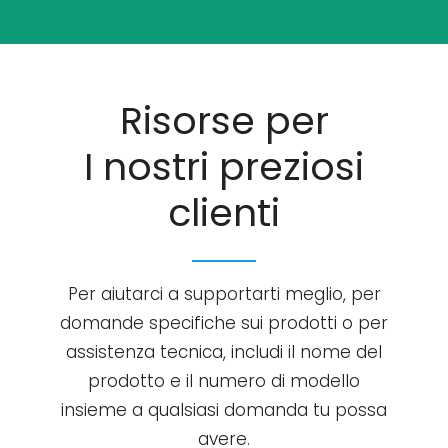
Risorse per
I nostri preziosi
clienti
Per aiutarci a supportarti meglio, per
domande specifiche sui prodotti o per
assistenza tecnica, includi il nome del
prodotto e il numero di modello
insieme a qualsiasi domanda tu possa
avere.