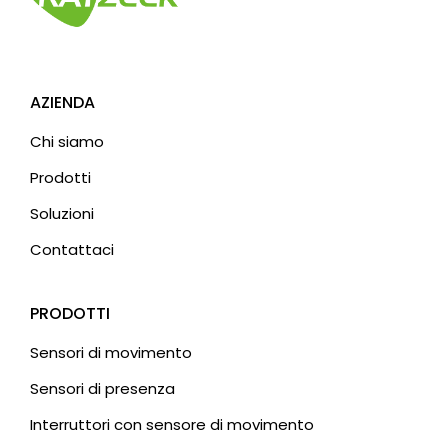
AZIENDA
Chi siamo
Prodotti
Soluzioni
Contattaci
PRODOTTI
Sensori di movimento
Sensori di presenza
Interruttori con sensore di movimento