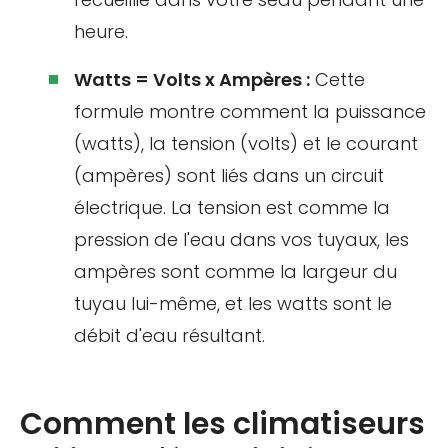
heure.
Watts = Volts x Ampères :
Cette
formule montre comment la puissance
(watts), la tension (volts) et le courant
(ampères) sont liés dans un circuit
électrique. La tension est comme la
pression de l'eau dans vos tuyaux, les
ampères sont comme la largeur du
tuyau lui-même, et les watts sont le
débit d'eau résultant.
Comment les climatiseurs