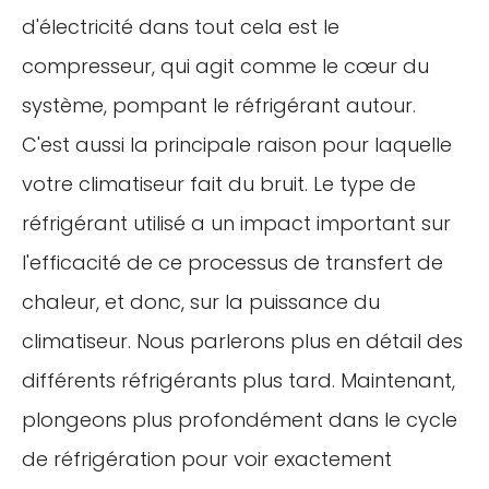
d'électricité dans tout cela est le
compresseur, qui agit comme le cœur du
système, pompant le réfrigérant autour.
C'est aussi la principale raison pour laquelle
votre climatiseur fait du bruit. Le type de
réfrigérant utilisé a un impact important sur
l'efficacité de ce processus de transfert de
chaleur, et donc, sur la puissance du
climatiseur. Nous parlerons plus en détail des
différents réfrigérants plus tard. Maintenant,
plongeons plus profondément dans le cycle
de réfrigération pour voir exactement