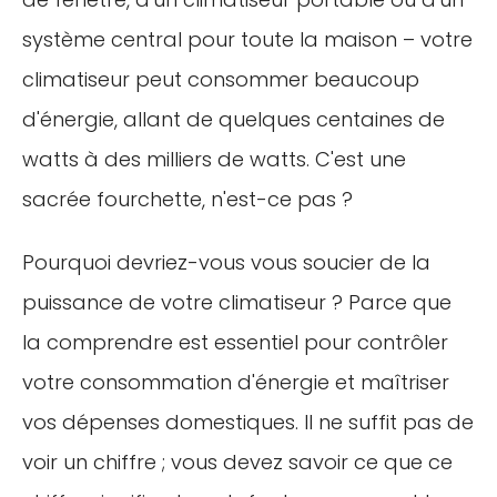
système central pour toute la maison – votre
climatiseur peut consommer beaucoup
d'énergie, allant de quelques centaines de
watts à des milliers de watts. C'est une
sacrée fourchette, n'est-ce pas ?
Pourquoi devriez-vous vous soucier de la
puissance de votre climatiseur ? Parce que
la comprendre est essentiel pour contrôler
votre consommation d'énergie et maîtriser
vos dépenses domestiques. Il ne suffit pas de
voir un chiffre ; vous devez savoir ce que ce