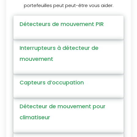
portefeuilles peut peut-être vous aider.
Détecteurs de mouvement PIR
Interrupteurs à détecteur de
mouvement
Capteurs d’occupation
Détecteur de mouvement pour
climatiseur