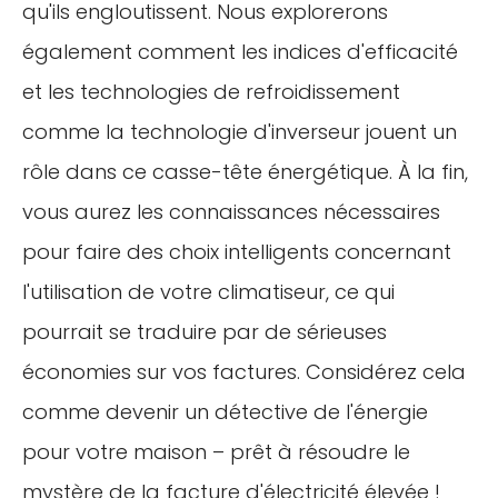
qu'ils engloutissent. Nous explorerons
également comment les indices d'efficacité
et les technologies de refroidissement
comme la technologie d'inverseur jouent un
rôle dans ce casse-tête énergétique. À la fin,
vous aurez les connaissances nécessaires
pour faire des choix intelligents concernant
l'utilisation de votre climatiseur, ce qui
pourrait se traduire par de sérieuses
économies sur vos factures. Considérez cela
comme devenir un détective de l'énergie
pour votre maison – prêt à résoudre le
mystère de la facture d'électricité élevée !