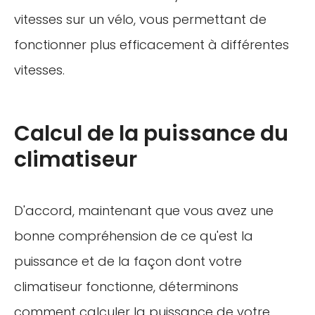
vitesses sur un vélo, vous permettant de
fonctionner plus efficacement à différentes
vitesses.
Calcul de la puissance du
climatiseur
D'accord, maintenant que vous avez une
bonne compréhension de ce qu'est la
puissance et de la façon dont votre
climatiseur fonctionne, déterminons
comment calculer la puissance de votre