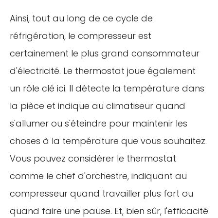
Ainsi, tout au long de ce cycle de
réfrigération, le compresseur est
certainement le plus grand consommateur
d'électricité. Le thermostat joue également
un rôle clé ici. Il détecte la température dans
la pièce et indique au climatiseur quand
s'allumer ou s'éteindre pour maintenir les
choses à la température que vous souhaitez.
Vous pouvez considérer le thermostat
comme le chef d'orchestre, indiquant au
compresseur quand travailler plus fort ou
quand faire une pause. Et, bien sûr, l'efficacité