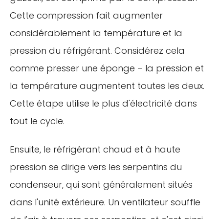
Cette compression fait augmenter
considérablement la température et la
pression du réfrigérant. Considérez cela
comme presser une éponge – la pression et
la température augmentent toutes les deux.
Cette étape utilise le plus d'électricité dans
tout le cycle.
Ensuite, le réfrigérant chaud et à haute
pression se dirige vers les serpentins du
condenseur, qui sont généralement situés
dans l'unité extérieure. Un ventilateur souffle