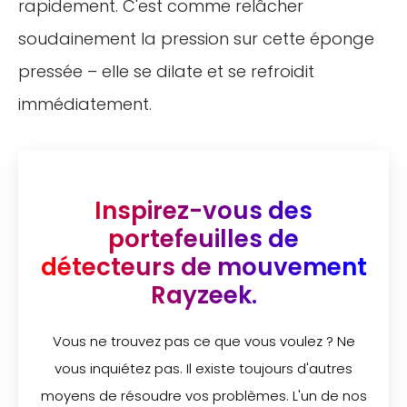
rapidement. C'est comme relâcher
soudainement la pression sur cette éponge
pressée – elle se dilate et se refroidit
immédiatement.
Inspirez-vous des
portefeuilles de
détecteurs de mouvement
Rayzeek.
Vous ne trouvez pas ce que vous voulez ? Ne
vous inquiétez pas. Il existe toujours d'autres
moyens de résoudre vos problèmes. L'un de nos