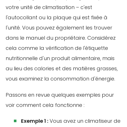
votre unité de climatisation – c'est
l'autocollant ou la plaque qui est fixée à
l'unité. Vous pouvez également les trouver
dans le manuel du propriétaire. Considérez
cela comme la vérification de l'étiquette
nutritionnelle d'un produit alimentaire, mais
au lieu des calories et des matières grasses,
vous examinez la consommation d'énergie.
Passons en revue quelques exemples pour
voir comment cela fonctionne :
Exemple 1 :
Vous avez un climatiseur de