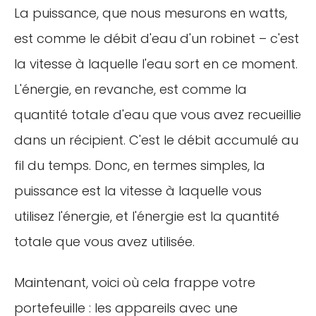
La puissance, que nous mesurons en watts,
est comme le débit d'eau d'un robinet – c'est
la vitesse à laquelle l'eau sort en ce moment.
L'énergie, en revanche, est comme la
quantité totale d'eau que vous avez recueillie
dans un récipient. C'est le débit accumulé au
fil du temps. Donc, en termes simples, la
puissance est la vitesse à laquelle vous
utilisez l'énergie, et l'énergie est la quantité
totale que vous avez utilisée.
Maintenant, voici où cela frappe votre
portefeuille : les appareils avec une