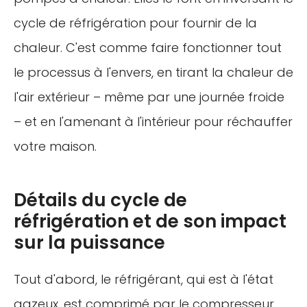
cycle de réfrigération pour fournir de la
chaleur. C'est comme faire fonctionner tout
le processus à l'envers, en tirant la chaleur de
l'air extérieur – même par une journée froide
– et en l'amenant à l'intérieur pour réchauffer
votre maison.
Détails du cycle de
réfrigération et de son impact
sur la puissance
Tout d'abord, le réfrigérant, qui est à l'état
gazeux, est comprimé par le compresseur.