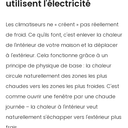
utilisent l'électricité
Les climatiseurs ne « créent » pas réellement
de froid. Ce qu'ils font, c'est enlever la chaleur
de l'intérieur de votre maison et la déplacer
à l'extérieur. Cela fonctionne grâce à un
principe de physique de base : la chaleur
circule naturellement des zones les plus
chaudes vers les zones les plus froides. C'est
comme ouvrir une fenêtre par une chaude
journée – la chaleur à l'intérieur veut
naturellement s'échapper vers l'extérieur plus
frais.