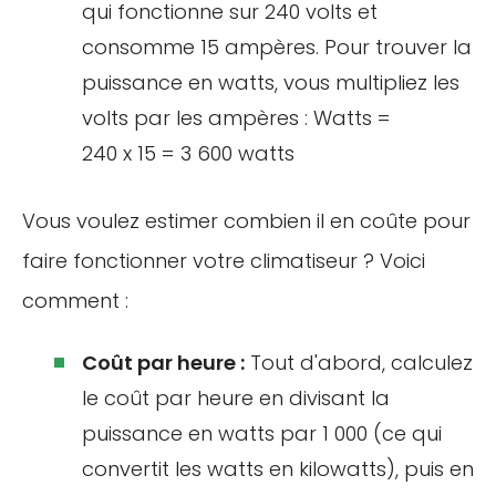
qui fonctionne sur 240 volts et
consomme 15 ampères. Pour trouver la
puissance en watts, vous multipliez les
volts par les ampères : Watts =
240 x 15 = 3 600 watts
Vous voulez estimer combien il en coûte pour
faire fonctionner votre climatiseur ? Voici
comment :
Coût par heure :
Tout d'abord, calculez
le coût par heure en divisant la
puissance en watts par 1 000 (ce qui
convertit les watts en kilowatts), puis en