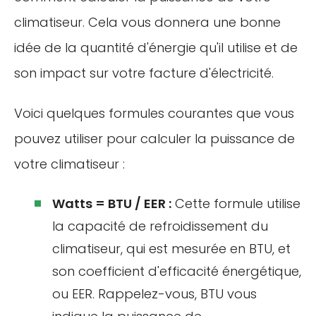
climatiseur. Cela vous donnera une bonne
idée de la quantité d'énergie qu'il utilise et de
son impact sur votre facture d'électricité.
Voici quelques formules courantes que vous
pouvez utiliser pour calculer la puissance de
votre climatiseur :
Watts = BTU / EER :
Cette formule utilise
la capacité de refroidissement du
climatiseur, qui est mesurée en BTU, et
son coefficient d'efficacité énergétique,
ou EER. Rappelez-vous, BTU vous