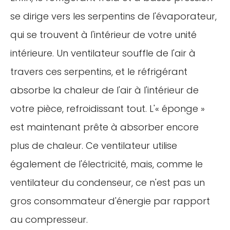
se dirige vers les serpentins de l'évaporateur,
qui se trouvent à l'intérieur de votre unité
intérieure. Un ventilateur souffle de l'air à
travers ces serpentins, et le réfrigérant
absorbe la chaleur de l'air à l'intérieur de
votre pièce, refroidissant tout. L'« éponge »
est maintenant prête à absorber encore
plus de chaleur. Ce ventilateur utilise
également de l'électricité, mais, comme le
ventilateur du condenseur, ce n'est pas un
gros consommateur d'énergie par rapport
au compresseur.