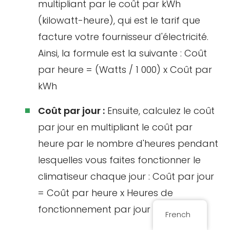
multipliant par le coût par kWh
(kilowatt-heure), qui est le tarif que
facture votre fournisseur d'électricité.
Ainsi, la formule est la suivante : Coût
par heure = (Watts / 1 000) x Coût par
kWh
Coût par jour :
Ensuite, calculez le coût
par jour en multipliant le coût par
heure par le nombre d'heures pendant
lesquelles vous faites fonctionner le
climatiseur chaque jour : Coût par jour
= Coût par heure x Heures de
fonctionnement par jour
French