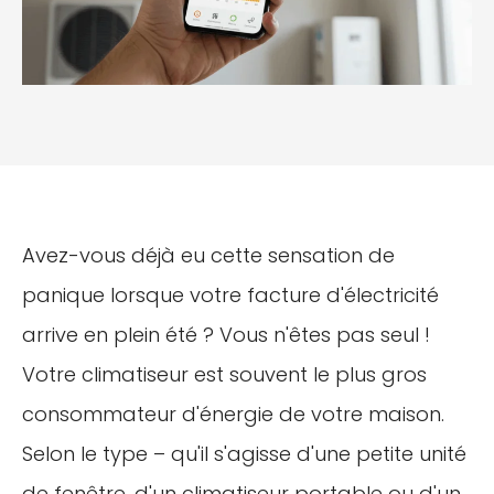
Avez-vous déjà eu cette sensation de
panique lorsque votre facture d'électricité
arrive en plein été ? Vous n'êtes pas seul !
Votre climatiseur est souvent le plus gros
consommateur d'énergie de votre maison.
Selon le type – qu'il s'agisse d'une petite unité
de fenêtre, d'un climatiseur portable ou d'un