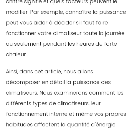
chiffre signifie et quels facteurs peuvent le
modifier. Par exemple, connaître la puissance
peut vous aider à décider s'il faut faire
fonctionner votre climatiseur toute la journée
ou seulement pendant les heures de forte
chaleur.
Ainsi, dans cet article, nous allons
décomposer en détail la puissance des
climatiseurs. Nous examinerons comment les
différents types de climatiseurs, leur
fonctionnement interne et même vos propres
habitudes affectent la quantité d'énergie