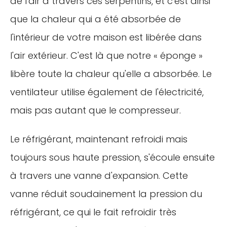
de l'air à travers ces serpentins, et c'est ainsi
que la chaleur qui a été absorbée de
l'intérieur de votre maison est libérée dans
l'air extérieur. C'est là que notre « éponge »
libère toute la chaleur qu'elle a absorbée. Le
ventilateur utilise également de l'électricité,
mais pas autant que le compresseur.
Le réfrigérant, maintenant refroidi mais
toujours sous haute pression, s'écoule ensuite
à travers une vanne d'expansion. Cette
vanne réduit soudainement la pression du
réfrigérant, ce qui le fait refroidir très