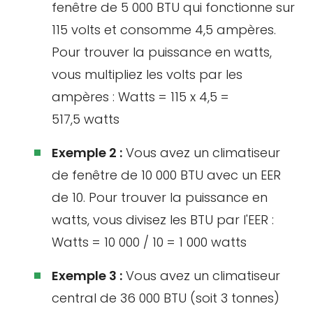
fenêtre de 5 000 BTU qui fonctionne sur
115 volts et consomme 4,5 ampères.
Pour trouver la puissance en watts,
vous multipliez les volts par les
ampères : Watts = 115 x 4,5 =
517,5 watts
Exemple 2 :
Vous avez un climatiseur
de fenêtre de 10 000 BTU avec un EER
de 10. Pour trouver la puissance en
watts, vous divisez les BTU par l'EER :
Watts = 10 000 / 10 = 1 000 watts
Exemple 3 :
Vous avez un climatiseur
central de 36 000 BTU (soit 3 tonnes)