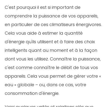
C'est pourquoi il est si important de
comprendre la puissance de vos appareils,
en particulier de ces climatiseurs énergivores.
Cela vous aide à estimer la quantité
d'énergie qu'ils utilisent et à faire des choix
intelligents quant au moment et à la façon
dont vous les utilisez. Connaître la puissance,
c'est comme connaître le débit de tous vos
appareils. Cela vous permet de gérer votre «
eau » globale – ou, dans ce cas, votre
consommation d'énergie.
Voici quelques unités et relations clés que