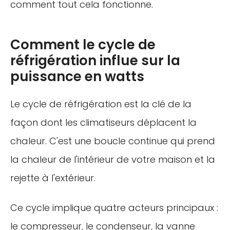
comment tout cela fonctionne.
Comment le cycle de
réfrigération influe sur la
puissance en watts
Le cycle de réfrigération est la clé de la
façon dont les climatiseurs déplacent la
chaleur. C'est une boucle continue qui prend
la chaleur de l'intérieur de votre maison et la
rejette à l'extérieur.
Ce cycle implique quatre acteurs principaux :
le compresseur, le condenseur, la vanne