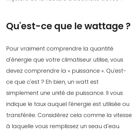
Qu'est-ce que le wattage ?
Pour vraiment comprendre la quantité
d'énergie que votre climatiseur utilise, vous
devez comprendre la « puissance ». Qu'est-
ce que c'est ? Eh bien, un watt est
simplement une unité de puissance. Il vous
indique le taux auquel l'énergie est utilisée ou
transférée. Considérez cela comme la vitesse
à laquelle vous remplissez un seau d'eau.