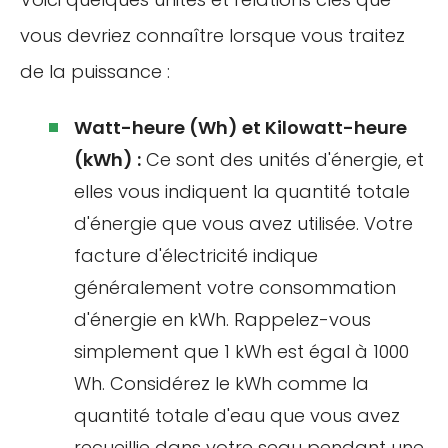
vous devriez connaître lorsque vous traitez
de la puissance :
Watt-heure (Wh) et Kilowatt-heure
(kWh) :
Ce sont des unités d'énergie, et
elles vous indiquent la quantité totale
d'énergie que vous avez utilisée. Votre
facture d'électricité indique
généralement votre consommation
d'énergie en kWh. Rappelez-vous
simplement que 1 kWh est égal à 1000
Wh. Considérez le kWh comme la
quantité totale d'eau que vous avez
recueillie dans votre seau pendant une