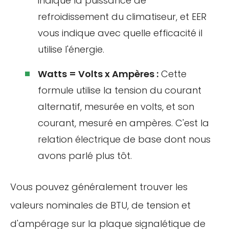
indique la puissance de
refroidissement du climatiseur, et EER
vous indique avec quelle efficacité il
utilise l'énergie.
Watts = Volts x Ampères :
Cette
formule utilise la tension du courant
alternatif, mesurée en volts, et son
courant, mesuré en ampères. C'est la
relation électrique de base dont nous
avons parlé plus tôt.
Vous pouvez généralement trouver les
valeurs nominales de BTU, de tension et
d'ampérage sur la plaque signalétique de