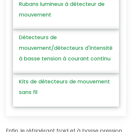
Rubans lumineux à détecteur de
mouvement
Détecteurs de
mouvement/détecteurs d'intensité
à basse tension à courant continu
Kits de détecteurs de mouvement
sans fil
Enfin, le réfrigérant froid et à basse pression