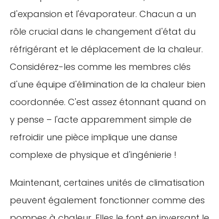
d'expansion et l'évaporateur. Chacun a un
rôle crucial dans le changement d'état du
réfrigérant et le déplacement de la chaleur.
Considérez-les comme les membres clés
d'une équipe d'élimination de la chaleur bien
coordonnée. C'est assez étonnant quand on
y pense – l'acte apparemment simple de
refroidir une pièce implique une danse
complexe de physique et d'ingénierie !
Maintenant, certaines unités de climatisation
peuvent également fonctionner comme des
pompes à chaleur. Elles le font en inversant le