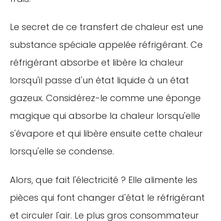
Le secret de ce transfert de chaleur est une
substance spéciale appelée réfrigérant. Ce
réfrigérant absorbe et libère la chaleur
lorsqu'il passe d'un état liquide à un état
gazeux. Considérez-le comme une éponge
magique qui absorbe la chaleur lorsqu'elle
s'évapore et qui libère ensuite cette chaleur
lorsqu'elle se condense.
Alors, que fait l'électricité ? Elle alimente les
pièces qui font changer d'état le réfrigérant
et circuler l'air. Le plus gros consommateur