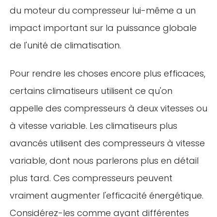
du moteur du compresseur lui-même a un
impact important sur la puissance globale
de l'unité de climatisation.
Pour rendre les choses encore plus efficaces,
certains climatiseurs utilisent ce qu'on
appelle des compresseurs à deux vitesses ou
à vitesse variable. Les climatiseurs plus
avancés utilisent des compresseurs à vitesse
variable, dont nous parlerons plus en détail
plus tard. Ces compresseurs peuvent
vraiment augmenter l'efficacité énergétique.
Considérez-les comme ayant différentes