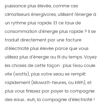
puissance plus élevée, comme ces
climatiseurs énergivores, utilisent l'énergie à
un rythme plus rapide. Et ce taux de
consommation d'énergie plus rapide ? Il se
traduit directement par une facture
d'électricité plus élevée parce que vous
utilisez plus d'énergie au fil du temps. Voyez
les choses de cette façon : plus l'eau coule
vite (watts), plus votre seau se remplit
rapidement (kilowatt-heures, ou kWh), et
plus vous finissez par payer la compagnie
des eaux... euh, la compagnie d'électricité !