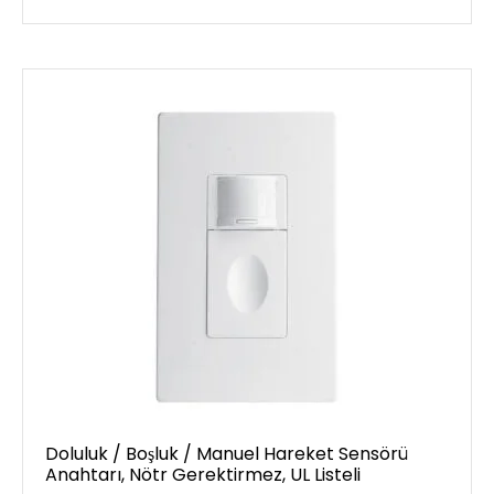
Doluluk / Boşluk / Manuel Hareket Sensörü
Anahtarı, Nötr Gerektirmez, UL Listeli