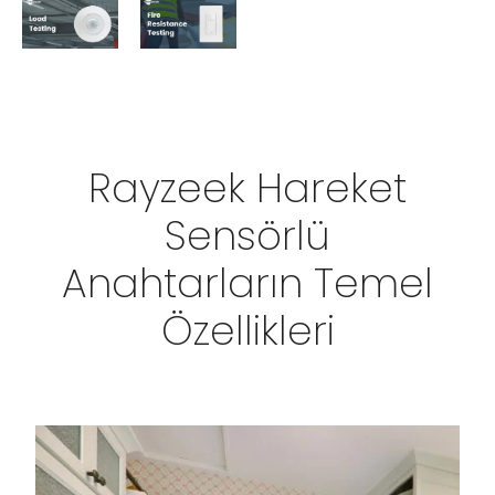
Rayzeek Hareket
Sensörlü
Anahtarların Temel
Özellikleri