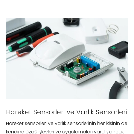
Hareket Sensörleri ve Varlık Sensörleri
Hareket sensörleri ve varlık sensörlerinin her ikisinin de
kendine özgü işlevleri ve uygulamaları vardır, ancak