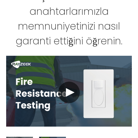
anahtarlarımızla
memnuniyetinizi nasıl
garanti ettiğini öğrenin.