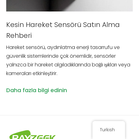
Kesin Hareket Sensörü Satın Alma
Rehberi
Hareket sensörü, aydınlatma enerji tasarrufu ve
güvenlik sistemlerinde çok önemlidir, sensörler
yalnızca bir hareket algıladıklarında bağlı ışıkları veya
kameraları etkinleştirir.
Daha fazla bilgi edinin
Turkish