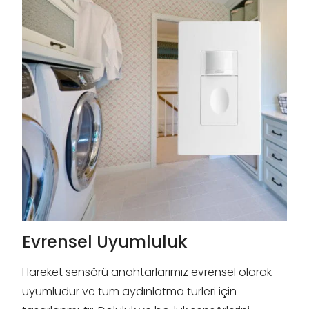
Evrensel Uyumluluk
Hareket sensörü anahtarlarımız evrensel olarak
uyumludur ve tüm aydınlatma türleri için