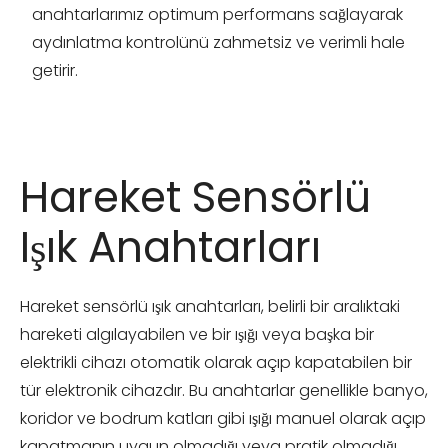
anahtarlarımız optimum performans sağlayarak
aydınlatma kontrolünü zahmetsiz ve verimli hale
getirir.
Hareket Sensörlü
Işık Anahtarları
Hareket sensörlü ışık anahtarları, belirli bir aralıktaki
hareketi algılayabilen ve bir ışığı veya başka bir
elektrikli cihazı otomatik olarak açıp kapatabilen bir
tür elektronik cihazdır. Bu anahtarlar genellikle banyo,
koridor ve bodrum katları gibi ışığı manuel olarak açıp
kapatmanın uygun olmadığı veya pratik olmadığı