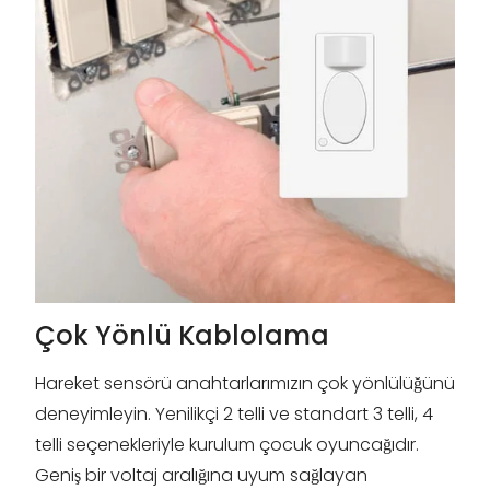
Çok Yönlü Kablolama
Hareket sensörü anahtarlarımızın çok yönlülüğünü
deneyimleyin. Yenilikçi 2 telli ve standart 3 telli, 4
telli seçenekleriyle kurulum çocuk oyuncağıdır.
Geniş bir voltaj aralığına uyum sağlayan