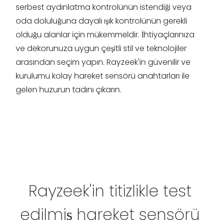
serbest aydınlatma kontrolünün istendiği veya
oda doluluğuna dayalı ışık kontrolünün gerekli
olduğu alanlar için mükemmeldir. İhtiyaçlarınıza
ve dekorunuza uygun çeşitli stil ve teknolojiler
arasından seçim yapın. Rayzeek'in güvenilir ve
kurulumu kolay hareket sensörü anahtarları ile
gelen huzurun tadını çıkarın.
Rayzeek'in titizlikle test
edilmiş hareket sensörü