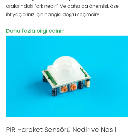
aralarındaki fark nedir? Ve daha da önemlisi, özel
ihtiyaçlarınız için hangisi doğru seçimdir?
Daha fazla bilgi edinin
PIR Hareket Sensörü Nedir ve Nasıl