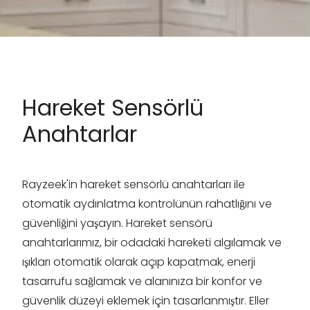
Hareket Sensörlü
Anahtarlar
Rayzeek'in hareket sensörlü anahtarları ile
otomatik aydınlatma kontrolünün rahatlığını ve
güvenliğini yaşayın. Hareket sensörü
anahtarlarımız, bir odadaki hareketi algılamak ve
ışıkları otomatik olarak açıp kapatmak, enerji
tasarrufu sağlamak ve alanınıza bir konfor ve
güvenlik düzeyi eklemek için tasarlanmıştır. Eller