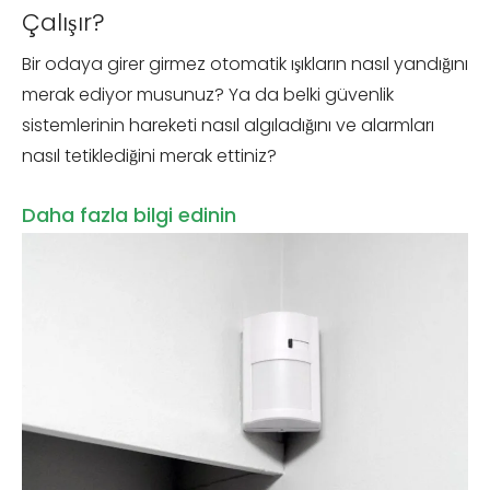
Çalışır?
Bir odaya girer girmez otomatik ışıkların nasıl yandığını
merak ediyor musunuz? Ya da belki güvenlik
sistemlerinin hareketi nasıl algıladığını ve alarmları
nasıl tetiklediğini merak ettiniz?
Daha fazla bilgi edinin