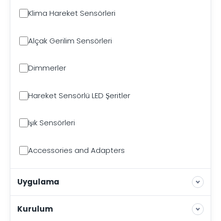
Klima Hareket Sensörleri
Alçak Gerilim Sensörleri
Dimmerler
Hareket Sensörlü LED Şeritler
Işık Sensörleri
Accessories and Adapters
Uygulama
Kurulum