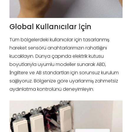
Global Kullanıcılar İçin
Tüm bölgelerdeki kullanıcılar için tasarlanmış
hareket sensörü anahtarlarımızın rahatlığını
kucaklayın. Dünya çapında elektrik kutusu
boyutlarıyla uyumlu modeller sunarak ABD,
İngiltere ve AB standartları için sorunsuz kurulum
sağlıyoruz. Bölgenize göre uyarlanmış zahmetsiz
aydınlatma kontrolünü deneyimleyin.