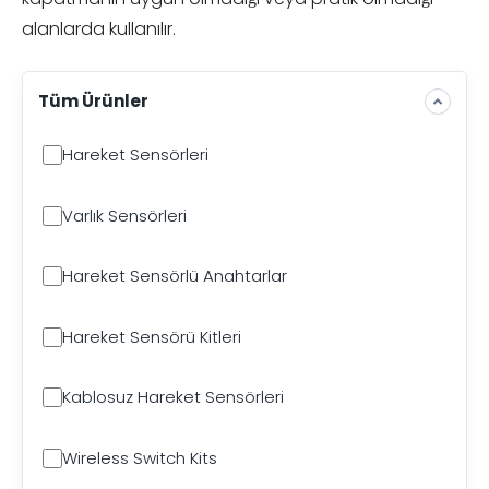
alanlarda kullanılır.
Tüm Ürünler
Hareket Sensörleri
Varlık Sensörleri
Hareket Sensörlü Anahtarlar
Hareket Sensörü Kitleri
Kablosuz Hareket Sensörleri
Wireless Switch Kits