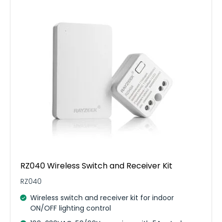
RZ040 Wireless Switch and Receiver Kit
RZ040
Wireless switch and receiver kit for indoor
ON/OFF lighting control