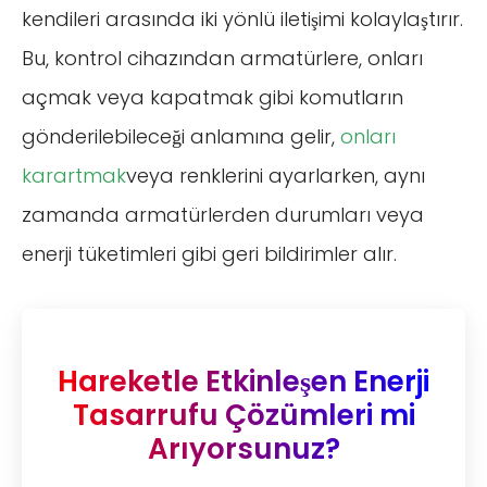
kendileri arasında iki yönlü iletişimi kolaylaştırır.
Bu, kontrol cihazından armatürlere, onları
açmak veya kapatmak gibi komutların
gönderilebileceği anlamına gelir,
onları
karartmak
veya renklerini ayarlarken, aynı
zamanda armatürlerden durumları veya
enerji tüketimleri gibi geri bildirimler alır.
Hareketle Etkinleşen Enerji
Tasarrufu Çözümleri mi
Arıyorsunuz?