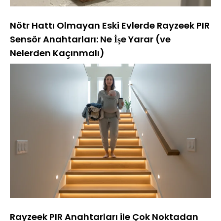
Nötr Hattı Olmayan Eski Evlerde Rayzeek PIR
Sensör Anahtarları: Ne İşe Yarar (ve
Nelerden Kaçınmalı)
Rayzeek PIR Anahtarları ile Çok Noktadan