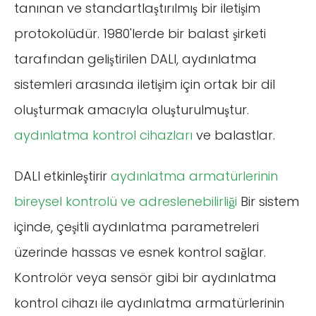
tanınan ve standartlaştırılmış bir iletişim
protokolüdür. 1980'lerde bir balast şirketi
tarafından geliştirilen DALI, aydınlatma
sistemleri arasında iletişim için ortak bir dil
oluşturmak amacıyla oluşturulmuştur.
aydınlatma kontrol cihazları
ve balastlar.
DALI etkinleştirir
aydınlatma armatürlerinin
bireysel kontrolü ve adreslenebilirliği
Bir sistem
içinde, çeşitli aydınlatma parametreleri
üzerinde hassas ve esnek kontrol sağlar.
Kontrolör veya sensör gibi bir aydınlatma
kontrol cihazı ile aydınlatma armatürlerinin