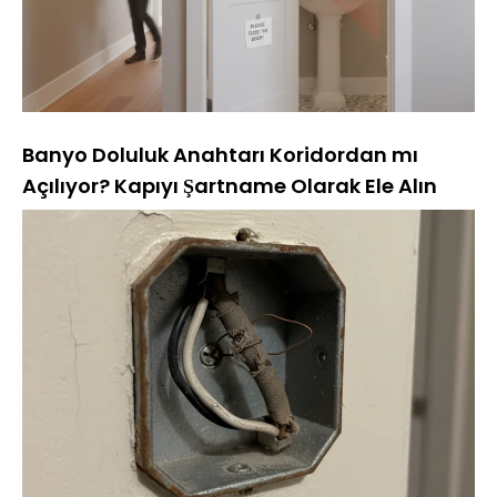
Banyo Doluluk Anahtarı Koridordan mı
Açılıyor? Kapıyı Şartname Olarak Ele Alın