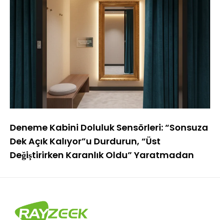
Deneme Kabini Doluluk Sensörleri: “Sonsuza
Dek Açık Kalıyor”u Durdurun, “Üst
Değiştirirken Karanlık Oldu” Yaratmadan