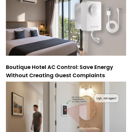
Boutique Hotel AC Control: Save Energy
Without Creating Guest Complaints