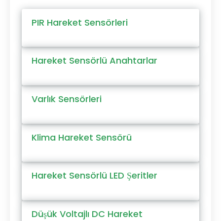
PIR Hareket Sensörleri
Hareket Sensörlü Anahtarlar
Varlık Sensörleri
Klima Hareket Sensörü
Hareket Sensörlü LED Şeritler
Düşük Voltajlı DC Hareket