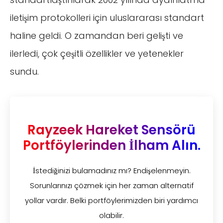
iletişim protokolleri için uluslararası standart
haline geldi. O zamandan beri gelişti ve
ilerledi, çok çeşitli özellikler ve yetenekler
sundu.
Rayzeek Hareket Sensörü
Portföylerinden İlham Alın.
İstediğinizi bulamadınız mı? Endişelenmeyin.
Sorunlarınızı çözmek için her zaman alternatif
yollar vardır. Belki portföylerimizden biri yardımcı
olabilir.