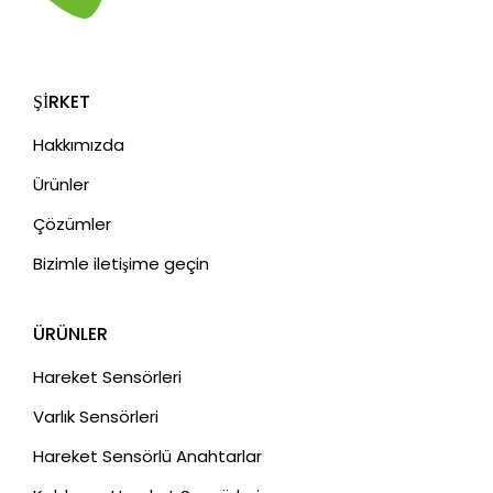
ŞIRKET
Hakkımızda
Ürünler
Çözümler
Bizimle iletişime geçin
ÜRÜNLER
Hareket Sensörleri
Varlık Sensörleri
Hareket Sensörlü Anahtarlar