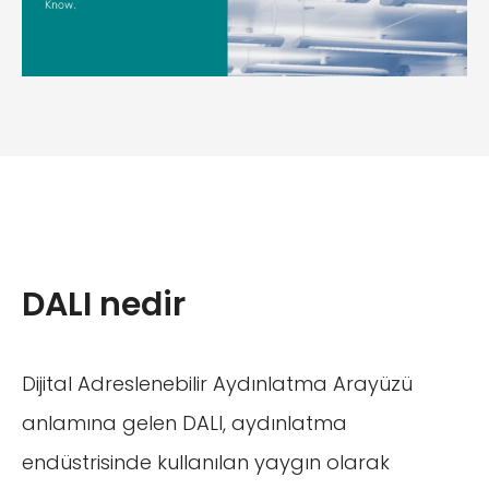
DALI nedir
Dijital Adreslenebilir Aydınlatma Arayüzü
anlamına gelen DALI, aydınlatma
endüstrisinde kullanılan yaygın olarak