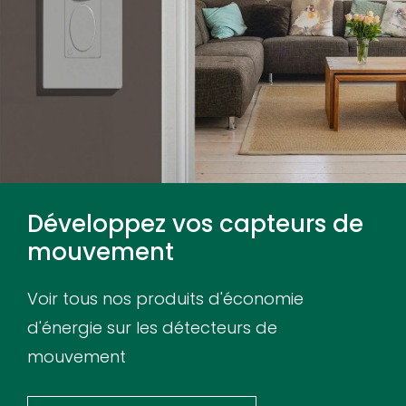
Développez vos capteurs de
mouvement
Voir tous nos produits d'économie
d'énergie sur les détecteurs de
mouvement