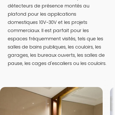
détecteurs de présence montés au
plafond pour les applications
domestiques 10V~30V et les projets
commerciaux. Il est parfait pour les
espaces fréquemment visités, tels que les
salles de bains publiques, les couloirs, les
garages, les bureaux ouverts, les salles de
pause, les cages d'escaliers ou les couloirs.