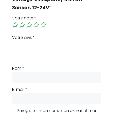
Sensor, 12-24V”
Votre note
*
Votre avis
*
Nom
*
E-mail
*
Enregistrer mon nom, mon e-mail et mon