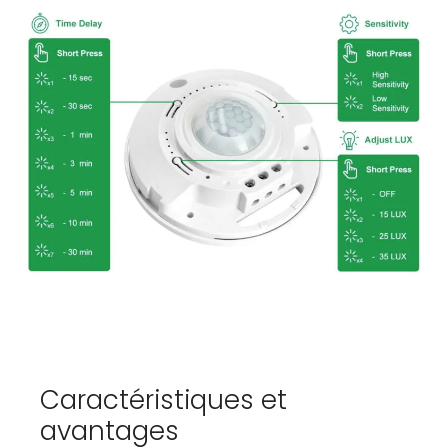
Caractéristiques et
avantages