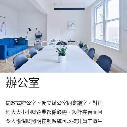
辦公室
開放式辦公室、獨立辦公室同會議室，對任
何大大小小嘅企業都係必需。設計完善而且
令人愉悅嘅照明控制系統可以提升員工嘅生