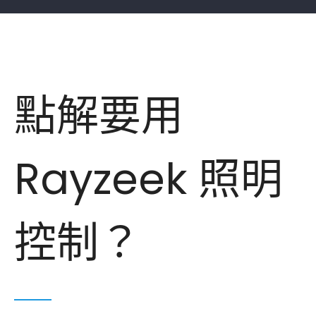
點解要用
Rayzeek 照明
控制？