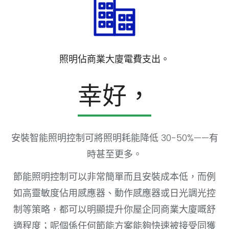
照明佔商業大廈電費支出。
幸好，
安裝智能照明控制可將照明耗能降低 30-50%——有
時甚至更多。
節能照明控制可以非常簡單而且安裝成本低，而例
如高靈敏度佔用感應器、動作感應器或日光調光控
制等策略，都可以明顯提升你屋企同商業大廈嘅舒
適程度；呢個係任何節能方案能夠快速被接受同獲