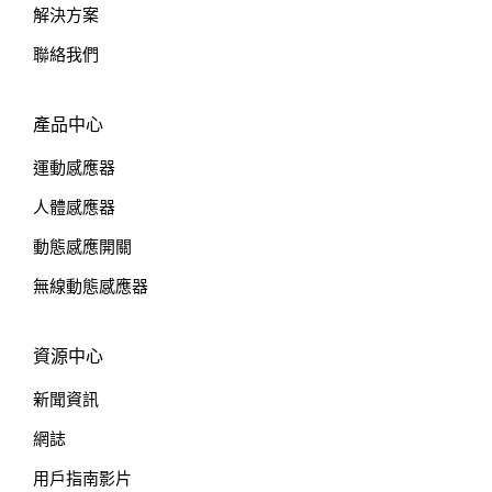
解決方案
聯絡我們
產品中心
運動感應器
人體感應器
動態感應開關
無線動態感應器
資源中心
新聞資訊
網誌
用戶指南影片