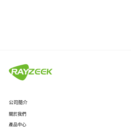
公司簡介
關於我們
產品中心