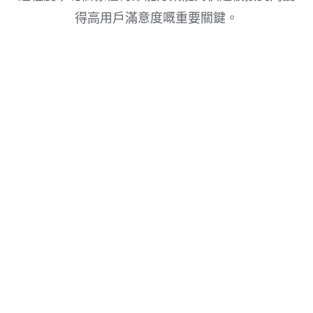
得高用戶滿意度嘅重要關鍵。