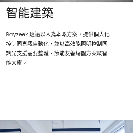
智能建築
Rayzeek 透過以人為本嘅方案，提供個人化
控制同直觀自動化，並以高效能照明控制同
調光支援需要整體、節能友善總體方案嘅智
能大廈。