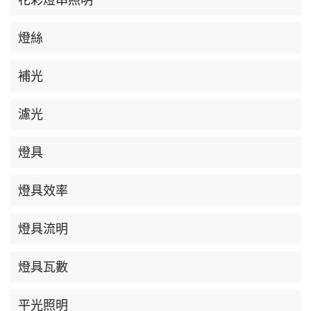
燈絲
補光
濾光
燈具
燈具效率
燈具流明
燈具瓦數
平光照明