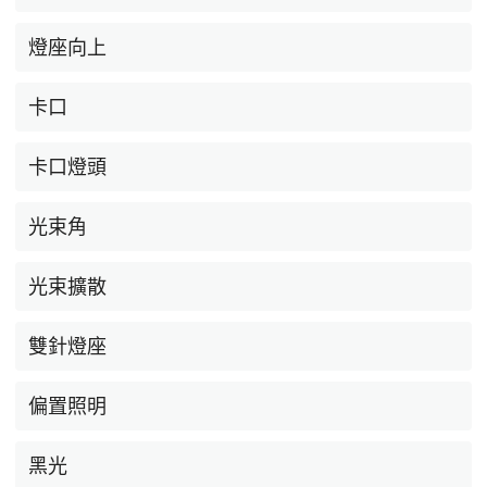
燈座向上
卡口
卡口燈頭
光束角
光束擴散
雙針燈座
偏置照明
黑光