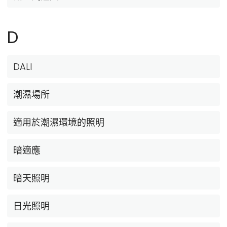
D
DALI
潮濕場所
適用於潮濕環境的照明
暗適應
暗天照明
日光照明