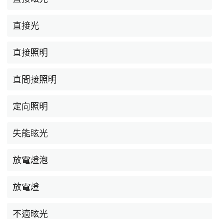
直接光
直接照明
直間接照明
定向照明
失能眩光
放電燈泡
放電燈
不適眩光