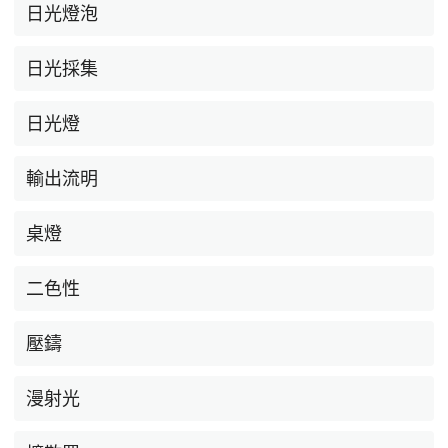
日光燈泡
日光採集
日光燈
輸出流明
桌燈
二色性
壓鑄
漫射光