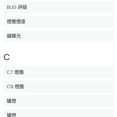
BUG 評級
燈膽燈座
蝴蝶光
C
C7 燈膽
C9 燈膽
罐燈
罐燈