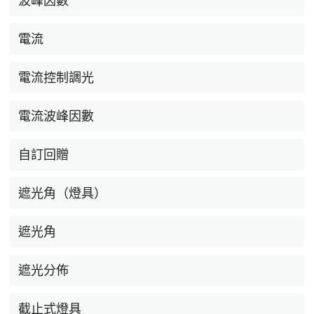
波峰因數
電流
電流控制調光
電流波峰因數
自訂回贈
遮光角（燈具）
遮光角
遮光分佈
截止式燈具