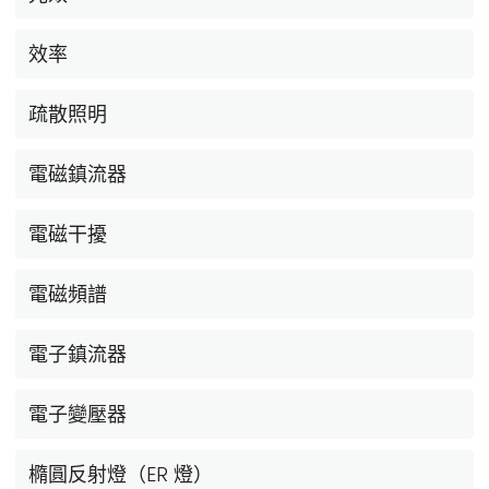
效率
疏散照明
電磁鎮流器
電磁干擾
電磁頻譜
電子鎮流器
電子變壓器
橢圓反射燈（ER 燈）