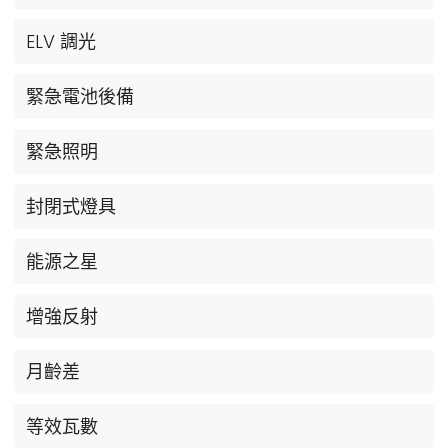
ELV 調光
緊急電池後備
緊急照明
封閉式燈具
能源之星
增強反射
月齡差
等效瓦數