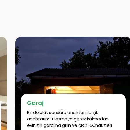
Garaj
Bir doluluk sensörü anahtarı ile ışık
anahtarına ulaşmaya gerek kalmadan
evinizin garajına girin ve çıkın. Gündüzleri