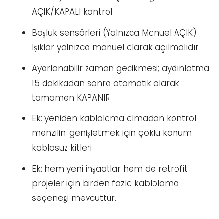
AÇIK/KAPALI kontrol
Boşluk sensörleri (Yalnızca Manuel AÇIK):
Işıklar yalnızca manuel olarak açılmalıdır
Ayarlanabilir zaman gecikmesi; aydınlatma
15 dakikadan sonra otomatik olarak
tamamen KAPANIR
Ek: yeniden kablolama olmadan kontrol
menzilini genişletmek için çoklu konum
kablosuz kitleri
Ek: hem yeni inşaatlar hem de retrofit
projeler için birden fazla kablolama
seçeneği mevcuttur.