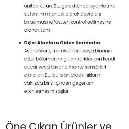
ünitesi kurun. Bu, gerektiğinde aydınlatma
sisteminin manuel olarak devre dışı
bırakılmasına/üstten kontrol edilmesine
olanak tanır.
Diğer Alanlara Giden Koridorlar
:
Asansörlere, merdivenlere veya binanın
diğer bölümlerine giden koridorların kendi
duvar veya tavana monte sensörleri
olmalıdır. Bu, bu alanlardaki ışıkların
yalnızca birisi içinden geçerken
etkinleşmesini sağlar.
Öne Çıkan Ürünler ve