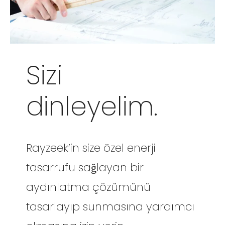
Sizi
dinleyelim.
Rayzeek’in size özel enerji
tasarrufu sağlayan bir
aydınlatma çözümünü
tasarlayıp sunmasına yardımcı