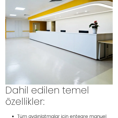
Dahil edilen temel
özellikler:
Tüm aydınlatmalar için entegre manuel