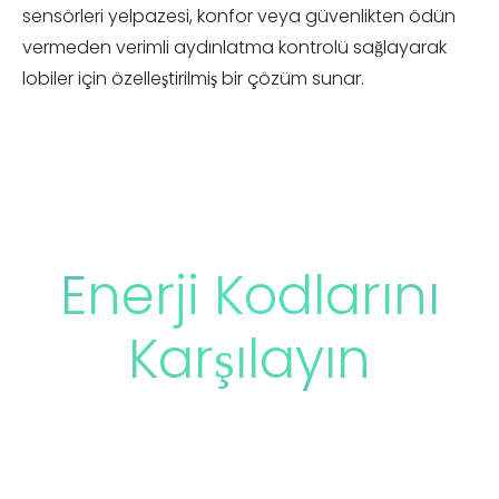
sensörleri yelpazesi, konfor veya güvenlikten ödün
vermeden verimli aydınlatma kontrolü sağlayarak
lobiler için özelleştirilmiş bir çözüm sunar.
Enerji Kodlarını
Karşılayın