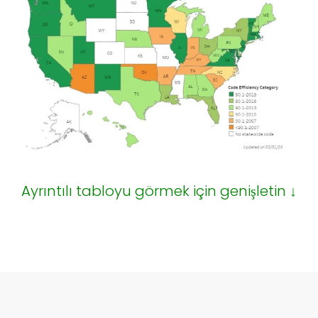
Ayrıntılı tabloyu görmek için genişletin ↓