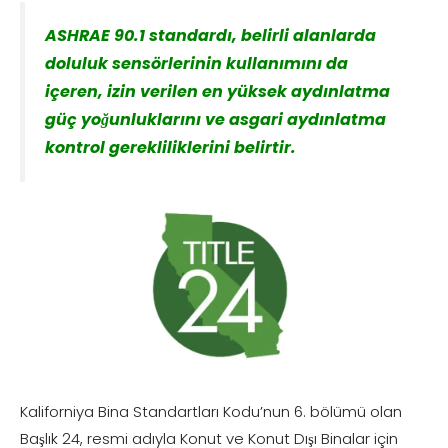
ASHRAE 90.1 standardı, belirli alanlarda
doluluk sensörlerinin kullanımını da
içeren, izin verilen en yüksek aydınlatma
güç yoğunluklarını ve asgari aydınlatma
kontrol gerekliliklerini belirtir.
Kaliforniya Bina Standartları Kodu’nun 6. bölümü olan
Başlık 24, resmi adıyla Konut ve Konut Dışı Binalar için