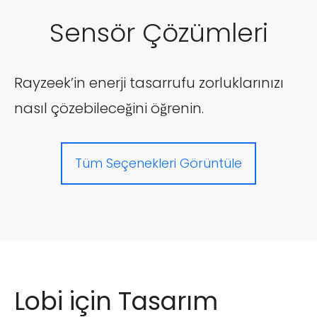
Sensör Çözümleri
Rayzeek’in enerji tasarrufu zorluklarınızı
nasıl çözebileceğini öğrenin.
Tüm Seçenekleri Görüntüle
Lobi için Tasarım