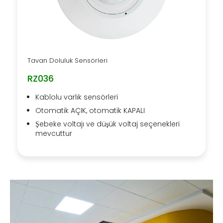
Tavan Doluluk Sensörleri
RZ036
Kablolu varlık sensörleri
Otomatik AÇIK, otomatik KAPALI
Şebeke voltajı ve düşük voltaj seçenekleri
mevcuttur