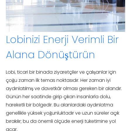
Lobinizi Enerji Verimli Bir
Alana Dönüştürün
Lobi, ticari bir binada ziyaretçiler ve çalışanlar için
çoğu zaman ilk temas noktasıdır. Her zaman iyi
aydınlatılmış ve davetkâr olması gereken bir alandır.
Günün her saatinde girip çıkan insanlarla dolu,
hareketli bir bölgedir. Bu alanlardaki aydınlatma
genellikle yüksek yoğunluktadır ve uzun süreler açık
bırakılır; bu da önemli ölçüde enerji tüketimine yol
açar.