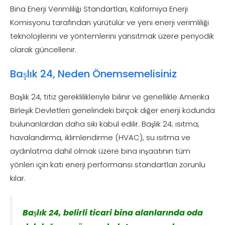
Bina Enerji Verimliliği Standartları, Kaliforniya Enerji
Komisyonu tarafından yürütülür ve yeni enerji verimliliği
teknolojilerini ve yöntemlerini yansıtmak üzere periyodik
olarak güncellenir.
Başlık 24, Neden Önemsemelisiniz
Başlık 24, titiz gereklilikleriyle bilinir ve genellikle Amerika
Birleşik Devletleri genelindeki birçok diğer enerji kodunda
bulunanlardan daha sıkı kabul edilir. Başlık 24; ısıtma,
havalandırma, iklimlendirme (HVAC), su ısıtma ve
aydınlatma dahil olmak üzere bina inşaatının tüm
yönleri için katı enerji performansı standartları zorunlu
kılar.
Başlık 24, belirli ticari bina alanlarında oda