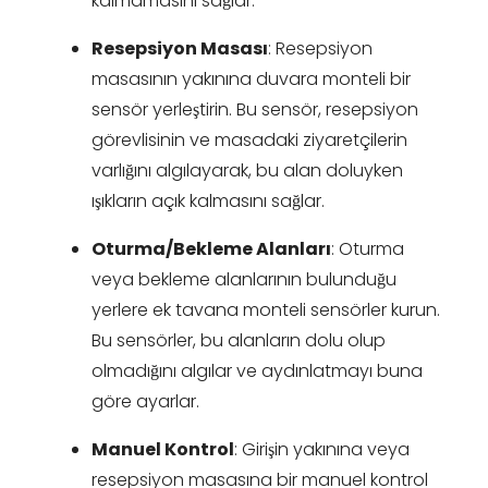
kalmamasını sağlar.
Resepsiyon Masası
: Resepsiyon
masasının yakınına duvara monteli bir
sensör yerleştirin. Bu sensör, resepsiyon
görevlisinin ve masadaki ziyaretçilerin
varlığını algılayarak, bu alan doluyken
ışıkların açık kalmasını sağlar.
Oturma/Bekleme Alanları
: Oturma
veya bekleme alanlarının bulunduğu
yerlere ek tavana monteli sensörler kurun.
Bu sensörler, bu alanların dolu olup
olmadığını algılar ve aydınlatmayı buna
göre ayarlar.
Manuel Kontrol
: Girişin yakınına veya
resepsiyon masasına bir manuel kontrol