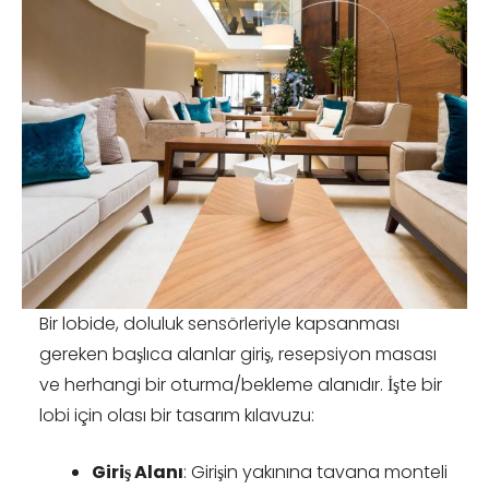
Bir lobide, doluluk sensörleriyle kapsanması
gereken başlıca alanlar giriş, resepsiyon masası
ve herhangi bir oturma/bekleme alanıdır. İşte bir
lobi için olası bir tasarım kılavuzu:
Giriş Alanı
: Girişin yakınına tavana monteli