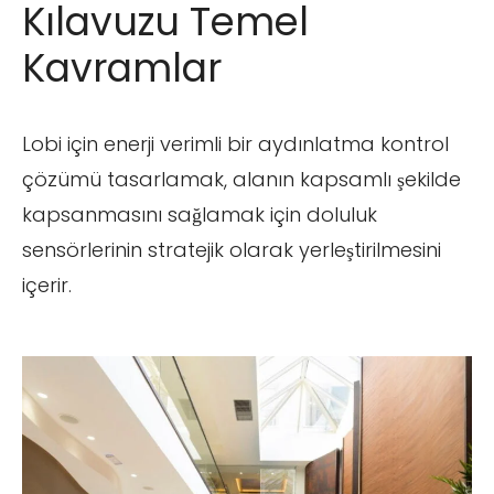
Kılavuzu Temel
Kavramlar
Lobi için enerji verimli bir aydınlatma kontrol
çözümü tasarlamak, alanın kapsamlı şekilde
kapsanmasını sağlamak için doluluk
sensörlerinin stratejik olarak yerleştirilmesini
içerir.