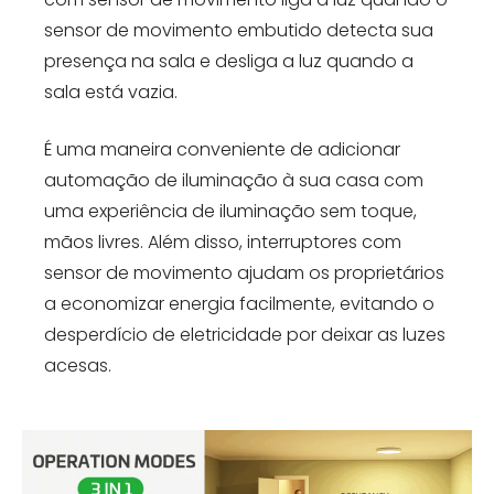
sensor de movimento embutido detecta sua
presença na sala e desliga a luz quando a
sala está vazia.
É uma maneira conveniente de adicionar
automação de iluminação à sua casa com
uma experiência de iluminação sem toque,
mãos livres. Além disso, interruptores com
sensor de movimento ajudam os proprietários
a economizar energia facilmente, evitando o
desperdício de eletricidade por deixar as luzes
acesas.