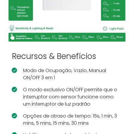
Recursos & Benefícios
Modo de Ocupação, Vazio, Manual
ON/OFF 3 em 1
O modo exclusivo ON/OFF permite que o
interruptor com sensor funcione como
um interruptor de luz padrão
Opções de atraso de tempo: 15s, 1 min, 3
mins, 5 mins, 15 mins, 30 mins