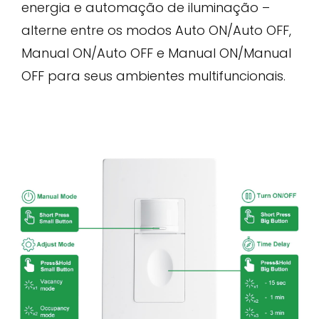
energia e automação de iluminação –
alterne entre os modos Auto ON/Auto OFF,
Manual ON/Auto OFF e Manual ON/Manual
OFF para seus ambientes multifuncionais.