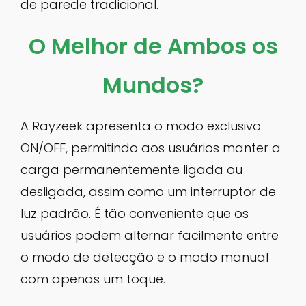
de parede tradicional.
O Melhor de Ambos os
Mundos?
A Rayzeek apresenta o modo exclusivo
ON/OFF, permitindo aos usuários manter a
carga permanentemente ligada ou
desligada, assim como um interruptor de
luz padrão. É tão conveniente que os
usuários podem alternar facilmente entre
o modo de detecção e o modo manual
com apenas um toque.