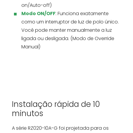
on/Auto-off)
Modo ON/OFF
: Funciona exatamente
como um interruptor de luz de polo único.
Você pode manter manualmente a luz
ligada ou desligada. (Modo de Override
Manual)
Instalação rápida de 10
minutos
A série RZ020-10A-G foi projetada para os