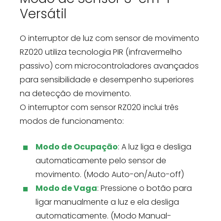
Versátil
O interruptor de luz com sensor de movimento
RZ020 utiliza tecnologia PIR (infravermelho
passivo) com microcontroladores avançados
para sensibilidade e desempenho superiores
na detecção de movimento.
O interruptor com sensor RZ020 inclui três
modos de funcionamento:
Modo de Ocupação
: A luz liga e desliga
automaticamente pelo sensor de
movimento. (Modo Auto-on/Auto-off)
Modo de Vaga
: Pressione o botão para
ligar manualmente a luz e ela desliga
automaticamente. (Modo Manual-