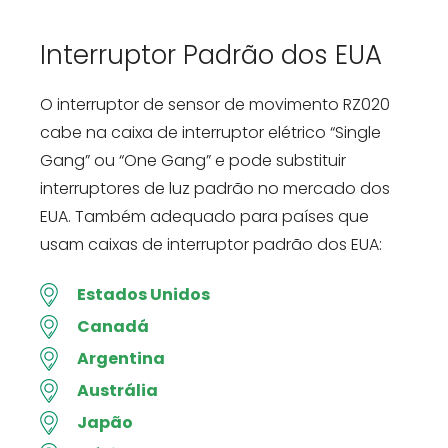
Interruptor Padrão dos EUA
O interruptor de sensor de movimento RZ020
cabe na caixa de interruptor elétrico “Single
Gang” ou “One Gang” e pode substituir
interruptores de luz padrão no mercado dos
EUA. Também adequado para países que
usam caixas de interruptor padrão dos EUA:
Estados Unidos
Canadá
Argentina
Austrália
Japão