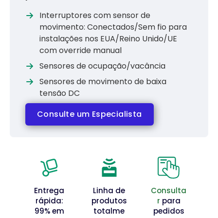
Interruptores com sensor de
movimento: Conectados/Sem fio para
instalações nos EUA/Reino Unido/UE
com override manual
Sensores de ocupação/vacância
Sensores de movimento de baixa
tensão DC
Consulte um Especialista
Entrega
Linha de
Consulta
rápida:
produtos
r
para
99% em
totalme
pedidos