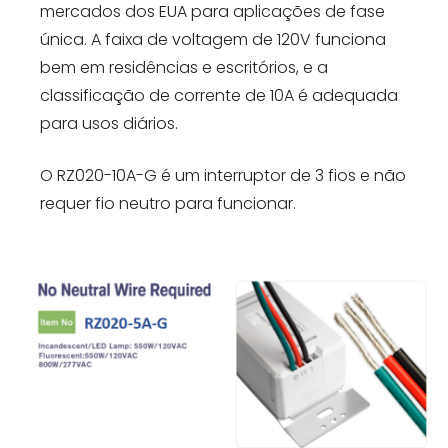
mercados dos EUA para aplicações de fase
única. A faixa de voltagem de 120V funciona
bem em residências e escritórios, e a
classificação de corrente de 10A é adequada
para usos diários.
O RZ020-10A-G é um interruptor de 3 fios e não
requer fio neutro para funcionar.