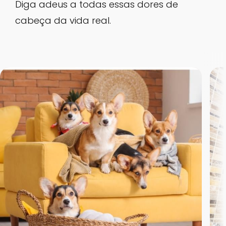
Diga adeus a todas essas dores de
cabeça da vida real.