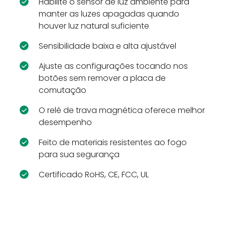
Habilite o sensor de luz ambiente para
manter as luzes apagadas quando
houver luz natural suficiente
Sensibilidade baixa e alta ajustável
Ajuste as configurações tocando nos
botões sem remover a placa de
comutação
O relé de trava magnética oferece melhor
desempenho
Feito de materiais resistentes ao fogo
para sua segurança
Certificado RoHS, CE, FCC, UL