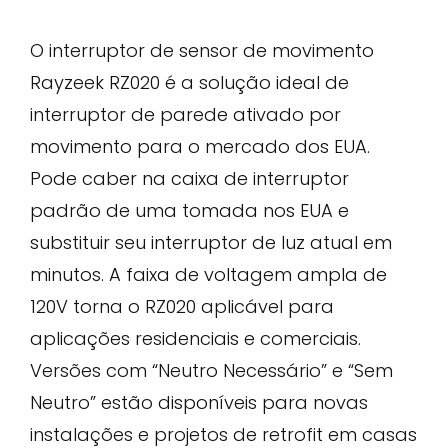
O interruptor de sensor de movimento
Rayzeek RZ020 é a solução ideal de
interruptor de parede ativado por
movimento para o mercado dos EUA.
Pode caber na caixa de interruptor
padrão de uma tomada nos EUA e
substituir seu interruptor de luz atual em
minutos. A faixa de voltagem ampla de
120V torna o RZ020 aplicável para
aplicações residenciais e comerciais.
Versões com “Neutro Necessário” e “Sem
Neutro” estão disponíveis para novas
instalações e projetos de retrofit em casas