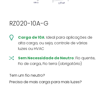
RZ020-10A-G
Carga de 10A
: Ideal para aplicações de
alta carga, ou seja, controle de várias
luzes ou HVAC
Sem Necessidade de Neutro
: Fio quente,
Fio de carga, Fio terra (obrigatório)
Tem um fio neutro?
Precisa de mais carga para mais luzes?