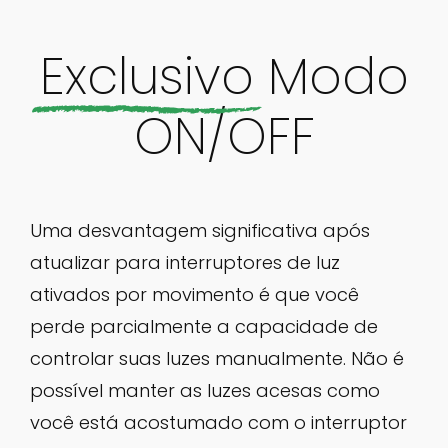
Exclusivo
Modo
ON/OFF
Uma desvantagem significativa após
atualizar para interruptores de luz
ativados por movimento é que você
perde parcialmente a capacidade de
controlar suas luzes manualmente. Não é
possível manter as luzes acesas como
você está acostumado com o interruptor