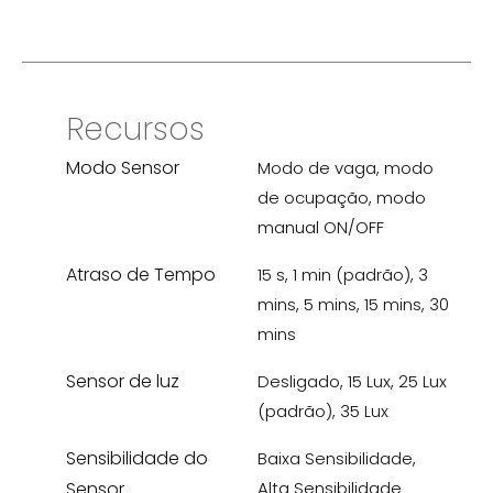
Recursos
Modo Sensor
Modo de vaga, modo
de ocupação, modo
manual ON/OFF
Atraso de Tempo
15 s, 1 min (padrão), 3
mins, 5 mins, 15 mins, 30
mins
Sensor de luz
Desligado, 15 Lux, 25 Lux
(padrão), 35 Lux
Sensibilidade do
Baixa Sensibilidade,
Sensor
Alta Sensibilidade