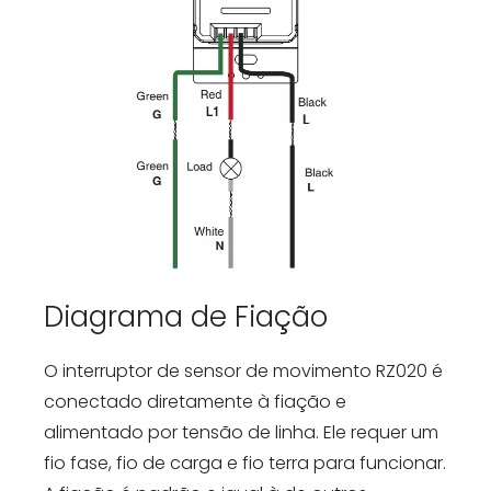
Diagrama de Fiação
O interruptor de sensor de movimento RZ020 é
conectado diretamente à fiação e
alimentado por tensão de linha. Ele requer um
fio fase, fio de carga e fio terra para funcionar.