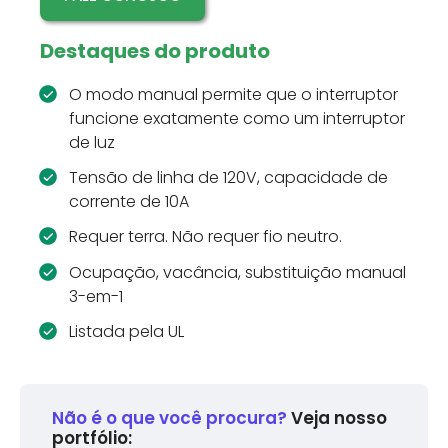
Destaques do produto
O modo manual permite que o interruptor
funcione exatamente como um interruptor
de luz
Tensão de linha de 120V, capacidade de
corrente de 10A
Requer terra. Não requer fio neutro.
Ocupação, vacância, substituição manual
3-em-1
Listada pela UL
Não é o que você procura?
Veja nosso
portfólio: