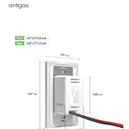
antigas.