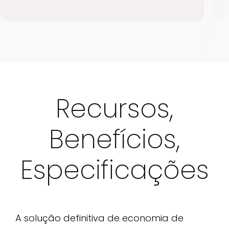
Recursos,
Benefícios,
Especificações
A solução definitiva de economia de