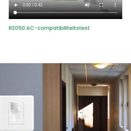
RZ050 AC-compatibiliteitstest