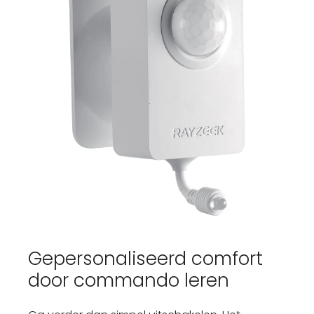
Gepersonaliseerd comfort
door commando leren