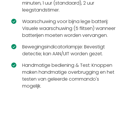
minuten, 1 uur (standaard), 2 uur
leegstandstimer.
Waarschuwing voor bijna lege batterij:
Visuele waarschuwing (5 flitsen) wanneer
batterijen moeten worden vervangen.
Bewegingsindicatorlampje: Bevestigt
detectie; kan AAN/UIT worden gezet.
Handmatige bediening & Test: Knoppen
maken handmatige overbrugging en het
testen van geleerde commando's
mogelijk.