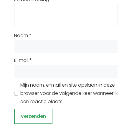
Naam
*
E-mail
*
Mijn naam, e-mail en site opslaan in deze
browser voor de volgende keer wanneer ik
een reactie plaats.