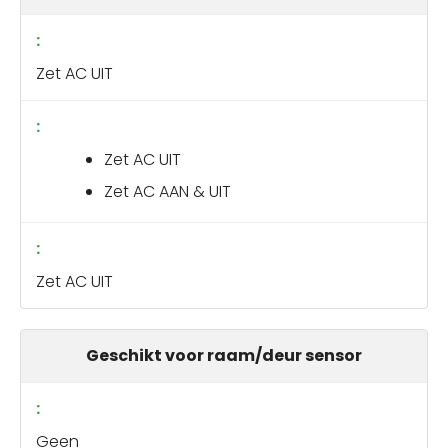
Zet AC UIT
Zet AC UIT
Zet AC AAN & UIT
Zet AC UIT
Geschikt voor raam/deur sensor
Geen