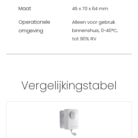
Maat
45 x 70 x 64 mm
Operationele
Alleen voor gebruik
omgeving
binnenshuis, 0~40°C,
tot 90% RV
Vergelijkingstabel