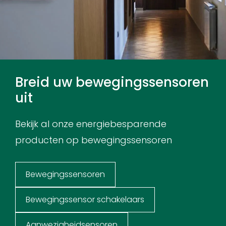
Breid uw bewegingssensoren
uit
Bekijk al onze energiebesparende
producten op bewegingssensoren
Bewegingssensoren
Bewegingssensor schakelaars
Aanwezigheidsensoren