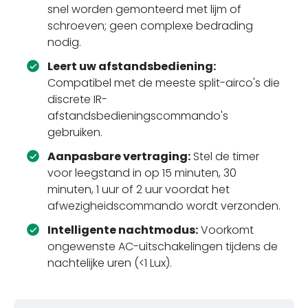
snel worden gemonteerd met lijm of
schroeven; geen complexe bedrading
nodig.
Leert uw afstandsbediening:
Compatibel met de meeste split-airco's die
discrete IR-
afstandsbedieningscommando's
gebruiken.
Aanpasbare vertraging:
Stel de timer
voor leegstand in op 15 minuten, 30
minuten, 1 uur of 2 uur voordat het
afwezigheidscommando wordt verzonden.
Intelligente nachtmodus:
Voorkomt
ongewenste AC-uitschakelingen tijdens de
nachtelijke uren (<1 Lux).