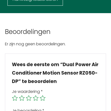
Beoordelingen
Er zijn nog geen beoordelingen.
Wees de eerste om “Dual Power Air
Conditioner Motion Sensor RZ050-
DP” te beoordelen
Je waardering
*
Je beoordeling
*