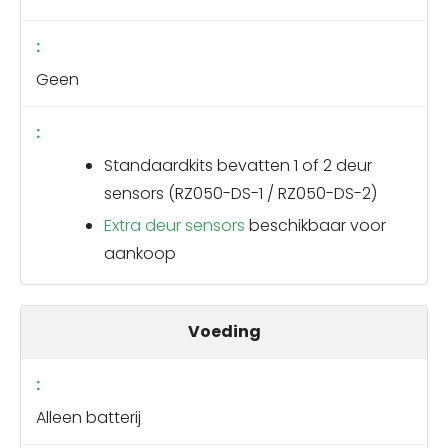
Geen
Standaardkits bevatten 1 of 2 deur
sensors (RZ050-DS-1 / RZ050-DS-2)
Extra deur sensors
beschikbaar voor
aankoop
Voeding
Alleen batterij