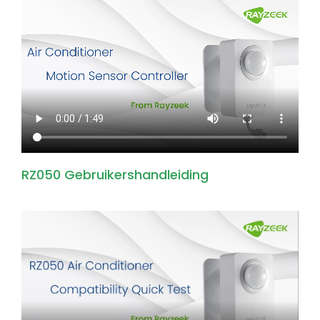
RZ050 Gebruikershandleiding