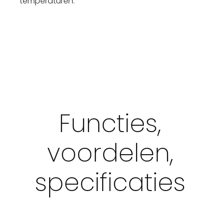
temperaturen.
Functies,
voordelen,
specificaties