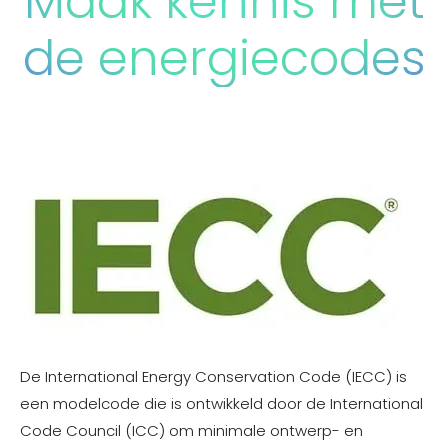
Maak kennis met
de energiecodes
De International Energy Conservation Code (IECC) is
een modelcode die is ontwikkeld door de International
Code Council (ICC) om minimale ontwerp- en