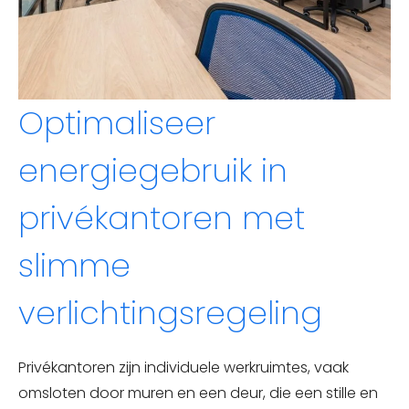
Optimaliseer
energiegebruik in
privékantoren met
slimme
verlichtingsregeling
Privékantoren zijn individuele werkruimtes, vaak
omsloten door muren en een deur, die een stille en