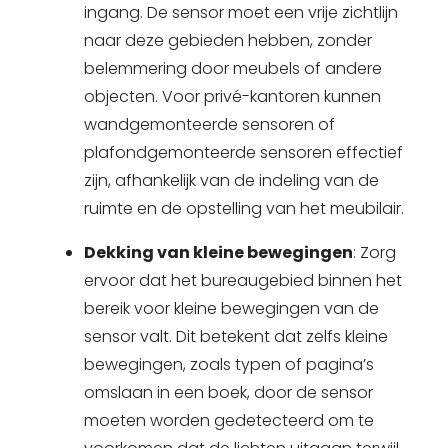
ingang. De sensor moet een vrije zichtlijn
naar deze gebieden hebben, zonder
belemmering door meubels of andere
objecten. Voor privé-kantoren kunnen
wandgemonteerde sensoren of
plafondgemonteerde sensoren effectief
zijn, afhankelijk van de indeling van de
ruimte en de opstelling van het meubilair.
Dekking van kleine bewegingen
: Zorg
ervoor dat het bureaugebied binnen het
bereik voor kleine bewegingen van de
sensor valt. Dit betekent dat zelfs kleine
bewegingen, zoals typen of pagina’s
omslaan in een boek, door de sensor
moeten worden gedetecteerd om te