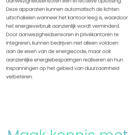
aanwezigheidsensoren een effectieve oplossing.
Deze apparaten kunnen automatisch de lichten
uitschakelen wanneer het kantoor leeg is, waardoor
het energieverbruik aanzienlijk wordt verminderd.
Door aanwezigheidsensoren in privékantoren te
integreren, kunnen bedrijven niet alleen voldoen
aan de eisen van de energiecode, maar ook
aanzienlijke energiebesparingen realiseren en hun
inspanningen op het gebied van duurzaamheid
verbeteren.