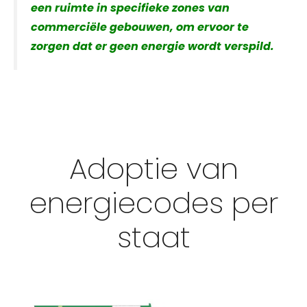
een ruimte in specifieke zones van
commerciële gebouwen, om ervoor te
zorgen dat er geen energie wordt verspild.
Adoptie van
energiecodes per
staat