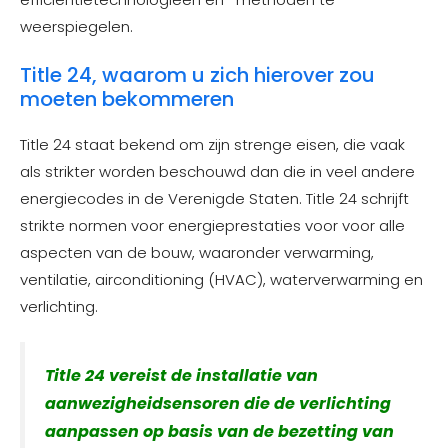
weerspiegelen.
Title 24, waarom u zich hierover zou
moeten bekommeren
Title 24 staat bekend om zijn strenge eisen, die vaak
als strikter worden beschouwd dan die in veel andere
energiecodes in de Verenigde Staten. Title 24 schrijft
strikte normen voor energieprestaties voor voor alle
aspecten van de bouw, waaronder verwarming,
ventilatie, airconditioning (HVAC), waterverwarming en
verlichting.
Title 24 vereist de installatie van
aanwezigheidsensoren die de verlichting
aanpassen op basis van de bezetting van