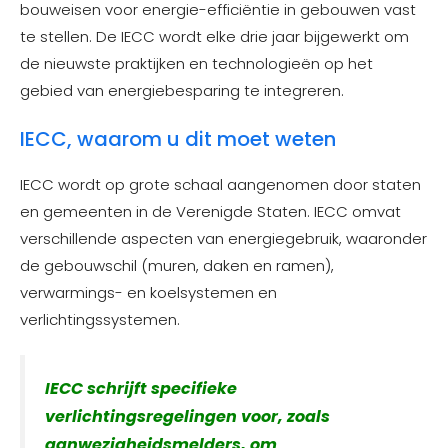
bouweisen voor energie-efficiëntie in gebouwen vast
te stellen. De IECC wordt elke drie jaar bijgewerkt om
de nieuwste praktijken en technologieën op het
gebied van energiebesparing te integreren.
IECC, waarom u dit moet weten
IECC wordt op grote schaal aangenomen door staten
en gemeenten in de Verenigde Staten. IECC omvat
verschillende aspecten van energiegebruik, waaronder
de gebouwschil (muren, daken en ramen),
verwarmings- en koelsystemen en
verlichtingssystemen.
IECC schrijft specifieke
verlichtingsregelingen voor, zoals
aanwezigheidsmelders, om