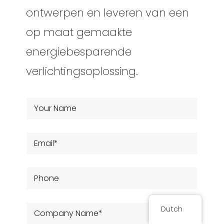
ontwerpen en leveren van een
op maat gemaakte
energiebesparende
verlichtingsoplossing.
Dutch