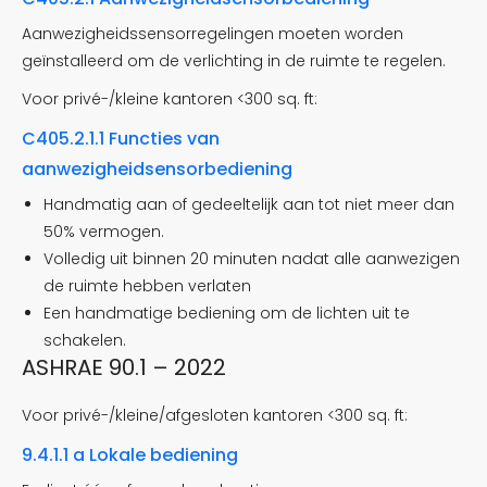
Aanwezigheidssensorregelingen moeten worden
geïnstalleerd om de verlichting in de ruimte te regelen.
Voor privé-/kleine kantoren <300 sq. ft:
C405.2.1.1 Functies van
aanwezigheidsensorbediening
Handmatig aan of gedeeltelijk aan tot niet meer dan
50% vermogen.
Volledig uit binnen 20 minuten nadat alle aanwezigen
de ruimte hebben verlaten
Een handmatige bediening om de lichten uit te
schakelen.
ASHRAE 90.1 – 2022
Voor privé-/kleine/afgesloten kantoren <300 sq. ft:
9.4.1.1 a Lokale bediening