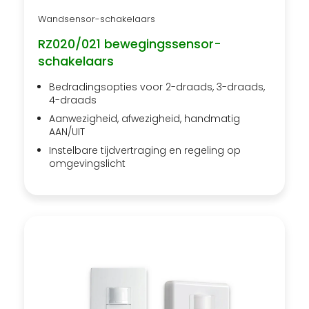
Wandsensor-schakelaars
RZ020/021 bewegingssensor-
schakelaars
Bedradingsopties voor 2-draads, 3-draads,
4-draads
Aanwezigheid, afwezigheid, handmatig
AAN/UIT
Instelbare tijdvertraging en regeling op
omgevingslicht