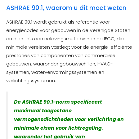
ASHRAE 90.1, waarom u dit moet weten
ASHRAE 90.1 wordt gebruikt als referentie voor
energiecodes voor gebouwen in de Verenigde Staten
en dient als een nalevingsroute binnen de IECC, die
minimale vereisten vastlegt voor de energie-efficiënte
prestaties van componenten van commerciële
gebouwen, waaronder gebouwschillen, HVAC-
systemen, waterverwarmingssystemen en
verlichtingssystemen.
De ASHRAE 90.1-norm specificeert
maximaal toegestane
vermogensdichtheden voor verlichting en
minimale eisen voor lichtregeling,
waaronder het gebruik van