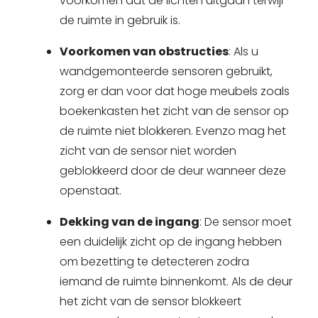
voorkomen dat de lichten uitgaan terwijl
de ruimte in gebruik is.
Voorkomen van obstructies
: Als u
wandgemonteerde sensoren gebruikt,
zorg er dan voor dat hoge meubels zoals
boekenkasten het zicht van de sensor op
de ruimte niet blokkeren. Evenzo mag het
zicht van de sensor niet worden
geblokkeerd door de deur wanneer deze
openstaat.
Dekking van de ingang
: De sensor moet
een duidelijk zicht op de ingang hebben
om bezetting te detecteren zodra
iemand de ruimte binnenkomt. Als de deur
het zicht van de sensor blokkeert