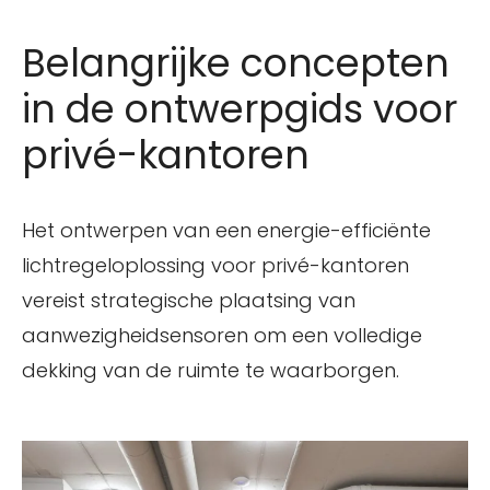
Belangrijke concepten
in de ontwerpgids voor
privé-kantoren
Het ontwerpen van een energie-efficiënte
lichtregeloplossing voor privé-kantoren
vereist strategische plaatsing van
aanwezigheidsensoren om een volledige
dekking van de ruimte te waarborgen.