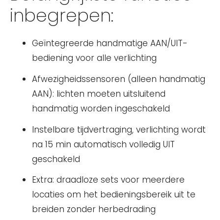
inbegrepen:
Geïntegreerde handmatige AAN/UIT-
bediening voor alle verlichting
Afwezigheidssensoren (alleen handmatig
AAN): lichten moeten uitsluitend
handmatig worden ingeschakeld
Instelbare tijdvertraging, verlichting wordt
na 15 min automatisch volledig UIT
geschakeld
Extra: draadloze sets voor meerdere
locaties om het bedieningsbereik uit te
breiden zonder herbedrading