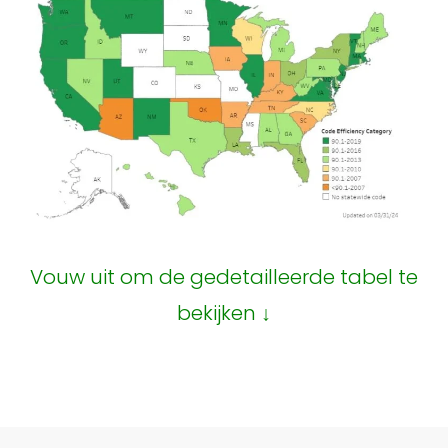
Vouw uit om de gedetailleerde tabel te
bekijken ↓