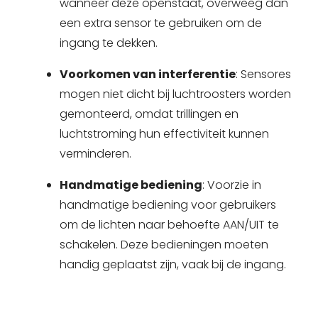
wanneer deze openstaat, overweeg dan
een extra sensor te gebruiken om de
ingang te dekken.
Voorkomen van interferentie
: Sensores
mogen niet dicht bij luchtroosters worden
gemonteerd, omdat trillingen en
luchtstroming hun effectiviteit kunnen
verminderen.
Handmatige bediening
: Voorzie in
handmatige bediening voor gebruikers
om de lichten naar behoefte AAN/UIT te
schakelen. Deze bedieningen moeten
handig geplaatst zijn, vaak bij de ingang.