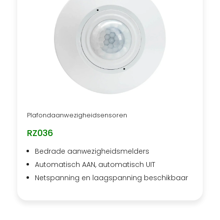
Plafondaanwezigheidsensoren
RZ036
Bedrade aanwezigheidsmelders
Automatisch AAN, automatisch UIT
Netspanning en laagspanning beschikbaar