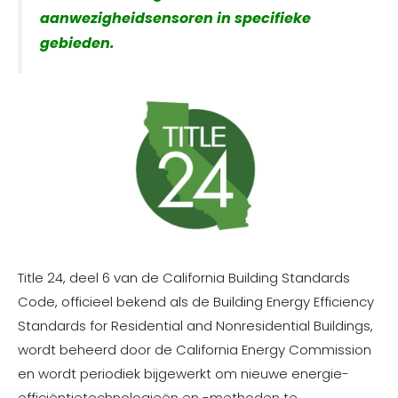
aanwezigheidsensoren in specifieke
gebieden.
Title 24, deel 6 van de California Building Standards
Code, officieel bekend als de Building Energy Efficiency
Standards for Residential and Nonresidential Buildings,
wordt beheerd door de California Energy Commission
en wordt periodiek bijgewerkt om nieuwe energie-
efficiëntietechnologieën en -methoden te