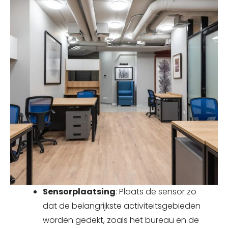
Sensorplaatsing
: Plaats de sensor zo
dat de belangrijkste activiteitsgebieden
worden gedekt, zoals het bureau en de