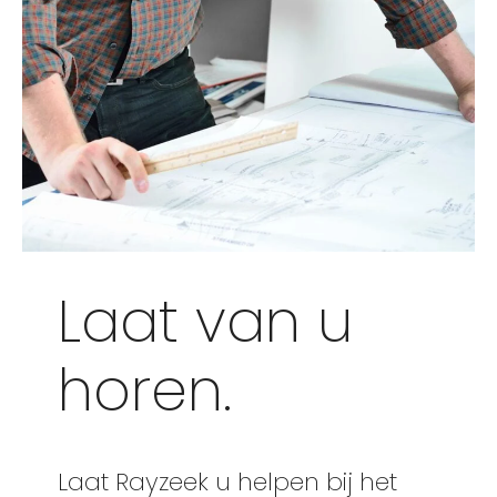
Laat van u
horen.
Laat Rayzeek u helpen bij het