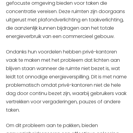
gefocuste omgeving bieden voor taken die
concentratie vereisen. Deze ruimten zijn doorgaans
uitgerust met plafondverlichting en taakverlichting,
die aanzienlijk kunnen bijdragen aan het totale
energieverbruik van een commercieel gebouw.
Ondanks hun voordelen hebben privé-kantoren
vaak te maken met het probleem dat lichten aan
blijven staan wanneer de ruimte niet bezet is, wat
leidt tot onnodige energieverspilling. Dit is met name
problematisch omdat privé-kantoren niet de hele
dag door continu bezet zijn, waarbij gebruikers vaak
vertrekken voor vergaderingen, pauzes of andere
taken.
Om dit probleem aan te pakken, bieden