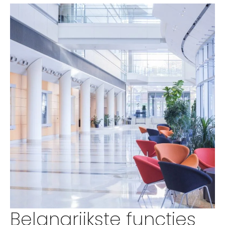
Belangrijkste functies