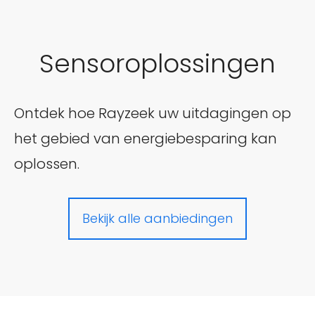
Sensoroplossingen
Ontdek hoe Rayzeek uw uitdagingen op
het gebied van energiebesparing kan
oplossen.
Bekijk alle aanbiedingen