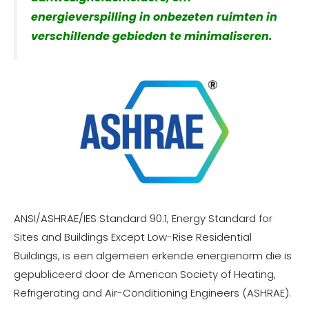
energieverspilling in onbezeten ruimten in
verschillende gebieden te minimaliseren.
ANSI/ASHRAE/IES Standard 90.1, Energy Standard for
Sites and Buildings Except Low-Rise Residential
Buildings, is een algemeen erkende energienorm die is
gepubliceerd door de American Society of Heating,
Refrigerating and Air-Conditioning Engineers (ASHRAE).