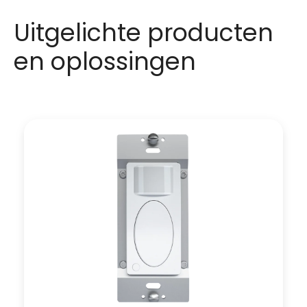
Uitgelichte producten
en oplossingen