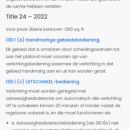
de ruimte hebben verlaten
Title 24 – 2022
Voor privé-/kleine kantoren <250 sq. ft:
130.1 (a) Handmatige gebiedsbediening.
Elk gebied dat is omsloten door scheidingswanden tot
aan het plafond moet voorzien zijn van
verlichtingsbediening waarmee de verlichting in dat
gebied handmatig aan en uit kan worden gezet.
130.1 (c) UITSCHAKEL-bediening.
Verlichting moet worden geregeld met
aanwezigheidsdetectie om automatisch alle verlichting
UIT te schakelen binnen 20 minuten of minder nadat de
regelzone onbezet is, en die moet functioneren als:
A. Aanwezigheidsdetectiebediening (als 130.1(b) niet