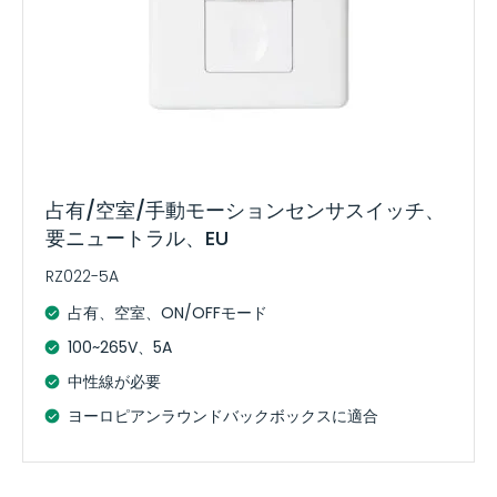
占有/空室/手動モーションセンサスイッチ、
要ニュートラル、EU
RZ022-5A
占有、空室、ON/OFFモード
100~265V、5A
中性線が必要
ヨーロピアンラウンドバックボックスに適合