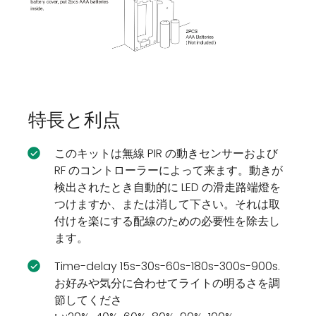
特長と利点
このキットは無線 PIR の動きセンサーおよび
RF のコントローラーによって来ます。動きが
検出されたとき自動的に LED の滑走路端燈を
つけますか、または消して下さい。それは取
付けを楽にする配線のための必要性を除去し
ます。
Time-delay 15s-30s-60s-180s-300s-900s.
お好みや気分に合わせてライトの明るさを調
節してくださ