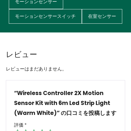
モーションセンサー
モーションセンサースイッチ
在室センサー
レビュー
レビューはまだありません。
“Wireless Controller 2X Motion
Sensor Kit with 6m Led Strip Light
(Warm White)” の口コミを投稿します
評価
*