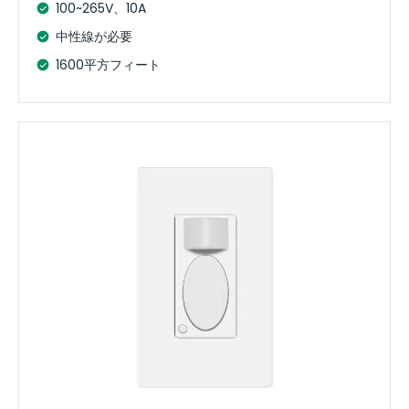
100~265V、10A
中性線が必要
1600平方フィート