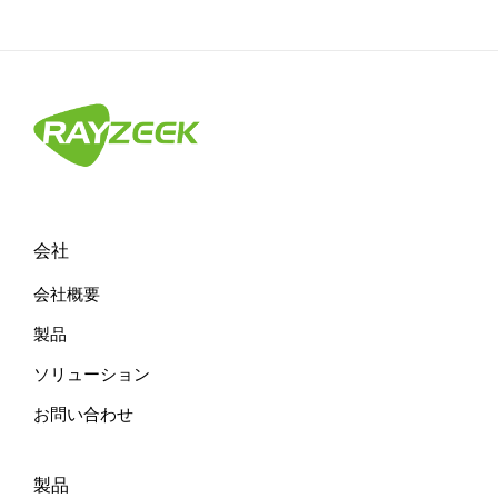
会社
会社概要
製品
ソリューション
お問い合わせ
製品