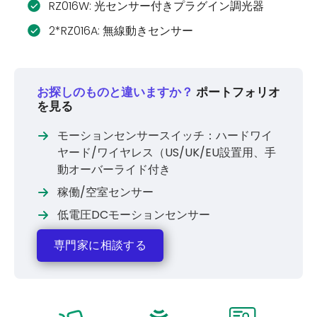
RZ016W: 光センサー付きプラグイン調光器
2*RZ016A: 無線動きセンサー
お探しのものと違いますか？
ポートフォリオ
を見る
モーションセンサースイッチ：ハードワイ
ヤード/ワイヤレス（US/UK/EU設置用、手
動オーバーライド付き
稼働/空室センサー
低電圧DCモーションセンサー
専門家に相談する