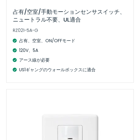
占有/空室/手動モーションセンサスイッチ、
ニュートラル不要、UL適合
RZ021-5A-G
占有、空室、ON/OFFモード
120V、5A
アース線が必要
US1ギャングのウォールボックスに適合