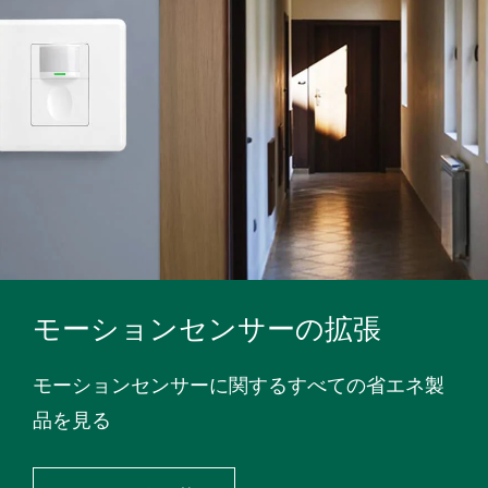
モーションセンサーの拡張
モーションセンサーに関するすべての省エネ製
品を見る