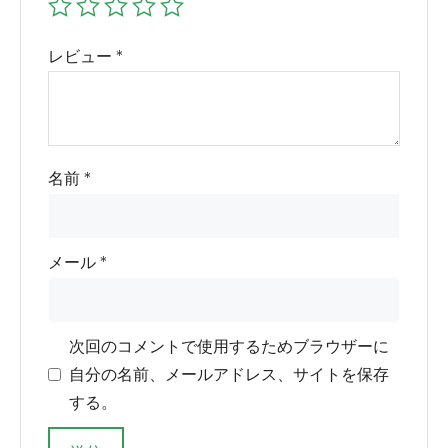
レビュー
*
名前
*
メール
*
次回のコメントで使用するためブラウザーに
自分の名前、メールアドレス、サイトを保存
する。