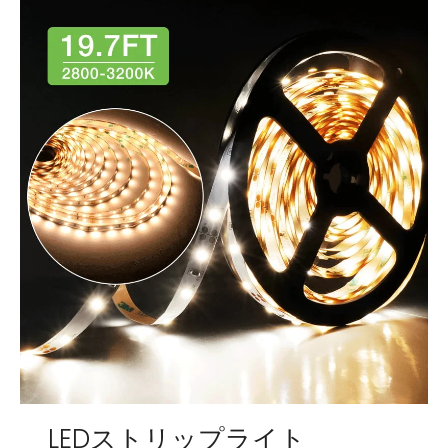
LEDストリップライト