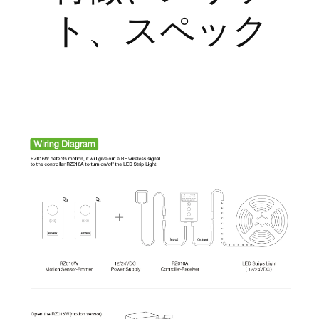
ト、スペック