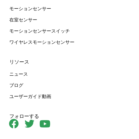
モーションセンサー
在室センサー
モーションセンサースイッチ
ワイヤレスモーションセンサー
リソース
ニュース
ブログ
ユーザーガイド動画
フォローする