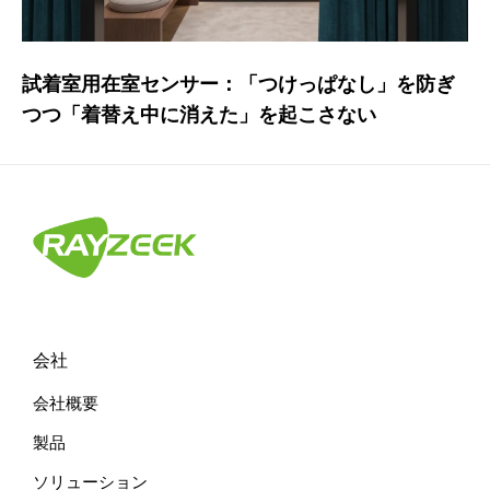
試着室用在室センサー：「つけっぱなし」を防ぎ
つつ「着替え中に消えた」を起こさない
会社
会社概要
製品
ソリューション