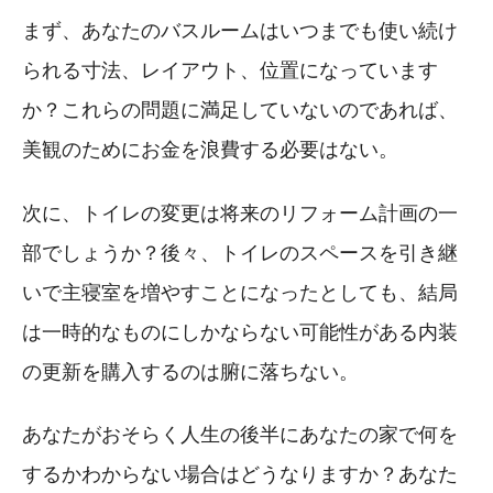
まず、あなたのバスルームはいつまでも使い続け
られる寸法、レイアウト、位置になっています
か？これらの問題に満足していないのであれば、
美観のためにお金を浪費する必要はない。
次に、トイレの変更は将来のリフォーム計画の一
部でしょうか？後々、トイレのスペースを引き継
いで主寝室を増やすことになったとしても、結局
は一時的なものにしかならない可能性がある内装
の更新を購入するのは腑に落ちない。
あなたがおそらく人生の後半にあなたの家で何を
するかわからない場合はどうなりますか？あなた