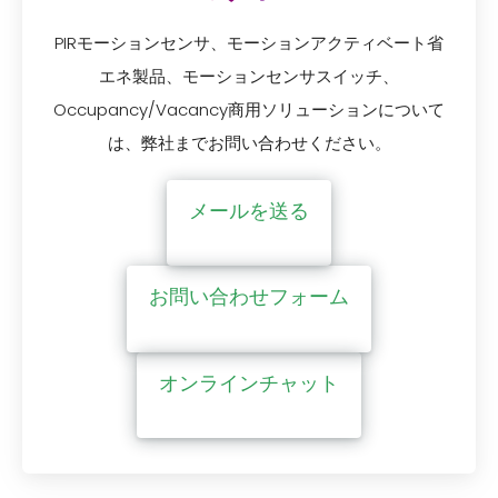
PIRモーションセンサ、モーションアクティベート省
エネ製品、モーションセンサスイッチ、
Occupancy/Vacancy商用ソリューションについて
は、弊社までお問い合わせください。
メールを送る
お問い合わせフォーム
オンラインチャット