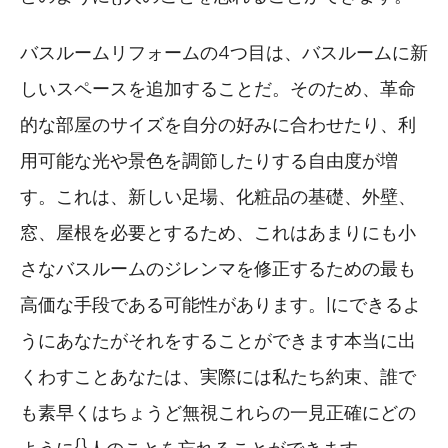
バスルームリフォームの4つ目は、バスルームに新
しいスペースを追加することだ。そのため、革命
的な部屋のサイズを自分の好みに合わせたり、利
用可能な光や景色を調節したりする自由度が増
す。これは、新しい足場、化粧品の基礎、外壁、
窓、屋根を必要とするため、これはあまりにも小
さなバスルームのジレンマを修正するための最も
高価な手段である可能性があります。|にできるよ
うにあなたがそれをすることができます本当に出
くわすことあなたは、実際には私たち約束、誰で
も素早くはちょうど無視これらの一見正確にどの