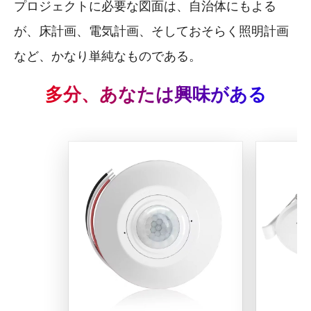
プロジェクトに必要な図面は、自治体にもよる
が、床計画、電気計画、そしておそらく照明計画
など、かなり単純なものである。
多分、あなたは興味がある