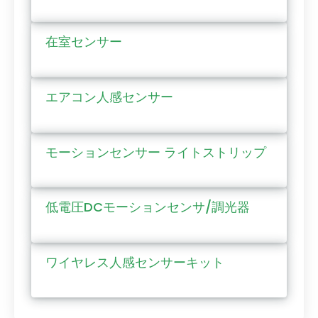
在室センサー
エアコン人感センサー
モーションセンサー ライトストリップ
低電圧DCモーションセンサ/調光器
ワイヤレス人感センサーキット