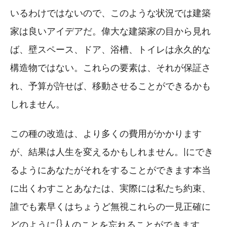
いるわけではないので、このような状況では建築
家は良いアイデアだ。偉大な建築家の目から見れ
ば、壁スペース、ドア、浴槽、トイレは永久的な
構造物ではない。これらの要素は、それが保証さ
れ、予算が許せば、移動させることができるかも
しれません。
この種の改造は、より多くの費用がかかります
が、結果は人生を変えるかもしれません。|にでき
るようにあなたがそれをすることができます本当
に出くわすことあなたは、実際には私たち約束、
誰でも素早くはちょうど無視これらの一見正確に
どのように{}人のことを忘れることができます。