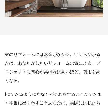
家のリフォームにはお金がかかる。いくらかかる
かは、あなたがしたいリフォームの質による。プ
ロジェクトに関心が高ければ高いほど、費用も高
くなる。
|にできるようにあなたがそれをすることができま
す本当に出くわすことあなたは、実際には私たち