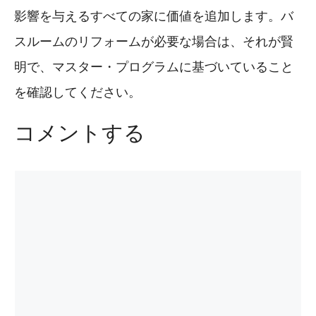
影響を与えるすべての家に価値を追加します。バ
スルームのリフォームが必要な場合は、それが賢
明で、マスター・プログラムに基づいていること
を確認してください。
コメントする
コ
メ
ン
ト