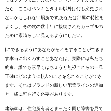
たら、ここはペンキとタオル以外は何も変更され
ないかもしれない場所です;あなたは部屋の特性を
よくし、その次の数十年に接続されたカップルの
ために素晴らしい見えるようにしたい。
|にできるようにあなたがそれをすることができま
す本当に出くわすことあなたは、実際には私たち
約束、誰でも素早くはちょうど無視これらの一見
正確にどのように{}人のことを忘れることができ
ます。それはブランドの新しい配管ラインの追加
と一緒に壁を行く必要があります。
建築家は、住宅所有者とまったく同じ障害を見て