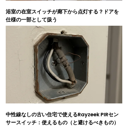
浴室の在室スイッチが廊下から点灯する？ドアを
仕様の一部として扱う
中性線なしの古い住宅で使えるRayzeek PIRセン
サースイッチ：使えるもの（と避けるべきもの）