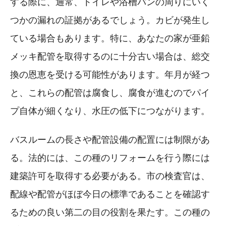
する際に、通常、トイレや浴槽パンの周りにいく
つかの漏れの証拠があるでしょう。カビが発生し
ている場合もあります。特に、あなたの家が亜鉛
メッキ配管を取得するのに十分古い場合は、総交
換の恩恵を受ける可能性があります。年月が経つ
と、これらの配管は腐食し、腐食が進むのでパイ
プ自体が細くなり、水圧の低下につながります。
バスルームの長さや配管設備の配置には制限があ
る。法的には、この種のリフォームを行う際には
建築許可を取得する必要がある。市の検査官は、
配線や配管がほぼ今日の標準であることを確認す
るための良い第二の目の役割を果たす。この種の