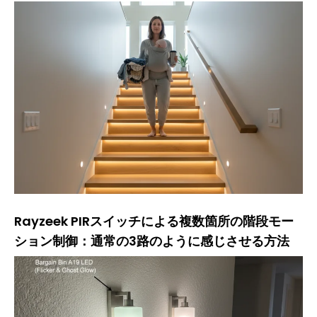
Rayzeek PIRスイッチによる複数箇所の階段モー
ション制御：通常の3路のように感じさせる方法