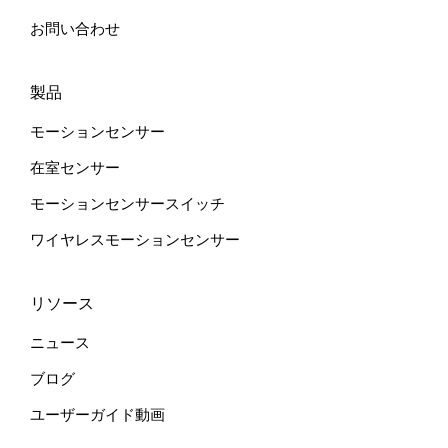
お問い合わせ
製品
モーションセンサー
在室センサー
モーションセンサースイッチ
ワイヤレスモーションセンサー
リソース
ニュース
ブログ
ユーザーガイド動画