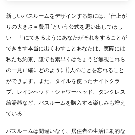
新しいバスルームをデザインする際には、"仕上が
りの大きさ＝費用 "という公式を思い出してほし
い。「|にできるようにあなたがそれをすることが
できます本当に出くわすことあなたは、実際には
私たち約束、誰でも素早くはちょうど無視これら
の一見正確にどのように{}人のことを忘れること
ができます。また、タイルを使ったナイトクラ
ブ、レインヘッド・シャワーヘッド、タンクレス
給湯器など、バスルームを購入する楽しみも増え
ている！
バスルームは間違いなく、居住者の生活に劇的な