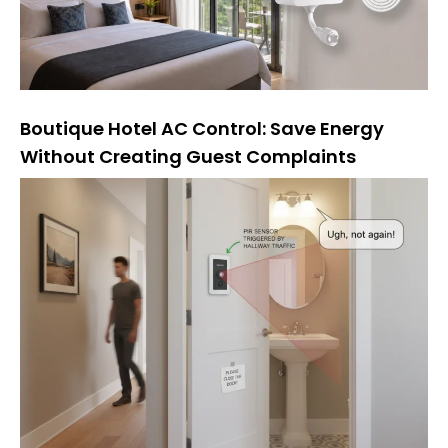
Boutique Hotel AC Control: Save Energy
Without Creating Guest Complaints