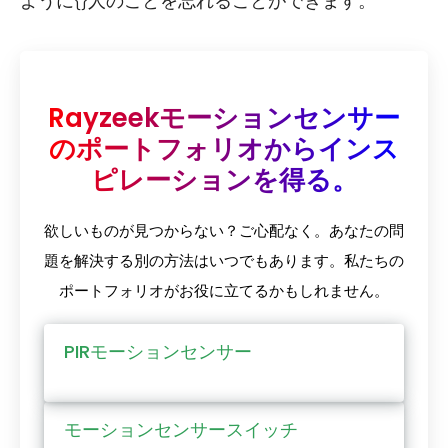
ように{}人のことを忘れることができます。
Rayzeekモーションセンサー
のポートフォリオからインス
ピレーションを得る。
欲しいものが見つからない？ご心配なく。あなたの問
題を解決する別の方法はいつでもあります。私たちの
ポートフォリオがお役に立てるかもしれません。
PIRモーションセンサー
モーションセンサースイッチ