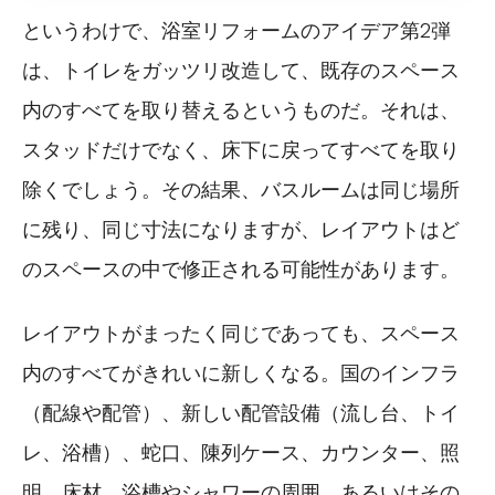
というわけで、浴室リフォームのアイデア第2弾
は、トイレをガッツリ改造して、既存のスペース
内のすべてを取り替えるというものだ。それは、
スタッドだけでなく、床下に戻ってすべてを取り
除くでしょう。その結果、バスルームは同じ場所
に残り、同じ寸法になりますが、レイアウトはど
のスペースの中で修正される可能性があります。
レイアウトがまったく同じであっても、スペース
内のすべてがきれいに新しくなる。国のインフラ
（配線や配管）、新しい配管設備（流し台、トイ
レ、浴槽）、蛇口、陳列ケース、カウンター、照
明、床材、浴槽やシャワーの周囲、あるいはその