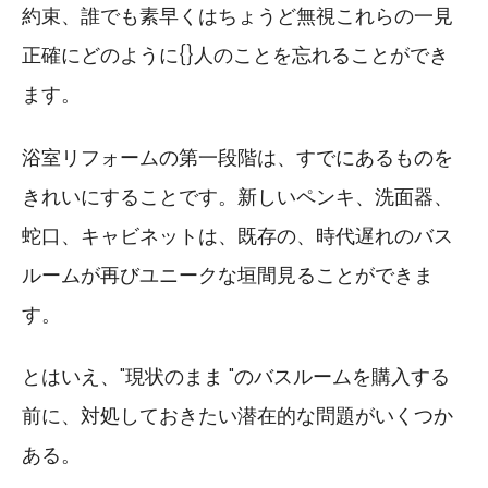
約束、誰でも素早くはちょうど無視これらの一見
正確にどのように{}人のことを忘れることができ
ます。
浴室リフォームの第一段階は、すでにあるものを
きれいにすることです。新しいペンキ、洗面器、
蛇口、キャビネットは、既存の、時代遅れのバス
ルームが再びユニークな垣間見ることができま
す。
とはいえ、"現状のまま "のバスルームを購入する
前に、対処しておきたい潜在的な問題がいくつか
ある。