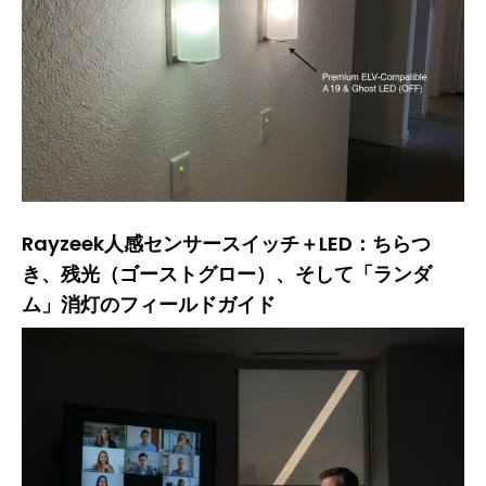
Rayzeek人感センサースイッチ＋LED：ちらつ
き、残光（ゴーストグロー）、そして「ランダ
ム」消灯のフィールドガイド