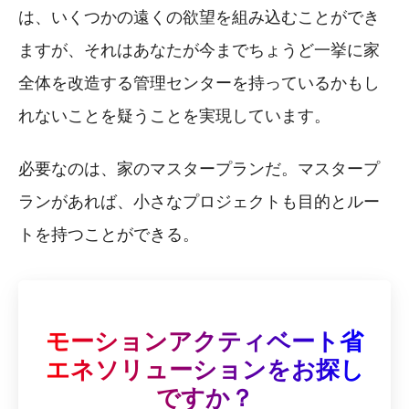
は、いくつかの遠くの欲望を組み込むことができ
ますが、それはあなたが今までちょうど一挙に家
全体を改造する管理センターを持っているかもし
れないことを疑うことを実現しています。
必要なのは、家のマスタープランだ。マスタープ
ランがあれば、小さなプロジェクトも目的とルー
トを持つことができる。
モーションアクティベート省
エネソリューションをお探し
ですか？