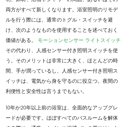
両方がすべて新しくなります。浴室照明のリモデ
ルを行う際には、通常のトグル・スイッチを避
け、次のようなものを使用することを述べておく
価値がある。
モーションセンサー ライトスイッチ
その代わり、人感センサー付き照明スイッチを使
う。そのメリットは非常に大きく、ほとんどの時
間、手が潤っているし、人感センサー付き照明ス
イッチは、電気から身を守るのに役立つ。夜間の
利便性と安全性は言うまでもない。
10年か20年以上前の浴室は、全面的なアップグレ
ードが必要です。ほぼすべてのバスルームを解体