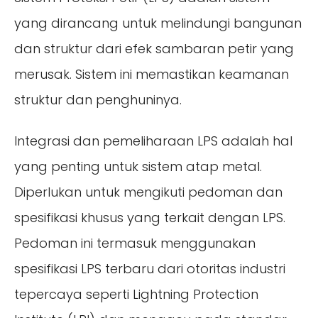
yang dirancang untuk melindungi bangunan
dan struktur dari efek sambaran petir yang
merusak. Sistem ini memastikan keamanan
struktur dan penghuninya.
Integrasi dan pemeliharaan LPS adalah hal
yang penting untuk sistem atap metal.
Diperlukan untuk mengikuti pedoman dan
spesifikasi khusus yang terkait dengan LPS.
Pedoman ini termasuk menggunakan
spesifikasi LPS terbaru dari otoritas industri
tepercaya seperti Lightning Protection