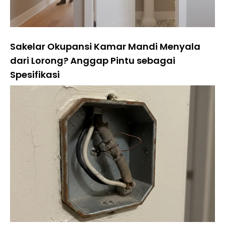
Sakelar Okupansi Kamar Mandi Menyala
dari Lorong? Anggap Pintu sebagai
Spesifikasi