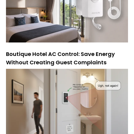
Boutique Hotel AC Control: Save Energy
Without Creating Guest Complaints