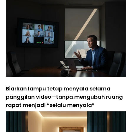
Biarkan lampu tetap menyala selama
panggilan video—tanpa mengubah ruang
rapat menjadi “selalu menyala”