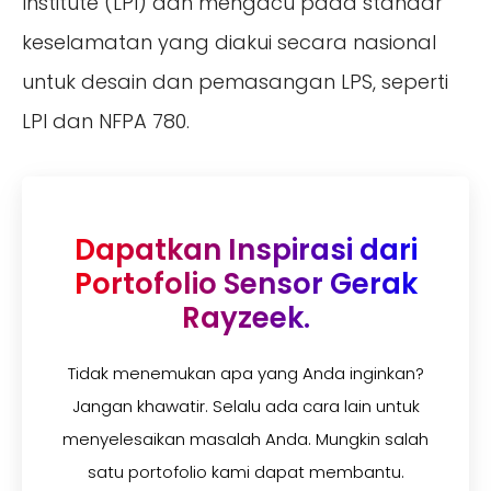
Institute (LPI) dan mengacu pada standar
keselamatan yang diakui secara nasional
untuk desain dan pemasangan LPS, seperti
LPI dan NFPA 780.
Dapatkan Inspirasi dari
Portofolio Sensor Gerak
Rayzeek.
Tidak menemukan apa yang Anda inginkan?
Jangan khawatir. Selalu ada cara lain untuk
menyelesaikan masalah Anda. Mungkin salah
satu portofolio kami dapat membantu.