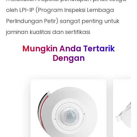
oleh LPI-IP (Program Inspeksi Lembaga
Perlindungan Petir) sangat penting untuk
jaminan kualitas dan sertifikasi.
Mungkin Anda Tertarik
Dengan