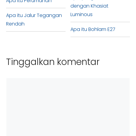
Apa itu Perumahan
dengan Khasiat
Luminous
Apa itu Jalur Tegangan
Rendah
Apa itu Bohlam E27
Tinggalkan komentar
Komentar