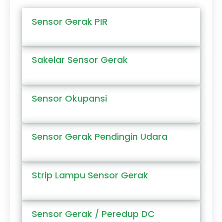
Sensor Gerak PIR
Sakelar Sensor Gerak
Sensor Okupansi
Sensor Gerak Pendingin Udara
Strip Lampu Sensor Gerak
Sensor Gerak / Peredup DC