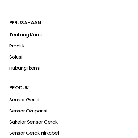
PERUSAHAAN
Tentang Kami
Produk
Solusi
Hubungi kami
PRODUK
Sensor Gerak
Sensor Okupansi
Sakelar Sensor Gerak
Sensor Gerak Nirkabel