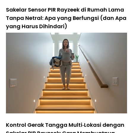
Sakelar Sensor PIR Rayzeek di Rumah Lama
Tanpa Netral: Apa yang Berfungsi (dan Apa
yang Harus Dihindari)
Kontrol Gerak Tangga Multi‑Lokasi dengan