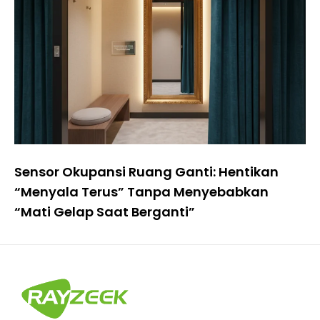
Sensor Okupansi Ruang Ganti: Hentikan
“Menyala Terus” Tanpa Menyebabkan
“Mati Gelap Saat Berganti”