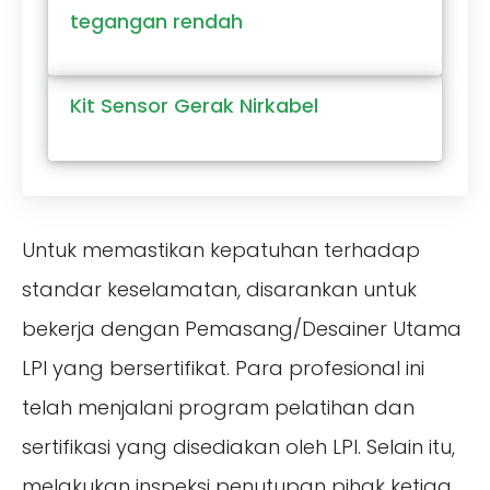
tegangan rendah
Kit Sensor Gerak Nirkabel
Untuk memastikan kepatuhan terhadap
standar keselamatan, disarankan untuk
bekerja dengan Pemasang/Desainer Utama
LPI yang bersertifikat. Para profesional ini
telah menjalani program pelatihan dan
sertifikasi yang disediakan oleh LPI. Selain itu,
melakukan inspeksi penutupan pihak ketiga