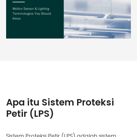
Apa itu Sistem Proteksi
Petir (LPS)
Sistem Proteksi Petir (LPS) adalah sistem