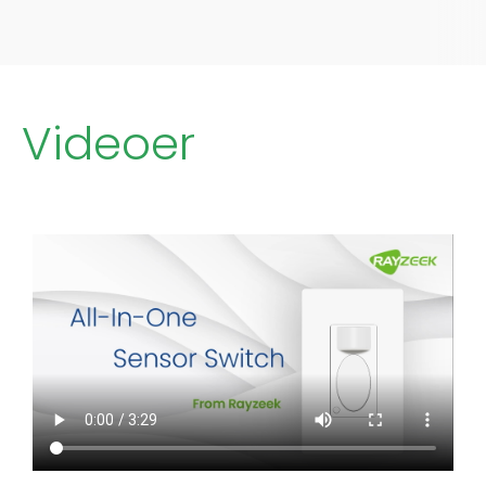
Videoer