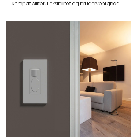
kompatibilitet, fleksibilitet og brugervenlighed.