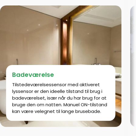
Badeværelse
Tilstedeværelsessensor med aktiveret
lyssensor er den ideelle tilstand til brug i
badeværelset, især når du har brug for at
bruge den om natten. Manuel ON-tilstand
kan være velegnet til lange brusebade.