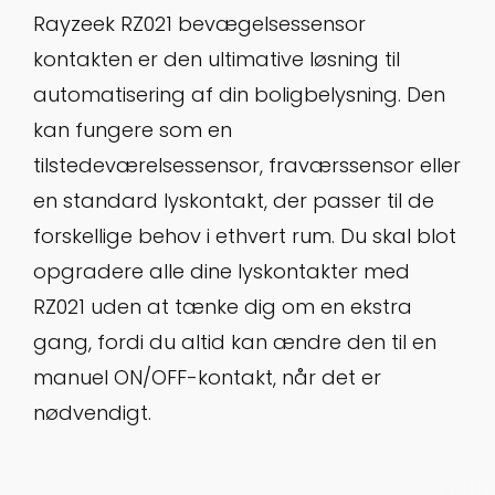
Rayzeek RZ021 bevægelsessensor
kontakten er den ultimative løsning til
automatisering af din boligbelysning. Den
kan fungere som en
tilstedeværelsessensor, fraværssensor eller
en standard lyskontakt, der passer til de
forskellige behov i ethvert rum. Du skal blot
opgradere alle dine lyskontakter med
RZ021 uden at tænke dig om en ekstra
gang, fordi du altid kan ændre den til en
manuel ON/OFF-kontakt, når det er
nødvendigt.