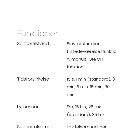
Funktioner
Sensortilstand
Fraværsfunktion,
tilstedeværelsesfunktio
n, manuel ON/OFF-
funktion
Tidsforsinkelse
15 s, 1 min (standard), 3
min, 5 min, 15 min, 30
min
Lyssensor
Fra, 15 Lux, 25 Lux
(standard), 35 Lux
Sensorfølsomhed
Lav følsomhed, høj