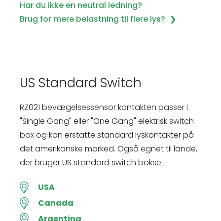
Har du ikke en neutral ledning?
Brug for mere belastning til flere lys?
US Standard Switch
RZ021 bevægelsessensor kontakten passer i
"Single Gang" eller "One Gang" elektrisk switch
box og kan erstatte standard lyskontakter på
det amerikanske marked. Også egnet til lande,
der bruger US standard switch bokse:
USA
Canada
Argentina