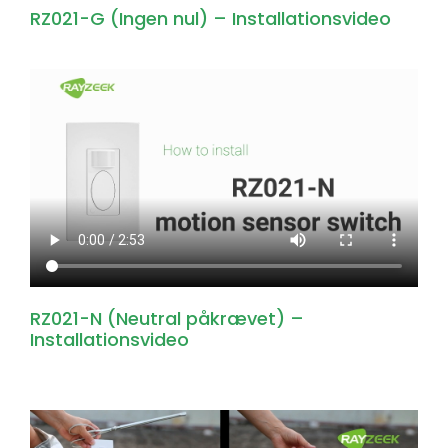
RZ021-G (Ingen nul) – Installationsvideo
RZ021-N (Neutral påkrævet) –
Installationsvideo