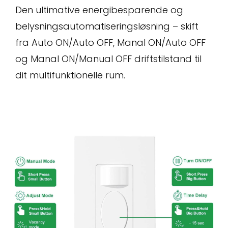
Den ultimative energibesparende og
belysningsautomatiseringsløsning – skift
fra Auto ON/Auto OFF, Manal ON/Auto OFF
og Manal ON/Manual OFF driftstilstand til
dit multifunktionelle rum.