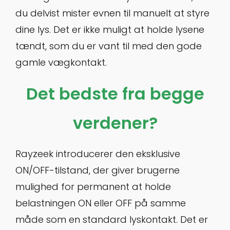
du delvist mister evnen til manuelt at styre
dine lys. Det er ikke muligt at holde lysene
tændt, som du er vant til med den gode
gamle vægkontakt.
Det bedste fra begge
verdener?
Rayzeek introducerer den eksklusive
ON/OFF-tilstand, der giver brugerne
mulighed for permanent at holde
belastningen ON eller OFF på samme
måde som en standard lyskontakt. Det er