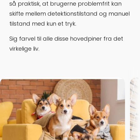
så praktisk, at brugerne problemfrit kan
skifte mellem detektionstilstand og manuel
tilstand med kun et tryk.
Sig farvel til alle disse hovedpiner fra det
virkelige liv.