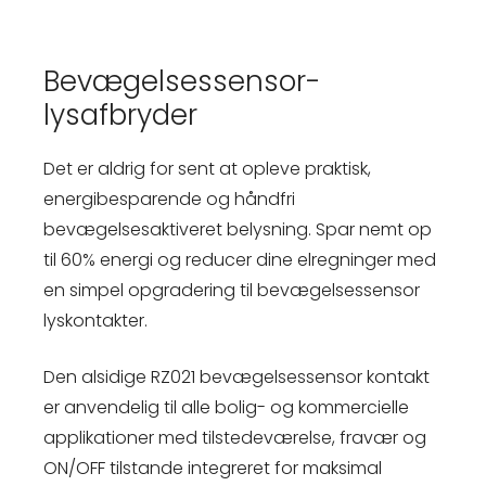
Bevægelsessensor-
lysafbryder
Det er aldrig for sent at opleve praktisk,
energibesparende og håndfri
bevægelsesaktiveret belysning. Spar nemt op
til 60% energi og reducer dine elregninger med
en simpel opgradering til bevægelsessensor
lyskontakter.
Den alsidige RZ021 bevægelsessensor kontakt
er anvendelig til alle bolig- og kommercielle
applikationer med tilstedeværelse, fravær og
ON/OFF tilstande integreret for maksimal