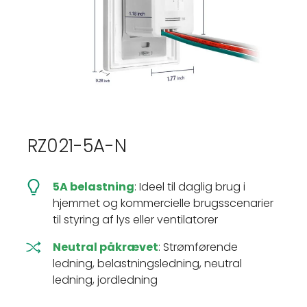
RZ021-5A-N
5A belastning
: Ideel til daglig brug i
hjemmet og kommercielle brugsscenarier
til styring af lys eller ventilatorer
Neutral påkrævet
: Strømførende
ledning, belastningsledning, neutral
ledning, jordledning