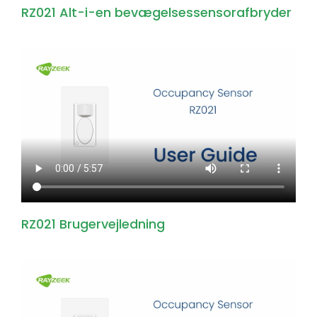
RZ021 Alt-i-en bevægelsessensorafbryder
RZ021 Brugervejledning