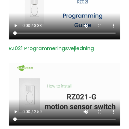
RZ021 Programmeringsvejledning