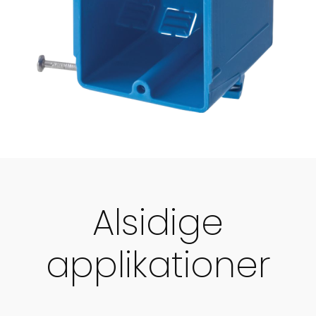
Alsidige
applikationer