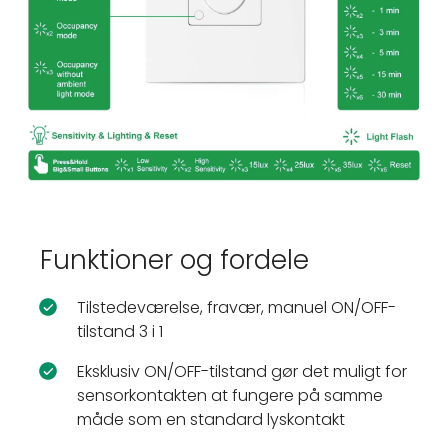
Funktioner og fordele
Tilstedeværelse, fravær, manuel ON/OFF-
tilstand 3 i 1
Eksklusiv ON/OFF-tilstand gør det muligt for
sensorkontakten at fungere på samme
måde som en standard lyskontakt