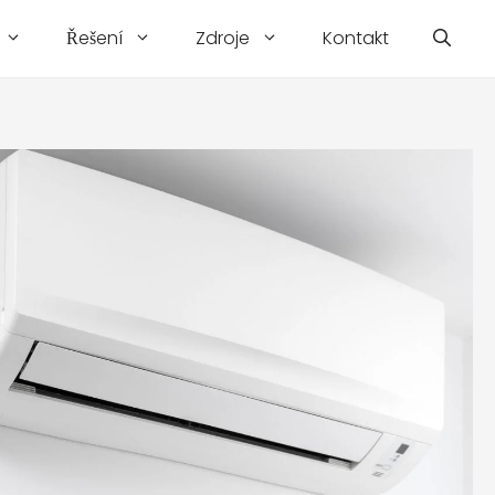
Řešení
Zdroje
Kontakt