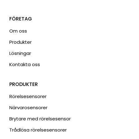
FÖRETAG
Om oss
Produkter
Lösningar
Kontakta oss
PRODUKTER
Rörelsesensorer
Närvarosensorer
Brytare med rörelsesensor
Trådlösa rörelsesensorer