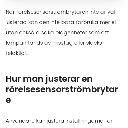
När rörelsesensorströmbrytaren inte är väl
justerad kan den inte bara förbruka mer el
utan också orsaka olägenheter som att
lampan tänds av misstag eller släcks
felaktigt.
Hur man justerar en
rörelsesensorströmbrytar
e
Användare kan justera inställningarna för