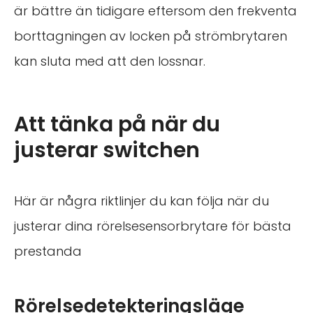
är bättre än tidigare eftersom den frekventa
borttagningen av locken på strömbrytaren
kan sluta med att den lossnar.
Att tänka på när du
justerar switchen
Här är några riktlinjer du kan följa när du
justerar dina rörelsesensorbrytare för bästa
prestanda
Rörelsedetekteringsläge