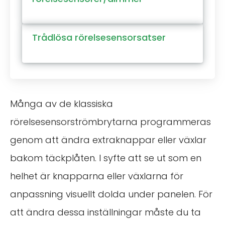
Trådlösa rörelsesensorsatser
Många av de klassiska
rörelsesensorströmbrytarna programmeras
genom att ändra extraknappar eller växlar
bakom täckplåten. I syfte att se ut som en
helhet är knapparna eller växlarna för
anpassning visuellt dolda under panelen. För
att ändra dessa inställningar måste du ta