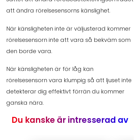
att ändra rörelsesensorns känslighet.
När känsligheten inte är väljusterad kommer
rörelsesensorn inte att vara så bekväm som
den borde vara.
När känsligheten är för låg kan
rörelsesensorn vara klumpig så att ljuset inte
detekterar dig effektivt förrän du kommer
ganska nära.
Du kanske är intresserad av