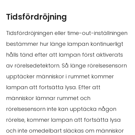
Tidsfördröjning
Tidsfördröjningen eller time-out-inställningen
bestämmer hur länge lampan kontinuerligt
hålls tänd efter att lampan först aktiverats
av rörelsedetektorn. Så länge rörelsesensorn
upptäcker människor i rummet kommer
lampan att fortsätta lysa. Efter att
människor lämnar rummet och
rörelsesensorn inte kan upptäcka någon
rörelse, kommer lampan att fortsätta lysa
och inte omedelbart släckas om människor