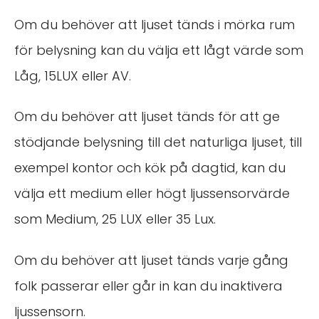
Om du behöver att ljuset tänds i mörka rum
för belysning kan du välja ett lågt värde som
Låg, 15LUX eller AV.
Om du behöver att ljuset tänds för att ge
stödjande belysning till det naturliga ljuset, till
exempel kontor och kök på dagtid, kan du
välja ett medium eller högt ljussensorvärde
som Medium, 25 LUX eller 35 Lux.
Om du behöver att ljuset tänds varje gång
folk passerar eller går in kan du inaktivera
ljussensorn.