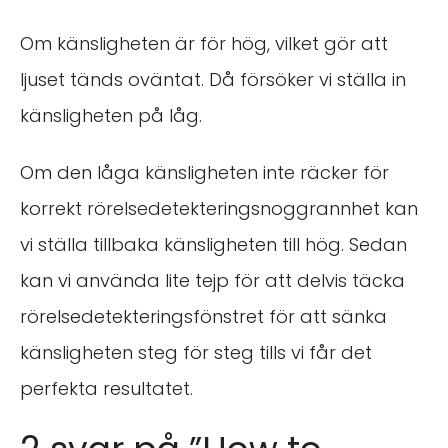
Om känsligheten är för hög, vilket gör att
ljuset tänds oväntat. Då försöker vi ställa in
känsligheten på låg.
Om den låga känsligheten inte räcker för
korrekt rörelsedetekteringsnoggrannhet kan
vi ställa tillbaka känsligheten till hög. Sedan
kan vi använda lite tejp för att delvis täcka
rörelsedetekteringsfönstret för att sänka
känsligheten steg för steg tills vi får det
perfekta resultatet.