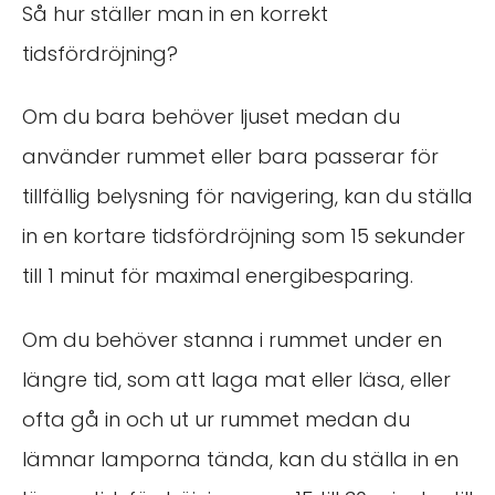
Så hur ställer man in en korrekt
tidsfördröjning?
Om du bara behöver ljuset medan du
använder rummet eller bara passerar för
tillfällig belysning för navigering, kan du ställa
in en kortare tidsfördröjning som 15 sekunder
till 1 minut för maximal energibesparing.
Om du behöver stanna i rummet under en
längre tid, som att laga mat eller läsa, eller
ofta gå in och ut ur rummet medan du
lämnar lamporna tända, kan du ställa in en