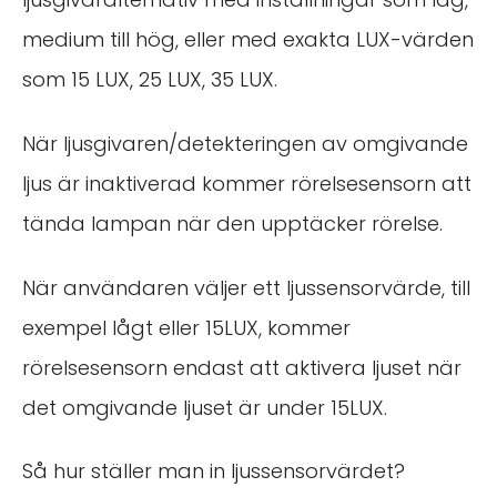
medium till hög, eller med exakta LUX-värden
som 15 LUX, 25 LUX, 35 LUX.
När ljusgivaren/detekteringen av omgivande
ljus är inaktiverad kommer rörelsesensorn att
tända lampan när den upptäcker rörelse.
När användaren väljer ett ljussensorvärde, till
exempel lågt eller 15LUX, kommer
rörelsesensorn endast att aktivera ljuset när
det omgivande ljuset är under 15LUX.
Så hur ställer man in ljussensorvärdet?