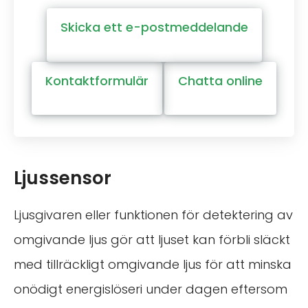
Skicka ett e-postmeddelande
Kontaktformulär
Chatta online
Ljussensor
Ljusgivaren eller funktionen för detektering av
omgivande ljus gör att ljuset kan förbli släckt
med tillräckligt omgivande ljus för att minska
onödigt energislöseri under dagen eftersom