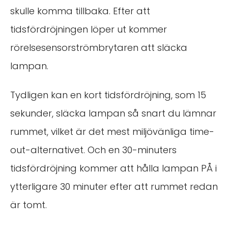
skulle komma tillbaka. Efter att
tidsfördröjningen löper ut kommer
rörelsesensorströmbrytaren att släcka
lampan.
Tydligen kan en kort tidsfördröjning, som 15
sekunder, släcka lampan så snart du lämnar
rummet, vilket är det mest miljövänliga time-
out-alternativet. Och en 30-minuters
tidsfördröjning kommer att hålla lampan PÅ i
ytterligare 30 minuter efter att rummet redan
är tomt.