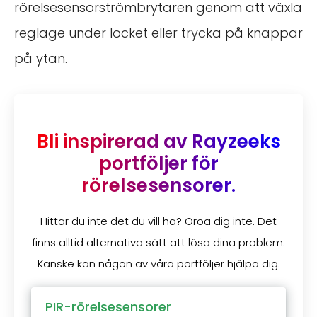
rörelsesensorströmbrytaren genom att växla
reglage under locket eller trycka på knappar
på ytan.
Bli inspirerad av Rayzeeks
portföljer för
rörelsesensorer.
Hittar du inte det du vill ha? Oroa dig inte. Det
finns alltid alternativa sätt att lösa dina problem.
Kanske kan någon av våra portföljer hjälpa dig.
PIR-rörelsesensorer