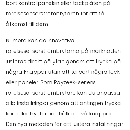
bort kontrollpanelen eller täckplåten på
rörelsesensorströmbrytaren för att få
åtkomst till dem.
Numera kan de innovativa
rörelsesensorströmbrytarna på marknaden
justeras direkt på ytan genom att trycka på
några knappar utan att ta bort några lock
eller paneler. Som Rayzeek-seriens
rörelsesensorströmbrytare kan du anpassa
alla inställningar genom att antingen trycka
kort eller trycka och hålla in två knappar.
Den nya metoden för att justera inställningar