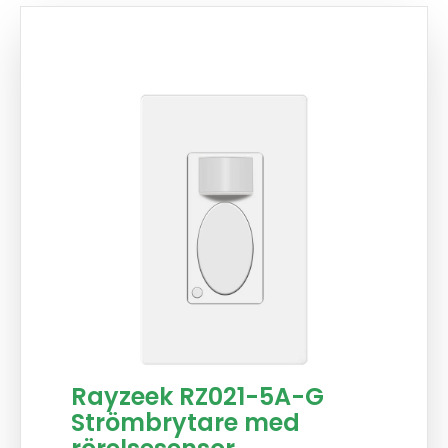
Rayzeek RZ021-5A-G
Strömbrytare med