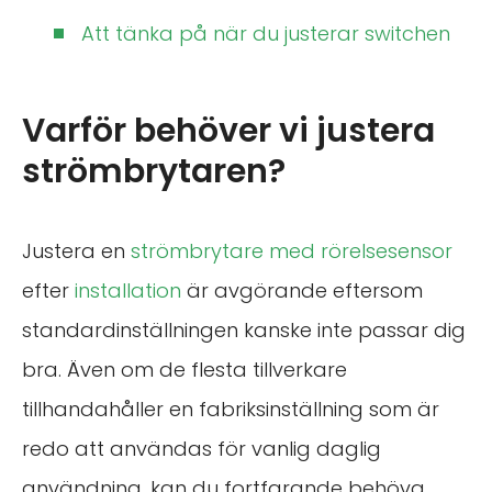
Att tänka på när du justerar switchen
Varför behöver vi justera
strömbrytaren?
Justera en
strömbrytare med rörelsesensor
efter
installation
är avgörande eftersom
standardinställningen kanske inte passar dig
bra. Även om de flesta tillverkare
tillhandahåller en fabriksinställning som är
redo att användas för vanlig daglig
användning, kan du fortfarande behöva