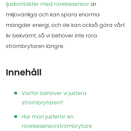
ljuskontakter med rörelsesensor
är
miljövänliga och kan spara enorma
mängder energi, och de kan också göra vårt
liv bekvämt, så vi behöver inte röra
strömbrytaren längre.
Innehåll
Varför behöver vi justera
strömbrytaren?
Hur man justerar en
rörelsesensorströmbrytare