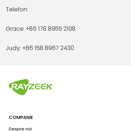
Telefon:
Grace: +86 178 8955 2108
Judy: +86 158 8967 2430
COMPANIE
Despre noi